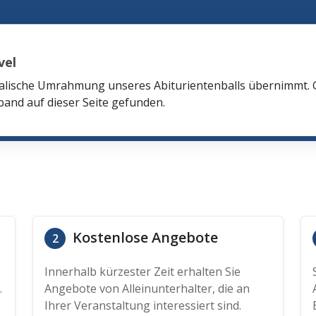
vel
ikalische Umrahmung unseres Abiturientenballs übernimmt.
and auf dieser Seite gefunden.
Kostenlose Angebote
2
Innerhalb kürzester Zeit erhalten Sie
.
Angebote von Alleinunterhalter, die an
Ihrer Veranstaltung interessiert sind.