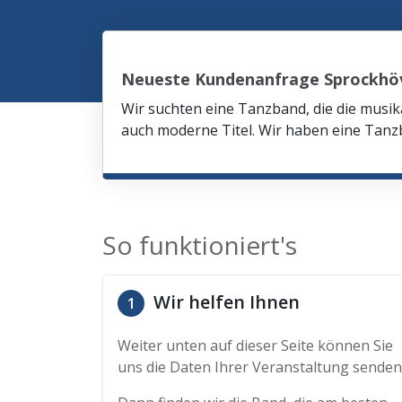
Neueste Kundenanfrage Sprockhö
Wir suchten eine Tanzband, die die mus
auch moderne Titel. Wir haben eine Tanzb
So funktioniert's
Wir helfen Ihnen
1
Weiter unten auf dieser Seite können Sie
uns die Daten Ihrer Veranstaltung senden