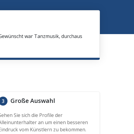
 Gewünscht war Tanzmusik, durchaus
Große Auswahl
3
Sehen Sie sich die Profile der
Alleinunterhalter an um einen besseren
Eindruck vom Künstlern zu bekommen.