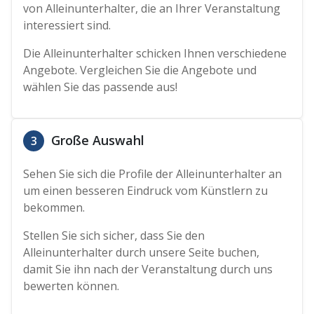
von Alleinunterhalter, die an Ihrer Veranstaltung
interessiert sind.
Die Alleinunterhalter schicken Ihnen verschiedene
Angebote. Vergleichen Sie die Angebote und
wählen Sie das passende aus!
Große Auswahl
3
Sehen Sie sich die Profile der Alleinunterhalter an
um einen besseren Eindruck vom Künstlern zu
bekommen.
Stellen Sie sich sicher, dass Sie den
Alleinunterhalter durch unsere Seite buchen,
damit Sie ihn nach der Veranstaltung durch uns
bewerten können.