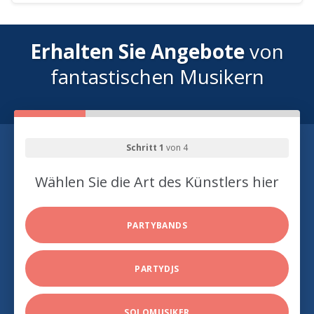
Erhalten Sie Angebote
von
fantastischen Musikern
Schritt 1
von 4
Wählen Sie die Art des Künstlers hier
PARTYBANDS
PARTYDJS
SOLOMUSIKER