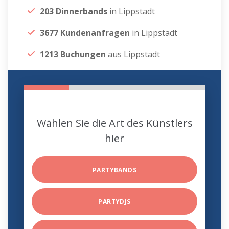
203 Dinnerbands
in Lippstadt
3677 Kundenanfragen
in Lippstadt
1213 Buchungen
aus Lippstadt
Wählen Sie die Art des Künstlers
hier
PARTYBANDS
PARTYDJS