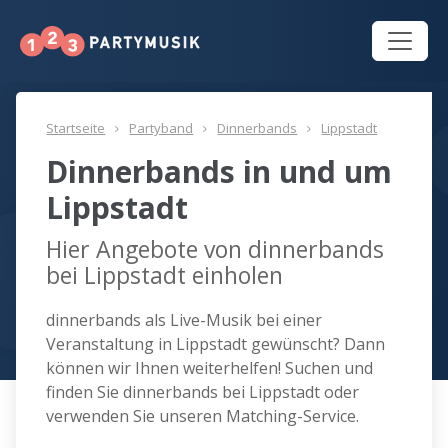
Startseite
Partyband
Dinnerbands
Lippstadt
Dinnerbands in und um
Lippstadt
Hier Angebote von dinnerbands
bei Lippstadt einholen
dinnerbands als Live-Musik bei einer
Veranstaltung in Lippstadt gewünscht? Dann
können wir Ihnen weiterhelfen! Suchen und
finden Sie dinnerbands bei Lippstadt oder
verwenden Sie unseren Matching-Service.