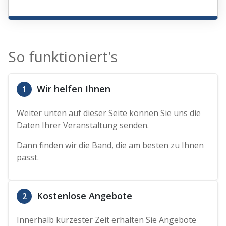
So funktioniert's
Wir helfen Ihnen
1
Weiter unten auf dieser Seite können Sie uns die
Daten Ihrer Veranstaltung senden.
Dann finden wir die Band, die am besten zu Ihnen
passt.
Kostenlose Angebote
2
Innerhalb kürzester Zeit erhalten Sie Angebote