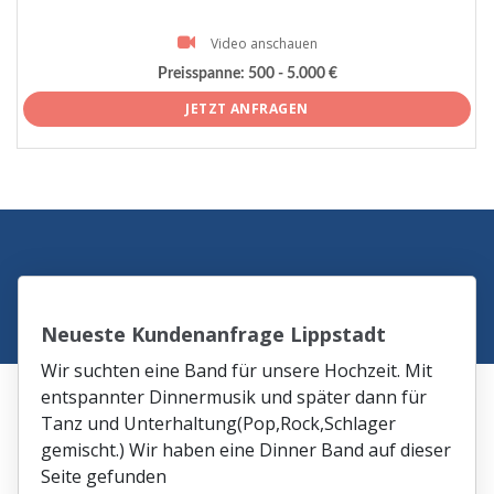
Video anschauen
Preisspanne:
500 - 5.000 €
JETZT ANFRAGEN
Neueste Kundenanfrage Lippstadt
Wir suchten eine Band für unsere Hochzeit. Mit
entspannter Dinnermusik und später dann für
Tanz und Unterhaltung(Pop,Rock,Schlager
gemischt.) Wir haben eine Dinner Band auf dieser
Seite gefunden