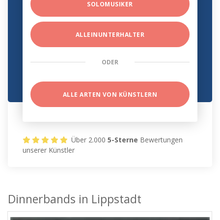
SOLOMUSIKER
ALLEINUNTERHALTER
ODER
ALLE ARTEN VON KÜNSTLERN
Über 2.000
5-Sterne
Bewertungen
unserer Künstler
Dinnerbands in Lippstadt