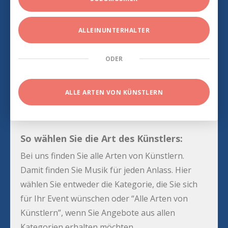
ALLEINUNTERHALTER
ODER
ALLE ARTEN VON KÜNSTLERN
So wählen Sie die Art des Künstlers:
Bei uns finden Sie alle Arten von Künstlern.
Damit finden Sie Musik für jeden Anlass. Hier
wählen Sie entweder die Kategorie, die Sie sich
für Ihr Event wünschen oder “Alle Arten von
Künstlern”, wenn Sie Angebote aus allen
Kategorien erhalten möchten.