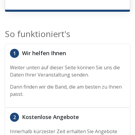
So funktioniert's
Wir helfen Ihnen
1
Weiter unten auf dieser Seite können Sie uns die
Daten Ihrer Veranstaltung senden.
Dann finden wir die Band, die am besten zu Ihnen
passt.
Kostenlose Angebote
2
Innerhalb kürzester Zeit erhalten Sie Angebote