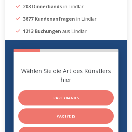
203 Dinnerbands
in Lindlar
3677 Kundenanfragen
in Lindlar
1213 Buchungen
aus Lindlar
Wählen Sie die Art des Künstlers
hier
PARTYBANDS
PARTYDJS