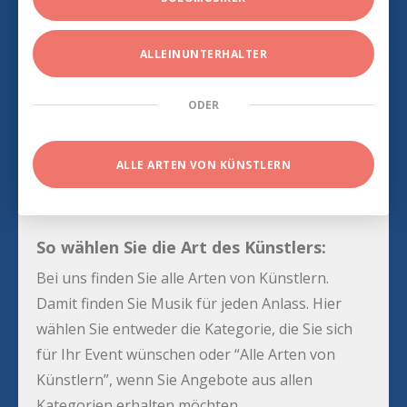
ALLEINUNTERHALTER
ODER
ALLE ARTEN VON KÜNSTLERN
So wählen Sie die Art des Künstlers:
Bei uns finden Sie alle Arten von Künstlern.
Damit finden Sie Musik für jeden Anlass. Hier
wählen Sie entweder die Kategorie, die Sie sich
für Ihr Event wünschen oder “Alle Arten von
Künstlern”, wenn Sie Angebote aus allen
Kategorien erhalten möchten.