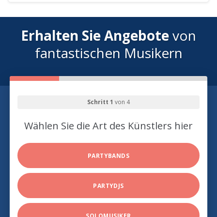
Erhalten Sie Angebote
von
fantastischen Musikern
Schritt 1
von 4
Wählen Sie die Art des Künstlers hier
PARTYBANDS
PARTYDJS
SOLOMUSIKER