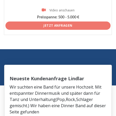
Video anschauen
Preisspanne:
500 - 5.000 €
JETZT ANFRAGEN
Neueste Kundenanfrage Lindlar
Wir suchten eine Band für unsere Hochzeit. Mit
entspannter Dinnermusik und später dann für
Tanz und Unterhaltung(Pop,Rock,Schlager
gemischt.) Wir haben eine Dinner Band auf dieser
Seite gefunden