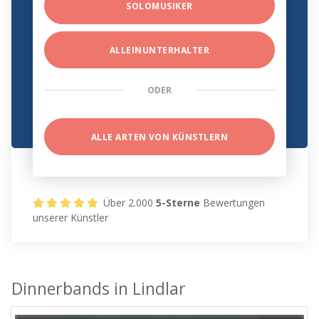
SOLOMUSIKER
ALLEINUNTERHALTER
ODER
ALLE ARTEN VON KÜNSTLERN
Über 2.000
5-Sterne
Bewertungen
unserer Künstler
Dinnerbands in Lindlar