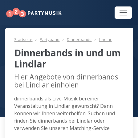
Startseite
Partyband
Dinnerbands
Lindlar
Dinnerbands in und um
Lindlar
Hier Angebote von dinnerbands
bei Lindlar einholen
dinnerbands als Live-Musik bei einer
Veranstaltung in Lindlar gewünscht? Dann
können wir Ihnen weiterhelfen! Suchen und
finden Sie dinnerbands bei Lindlar oder
verwenden Sie unseren Matching-Service.