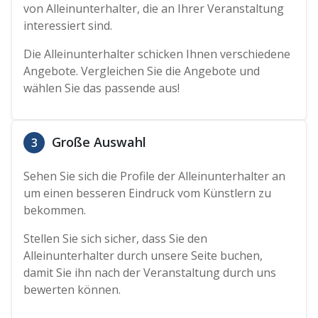
von Alleinunterhalter, die an Ihrer Veranstaltung
interessiert sind.
Die Alleinunterhalter schicken Ihnen verschiedene
Angebote. Vergleichen Sie die Angebote und
wählen Sie das passende aus!
Große Auswahl
3
Sehen Sie sich die Profile der Alleinunterhalter an
um einen besseren Eindruck vom Künstlern zu
bekommen.
Stellen Sie sich sicher, dass Sie den
Alleinunterhalter durch unsere Seite buchen,
damit Sie ihn nach der Veranstaltung durch uns
bewerten können.