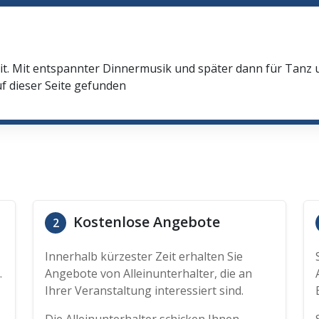
it. Mit entspannter Dinnermusik und später dann für Tanz
f dieser Seite gefunden
Kostenlose Angebote
2
Innerhalb kürzester Zeit erhalten Sie
.
Angebote von Alleinunterhalter, die an
Ihrer Veranstaltung interessiert sind.