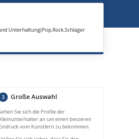
 und Unterhaltung(Pop,Rock,Schlager
Große Auswahl
3
Sehen Sie sich die Profile der
Alleinunterhalter an um einen besseren
Eindruck vom Künstlern zu bekommen.