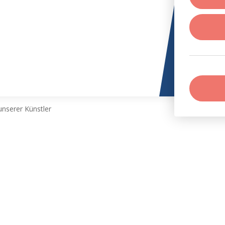
nserer Künstler