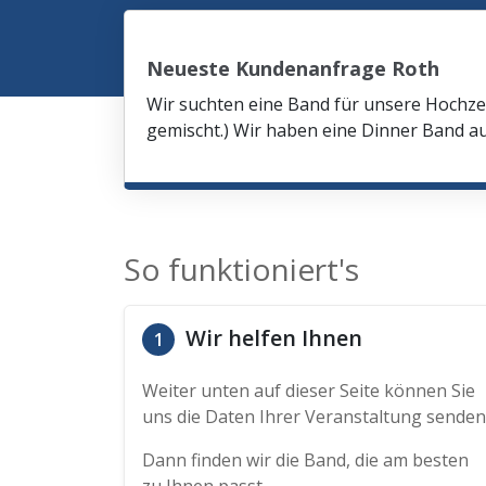
Neueste Kundenanfrage Roth
Wir suchten eine Band für unsere Hochze
gemischt.) Wir haben eine Dinner Band au
So funktioniert's
Wir helfen Ihnen
1
Weiter unten auf dieser Seite können Sie
uns die Daten Ihrer Veranstaltung senden
Dann finden wir die Band, die am besten