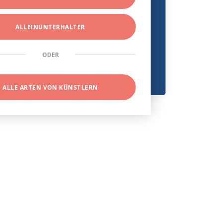
ALLEINUNTERHALTER
ODER
ALLE ARTEN VON KÜNSTLERN