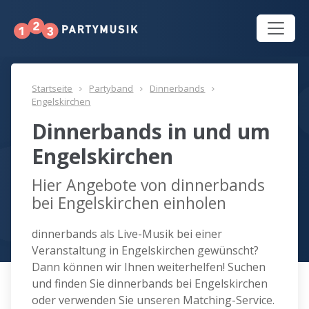
Startseite
Partyband
Dinnerbands
Engelskirchen
Dinnerbands in und um
Engelskirchen
Hier Angebote von dinnerbands
bei Engelskirchen einholen
dinnerbands als Live-Musik bei einer
Veranstaltung in Engelskirchen gewünscht?
Dann können wir Ihnen weiterhelfen! Suchen
und finden Sie dinnerbands bei Engelskirchen
oder verwenden Sie unseren Matching-Service.