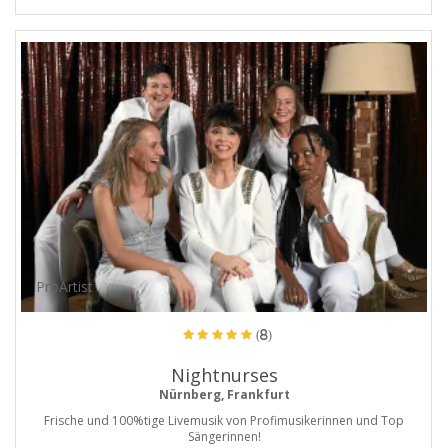
ProArtist
(8)
Nightnurses
Nürnberg, Frankfurt
Frische und 100%tige Livemusik von Profimusikerinnen und Top
Sängerinnen!