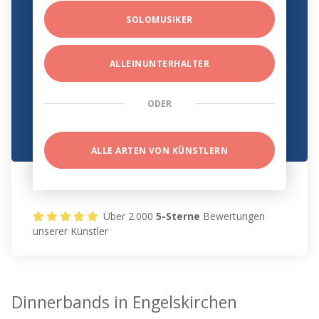
SOLOMUSIKER
ALLEINUNTERHALTER
ODER
ALLE ARTEN VON KÜNSTLERN
Über 2.000
5-Sterne
Bewertungen
unserer Künstler
Dinnerbands in Engelskirchen