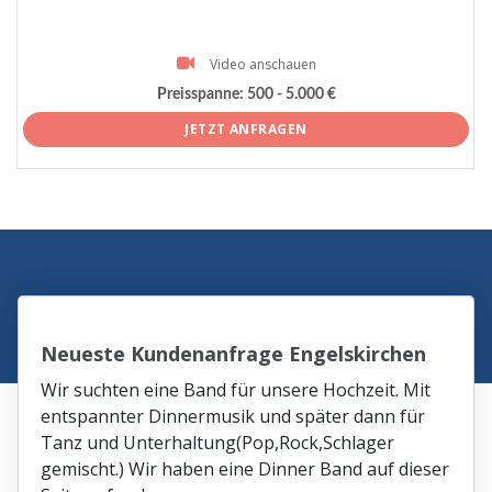
Video anschauen
Preisspanne:
500 - 5.000 €
JETZT ANFRAGEN
Neueste Kundenanfrage Engelskirchen
Wir suchten eine Band für unsere Hochzeit. Mit
entspannter Dinnermusik und später dann für
Tanz und Unterhaltung(Pop,Rock,Schlager
gemischt.) Wir haben eine Dinner Band auf dieser