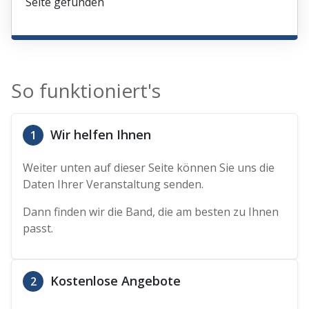
Seite gefunden
So funktioniert's
Wir helfen Ihnen
1
Weiter unten auf dieser Seite können Sie uns die
Daten Ihrer Veranstaltung senden.
Dann finden wir die Band, die am besten zu Ihnen
passt.
Kostenlose Angebote
2