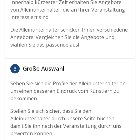
Innerhalb kürzester Zeit erhalten Sie Angebote
von Alleinunterhalter, die an Ihrer Veranstaltung
interessiert sind.
Die Alleinunterhalter schicken Ihnen verschiedene
Angebote. Vergleichen Sie die Angebote und
wählen Sie das passende aus!
Große Auswahl
3
Sehen Sie sich die Profile der Alleinunterhalter an
um einen besseren Eindruck vom Künstlern zu
bekommen.
Stellen Sie sich sicher, dass Sie den
Alleinunterhalter durch unsere Seite buchen,
damit Sie ihn nach der Veranstaltung durch uns
bewerten können.