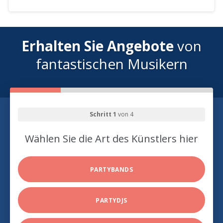
Erhalten Sie Angebote
von
fantastischen Musikern
Schritt 1
von 4
Wählen Sie die Art des Künstlers hier
PARTYBANDS
PARTYDJS