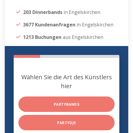
203 Dinnerbands
in Engelskirchen
3677 Kundenanfragen
in Engelskirchen
1213 Buchungen
aus Engelskirchen
Wählen Sie die Art des Künstlers
hier
PARTYBANDS
PARTYDJS