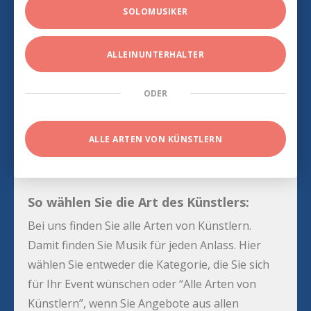
SOLOMUSIKER
ALLEINUNTERHALTER
ODER
ALLE ARTEN VON KÜNSTLERN
So wählen Sie die Art des Künstlers:
Bei uns finden Sie alle Arten von Künstlern.
Damit finden Sie Musik für jeden Anlass. Hier
wählen Sie entweder die Kategorie, die Sie sich
für Ihr Event wünschen oder “Alle Arten von
Künstlern”, wenn Sie Angebote aus allen