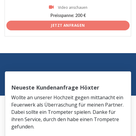
Video anschauen
Preisspanne:
200 €
JETZT ANFRAGEN
Neueste Kundenanfrage Höxter
Wollte an unserer Hochzeit gegen mittanacht ein
Feuerwerk als Überraschung für meinen Partner.
Dabei sollte ein Trompeter spielen. Danke für
ihren Service, durch den habe einen Trompetre
gefunden.