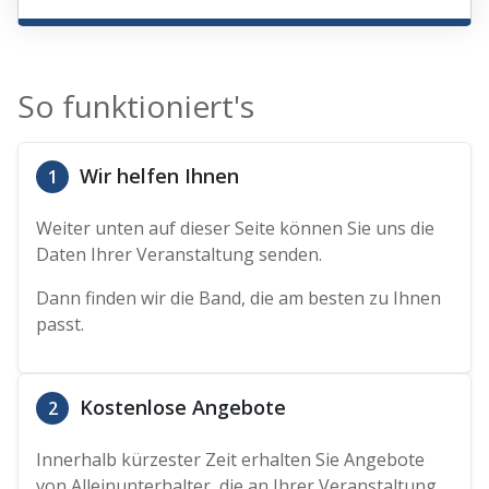
So funktioniert's
Wir helfen Ihnen
1
Weiter unten auf dieser Seite können Sie uns die
Daten Ihrer Veranstaltung senden.
Dann finden wir die Band, die am besten zu Ihnen
passt.
Kostenlose Angebote
2
Innerhalb kürzester Zeit erhalten Sie Angebote
von Alleinunterhalter, die an Ihrer Veranstaltung