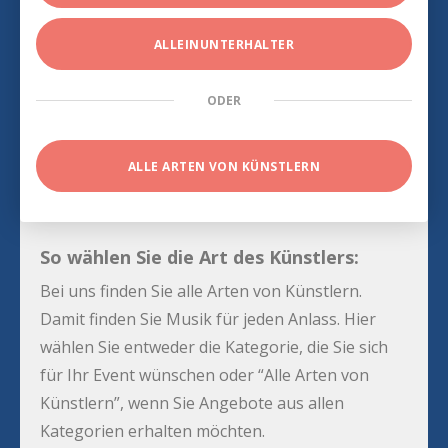
ALLEINUNTERHALTER
ODER
ALLE ARTEN VON KÜNSTLERN
So wählen Sie die Art des Künstlers:
Bei uns finden Sie alle Arten von Künstlern.
Damit finden Sie Musik für jeden Anlass. Hier
wählen Sie entweder die Kategorie, die Sie sich
für Ihr Event wünschen oder “Alle Arten von
Künstlern”, wenn Sie Angebote aus allen
Kategorien erhalten möchten.