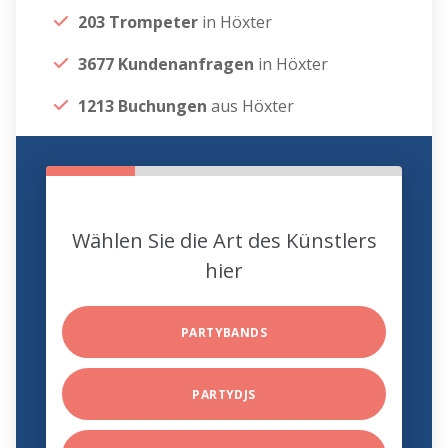
203 Trompeter
in Höxter
3677 Kundenanfragen
in Höxter
1213 Buchungen
aus Höxter
Wählen Sie die Art des Künstlers
hier
PARTYBANDS
PARTYDJS