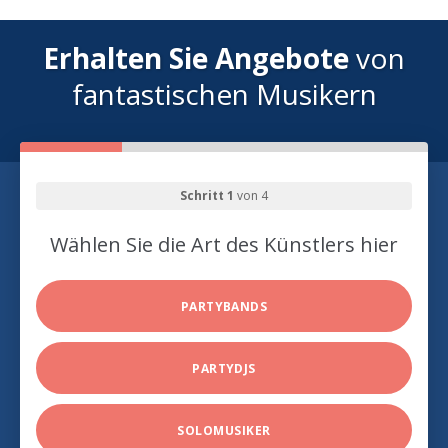
Erhalten Sie Angebote
von
fantastischen Musikern
Schritt 1
von 4
Wählen Sie die Art des Künstlers hier
PARTYBANDS
PARTYDJS
SOLOMUSIKER