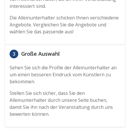
interessiert sind.
Die Alleinunterhalter schicken Ihnen verschiedene
Angebote. Vergleichen Sie die Angebote und
wählen Sie das passende aus!
Große Auswahl
3
Sehen Sie sich die Profile der Alleinunterhalter an
um einen besseren Eindruck vom Künstlern zu
bekommen.
Stellen Sie sich sicher, dass Sie den
Alleinunterhalter durch unsere Seite buchen,
damit Sie ihn nach der Veranstaltung durch uns
bewerten können.