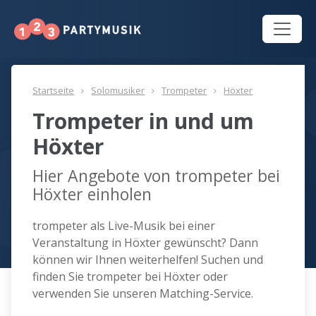
Startseite
Solomusiker
Trompeter
Höxter
Trompeter in und um
Höxter
Hier Angebote von trompeter bei
Höxter einholen
trompeter als Live-Musik bei einer
Veranstaltung in Höxter gewünscht? Dann
können wir Ihnen weiterhelfen! Suchen und
finden Sie trompeter bei Höxter oder
verwenden Sie unseren Matching-Service.