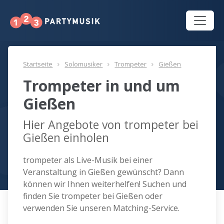
Startseite
Solomusiker
Trompeter
Gießen
Trompeter in und um
Gießen
Hier Angebote von trompeter bei
Gießen einholen
trompeter als Live-Musik bei einer
Veranstaltung in Gießen gewünscht? Dann
können wir Ihnen weiterhelfen! Suchen und
finden Sie trompeter bei Gießen oder
verwenden Sie unseren Matching-Service.