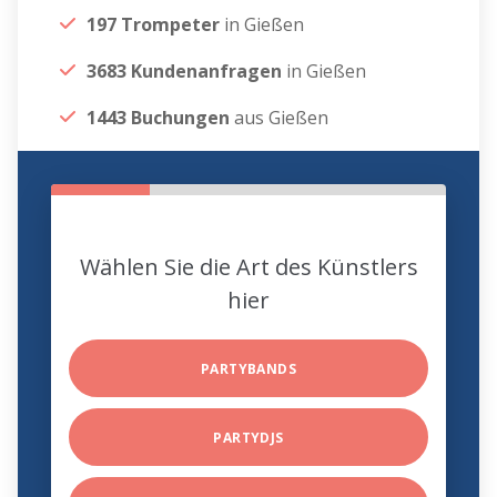
197 Trompeter
in Gießen
3683 Kundenanfragen
in Gießen
1443 Buchungen
aus Gießen
Wählen Sie die Art des Künstlers
hier
PARTYBANDS
PARTYDJS