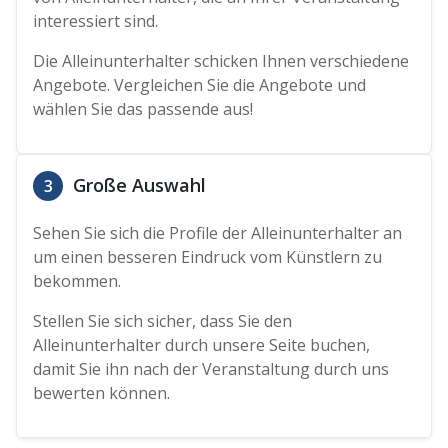
interessiert sind.
Die Alleinunterhalter schicken Ihnen verschiedene
Angebote. Vergleichen Sie die Angebote und
wählen Sie das passende aus!
Große Auswahl
3
Sehen Sie sich die Profile der Alleinunterhalter an
um einen besseren Eindruck vom Künstlern zu
bekommen.
Stellen Sie sich sicher, dass Sie den
Alleinunterhalter durch unsere Seite buchen,
damit Sie ihn nach der Veranstaltung durch uns
bewerten können.