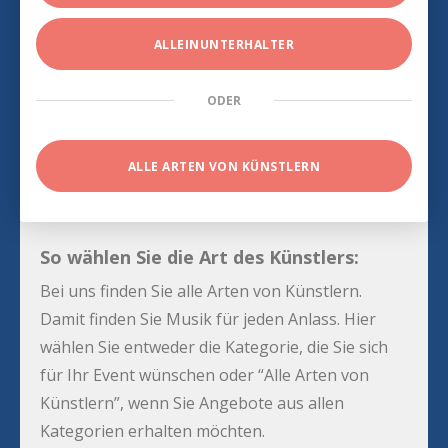
ALLEINUNTERHALTER
ODER
ALLE ARTEN VON KÜNSTLERN
So wählen Sie die Art des Künstlers:
Bei uns finden Sie alle Arten von Künstlern.
Damit finden Sie Musik für jeden Anlass. Hier
wählen Sie entweder die Kategorie, die Sie sich
für Ihr Event wünschen oder “Alle Arten von
Künstlern”, wenn Sie Angebote aus allen
Kategorien erhalten möchten.