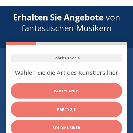
Erhalten Sie Angebote
von
fantastischen Musikern
Schritt 1
von 4
Wählen Sie die Art des Künstlers hier
PARTYBANDS
PARTYDJS
SOLOMUSIKER