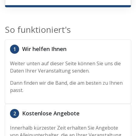
So funktioniert's
Wir helfen Ihnen
1
Weiter unten auf dieser Seite können Sie uns die
Daten Ihrer Veranstaltung senden.
Dann finden wir die Band, die am besten zu Ihnen
passt.
Kostenlose Angebote
2
Innerhalb kürzester Zeit erhalten Sie Angebote
von Alleinunterhalter, die an Ihrer Veranstaltung