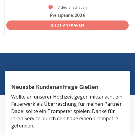
Video anschauen
Preisspanne:
200 €
JETZT ANFRAGEN
Neueste Kundenanfrage Gießen
Wollte an unserer Hochzeit gegen mittanacht ein
Feuerwerk als Überraschung für meinen Partner.
Dabei sollte ein Trompeter spielen. Danke für
ihren Service, durch den habe einen Trompetre
gefunden.