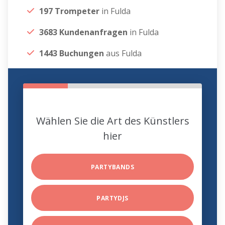
197 Trompeter
in Fulda
3683 Kundenanfragen
in Fulda
1443 Buchungen
aus Fulda
Wählen Sie die Art des Künstlers
hier
PARTYBANDS
PARTYDJS