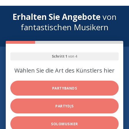
Erhalten Sie Angebote
von
fantastischen Musikern
Schritt 1
von 4
Wählen Sie die Art des Künstlers hier
PARTYBANDS
PARTYDJS
SOLOMUSIKER