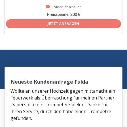
Video anschauen
Preisspanne:
200 €
JETZT ANFRAGEN
Neueste Kundenanfrage Fulda
Wollte an unserer Hochzeit gegen mittanacht ein
Feuerwerk als Überraschung für meinen Partner.
Dabei sollte ein Trompeter spielen. Danke für
ihren Service, durch den habe einen Trompetre
gefunden.