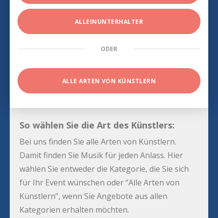
ALLEINUNTERHALTER
ODER
ALLE ARTEN VON KÜNSTLERN
So wählen Sie die Art des Künstlers:
Bei uns finden Sie alle Arten von Künstlern.
Damit finden Sie Musik für jeden Anlass. Hier
wählen Sie entweder die Kategorie, die Sie sich
für Ihr Event wünschen oder “Alle Arten von
Künstlern”, wenn Sie Angebote aus allen
Kategorien erhalten möchten.