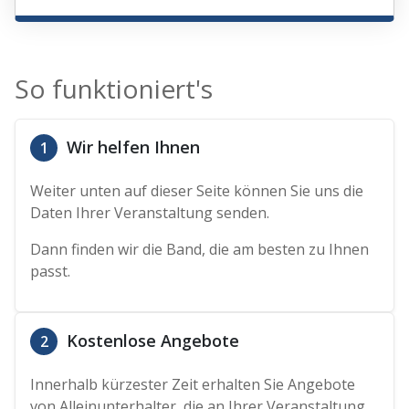
So funktioniert's
Wir helfen Ihnen
1
Weiter unten auf dieser Seite können Sie uns die
Daten Ihrer Veranstaltung senden.
Dann finden wir die Band, die am besten zu Ihnen
passt.
Kostenlose Angebote
2
Innerhalb kürzester Zeit erhalten Sie Angebote
von Alleinunterhalter, die an Ihrer Veranstaltung