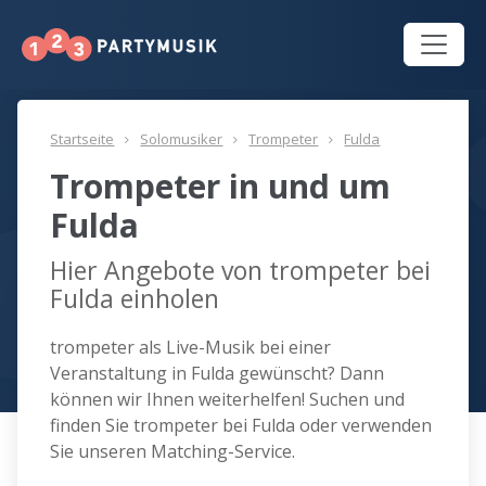
Startseite
Solomusiker
Trompeter
Fulda
Trompeter in und um
Fulda
Hier Angebote von trompeter bei
Fulda einholen
trompeter als Live-Musik bei einer
Veranstaltung in Fulda gewünscht? Dann
können wir Ihnen weiterhelfen! Suchen und
finden Sie trompeter bei Fulda oder verwenden
Sie unseren Matching-Service.