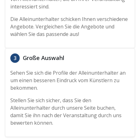
interessiert sind.
Die Alleinunterhalter schicken Ihnen verschiedene
Angebote. Vergleichen Sie die Angebote und
wählen Sie das passende aus!
Große Auswahl
3
Sehen Sie sich die Profile der Alleinunterhalter an
um einen besseren Eindruck vom Künstlern zu
bekommen.
Stellen Sie sich sicher, dass Sie den
Alleinunterhalter durch unsere Seite buchen,
damit Sie ihn nach der Veranstaltung durch uns
bewerten können.