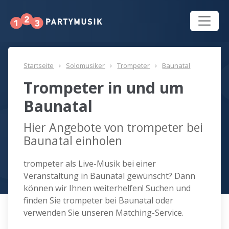
Startseite
Solomusiker
Trompeter
Baunatal
Trompeter in und um
Baunatal
Hier Angebote von trompeter bei
Baunatal einholen
trompeter als Live-Musik bei einer
Veranstaltung in Baunatal gewünscht? Dann
können wir Ihnen weiterhelfen! Suchen und
finden Sie trompeter bei Baunatal oder
verwenden Sie unseren Matching-Service.