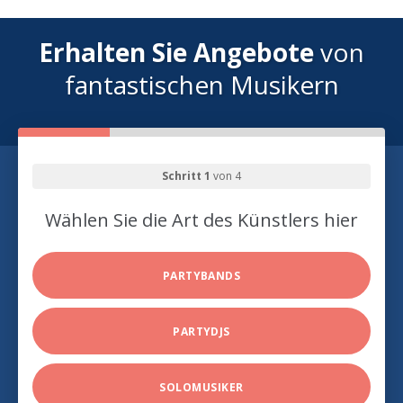
Erhalten Sie Angebote
von
fantastischen Musikern
Schritt 1
von 4
Wählen Sie die Art des Künstlers hier
PARTYBANDS
PARTYDJS
SOLOMUSIKER