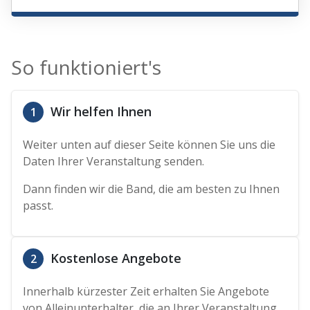
So funktioniert's
Wir helfen Ihnen
1
Weiter unten auf dieser Seite können Sie uns die
Daten Ihrer Veranstaltung senden.
Dann finden wir die Band, die am besten zu Ihnen
passt.
Kostenlose Angebote
2
Innerhalb kürzester Zeit erhalten Sie Angebote
von Alleinunterhalter, die an Ihrer Veranstaltung