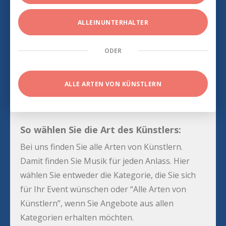
ALLEINUNTERHALTER
ODER
ALLE ARTEN VON KÜNSTLERN
So wählen Sie die Art des Künstlers:
Bei uns finden Sie alle Arten von Künstlern.
Damit finden Sie Musik für jeden Anlass. Hier
wählen Sie entweder die Kategorie, die Sie sich
für Ihr Event wünschen oder “Alle Arten von
Künstlern”, wenn Sie Angebote aus allen
Kategorien erhalten möchten.