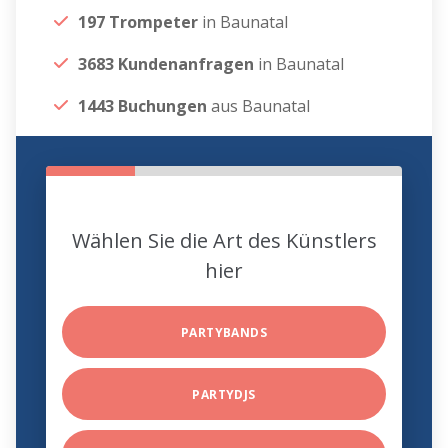
197 Trompeter
in Baunatal
3683 Kundenanfragen
in Baunatal
1443 Buchungen
aus Baunatal
Wählen Sie die Art des Künstlers
hier
PARTYBANDS
PARTYDJS