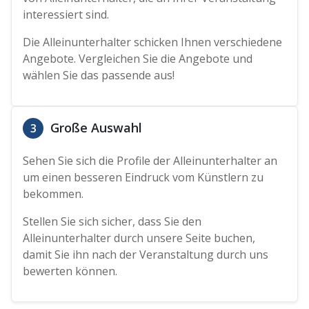
interessiert sind.
Die Alleinunterhalter schicken Ihnen verschiedene
Angebote. Vergleichen Sie die Angebote und
wählen Sie das passende aus!
Große Auswahl
3
Sehen Sie sich die Profile der Alleinunterhalter an
um einen besseren Eindruck vom Künstlern zu
bekommen.
Stellen Sie sich sicher, dass Sie den
Alleinunterhalter durch unsere Seite buchen,
damit Sie ihn nach der Veranstaltung durch uns
bewerten können.