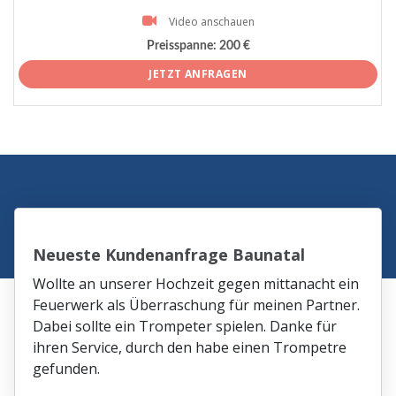
Video anschauen
Preisspanne:
200 €
JETZT ANFRAGEN
Neueste Kundenanfrage Baunatal
Wollte an unserer Hochzeit gegen mittanacht ein
Feuerwerk als Überraschung für meinen Partner.
Dabei sollte ein Trompeter spielen. Danke für
ihren Service, durch den habe einen Trompetre
gefunden.