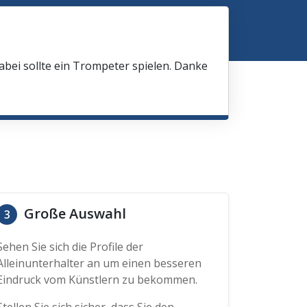
bei sollte ein Trompeter spielen. Danke
Große Auswahl
3
Sehen Sie sich die Profile der
Alleinunterhalter an um einen besseren
Eindruck vom Künstlern zu bekommen.