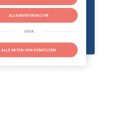
ALLEINUNTERHALTER
ODER
ALLE ARTEN VON KÜNSTLERN