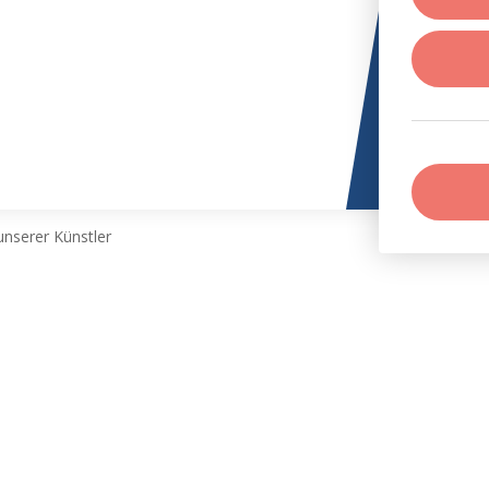
nserer Künstler