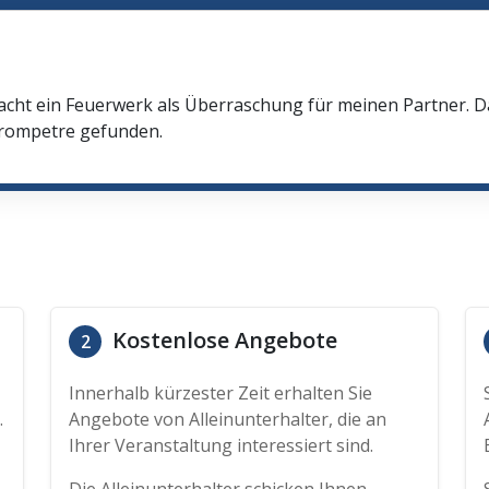
cht ein Feuerwerk als Überraschung für meinen Partner. Da
 Trompetre gefunden.
Kostenlose Angebote
2
Innerhalb kürzester Zeit erhalten Sie
.
Angebote von Alleinunterhalter, die an
Ihrer Veranstaltung interessiert sind.