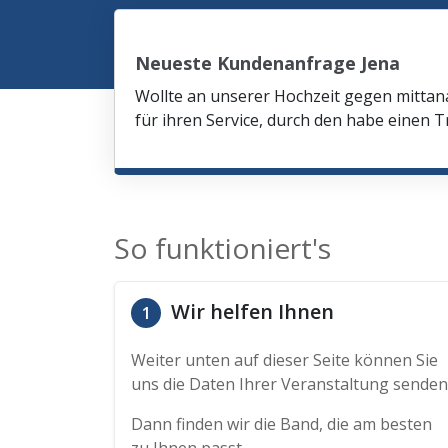
Neueste Kundenanfrage Jena
Wollte an unserer Hochzeit gegen mittana
für ihren Service, durch den habe einen
So funktioniert's
Wir helfen Ihnen
1
Weiter unten auf dieser Seite können Sie
uns die Daten Ihrer Veranstaltung senden
Dann finden wir die Band, die am besten