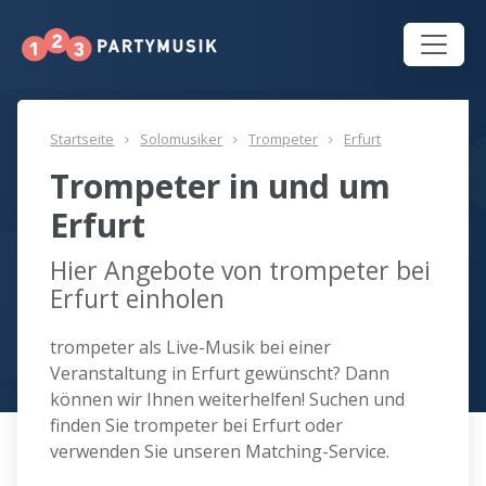
Startseite
Solomusiker
Trompeter
Erfurt
Trompeter in und um
Erfurt
Hier Angebote von trompeter bei
Erfurt einholen
trompeter als Live-Musik bei einer
Veranstaltung in Erfurt gewünscht? Dann
können wir Ihnen weiterhelfen! Suchen und
finden Sie trompeter bei Erfurt oder
verwenden Sie unseren Matching-Service.