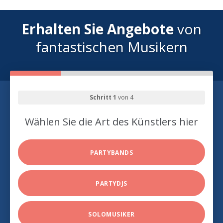
Erhalten Sie Angebote
von
fantastischen Musikern
Schritt 1
von 4
Wählen Sie die Art des Künstlers hier
PARTYBANDS
PARTYDJS
SOLOMUSIKER