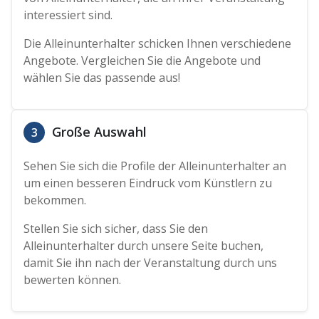
interessiert sind.
Die Alleinunterhalter schicken Ihnen verschiedene
Angebote. Vergleichen Sie die Angebote und
wählen Sie das passende aus!
Große Auswahl
3
Sehen Sie sich die Profile der Alleinunterhalter an
um einen besseren Eindruck vom Künstlern zu
bekommen.
Stellen Sie sich sicher, dass Sie den
Alleinunterhalter durch unsere Seite buchen,
damit Sie ihn nach der Veranstaltung durch uns
bewerten können.