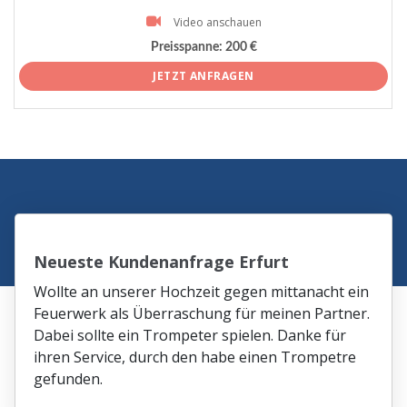
Video anschauen
Preisspanne:
200 €
JETZT ANFRAGEN
Neueste Kundenanfrage Erfurt
Wollte an unserer Hochzeit gegen mittanacht ein
Feuerwerk als Überraschung für meinen Partner.
Dabei sollte ein Trompeter spielen. Danke für
ihren Service, durch den habe einen Trompetre
gefunden.