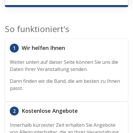
So funktioniert's
Wir helfen Ihnen
1
Weiter unten auf dieser Seite können Sie uns die
Daten Ihrer Veranstaltung senden.
Dann finden wir die Band, die am besten zu Ihnen
passt.
Kostenlose Angebote
2
Innerhalb kürzester Zeit erhalten Sie Angebote
von Alleinunterhalter, die an Ihrer Veranstaltung