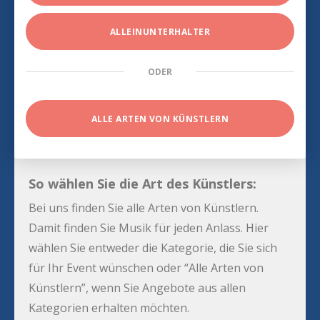
ALLEINUNTERHALTER
ODER
ALLE ARTEN VON KÜNSTLERN
So wählen Sie die Art des Künstlers:
Bei uns finden Sie alle Arten von Künstlern.
Damit finden Sie Musik für jeden Anlass. Hier
wählen Sie entweder die Kategorie, die Sie sich
für Ihr Event wünschen oder “Alle Arten von
Künstlern”, wenn Sie Angebote aus allen
Kategorien erhalten möchten.