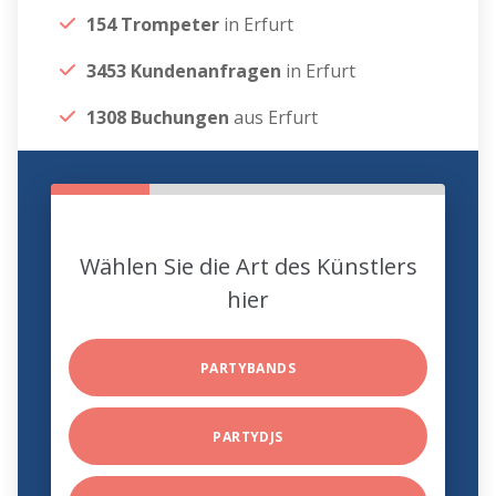
154 Trompeter
in Erfurt
3453 Kundenanfragen
in Erfurt
1308 Buchungen
aus Erfurt
Wählen Sie die Art des Künstlers
hier
PARTYBANDS
PARTYDJS