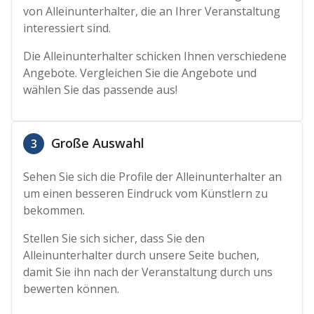
von Alleinunterhalter, die an Ihrer Veranstaltung
interessiert sind.
Die Alleinunterhalter schicken Ihnen verschiedene
Angebote. Vergleichen Sie die Angebote und
wählen Sie das passende aus!
Große Auswahl
3
Sehen Sie sich die Profile der Alleinunterhalter an
um einen besseren Eindruck vom Künstlern zu
bekommen.
Stellen Sie sich sicher, dass Sie den
Alleinunterhalter durch unsere Seite buchen,
damit Sie ihn nach der Veranstaltung durch uns
bewerten können.