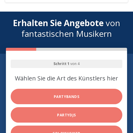
Erhalten Sie Angebote
von
fantastischen Musikern
Schritt 1
von 4
Wählen Sie die Art des Künstlers hier
PARTYBANDS
PARTYDJS