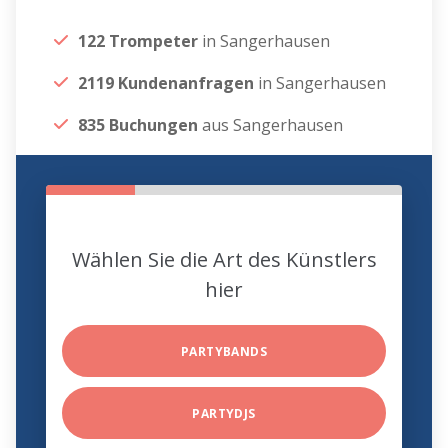
122 Trompeter
in Sangerhausen
2119 Kundenanfragen
in Sangerhausen
835 Buchungen
aus Sangerhausen
Wählen Sie die Art des Künstlers
hier
PARTYBANDS
PARTYDJS