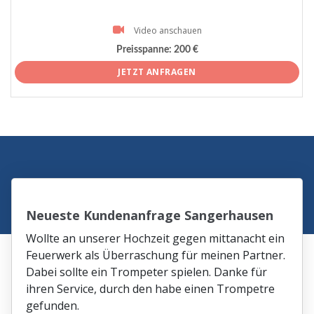
Video anschauen
Preisspanne:
200 €
JETZT ANFRAGEN
Neueste Kundenanfrage Sangerhausen
Wollte an unserer Hochzeit gegen mittanacht ein
Feuerwerk als Überraschung für meinen Partner.
Dabei sollte ein Trompeter spielen. Danke für
ihren Service, durch den habe einen Trompetre
gefunden.