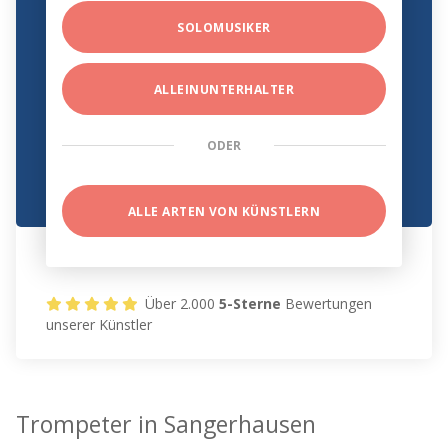
SOLOMUSIKER
ALLEINUNTERHALTER
ODER
ALLE ARTEN VON KÜNSTLERN
Über 2.000
5-Sterne
Bewertungen
unserer Künstler
Trompeter in Sangerhausen