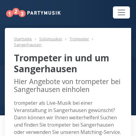
Startseite
Solomusiker
Trompeter
Sangerhausen
Trompeter in und um
Sangerhausen
Hier Angebote von trompeter bei
Sangerhausen einholen
trompeter als Live-Musik bei einer
Veranstaltung in Sangerhausen gewünscht?
Dann können wir Ihnen weiterhelfen! Suchen
und finden Sie trompeter bei Sangerhausen
oder verwenden Sie unseren Matching-Service.