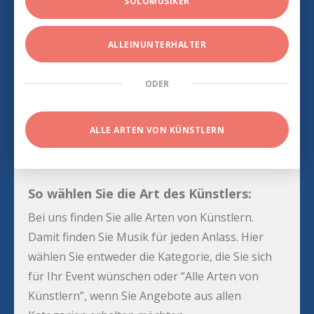
SOLOMUSIKER
ALLEINUNTERHALTER
ODER
ALLE ARTEN VON KÜNSTLERN
So wählen Sie die Art des Künstlers:
Bei uns finden Sie alle Arten von Künstlern.
Damit finden Sie Musik für jeden Anlass. Hier
wählen Sie entweder die Kategorie, die Sie sich
für Ihr Event wünschen oder “Alle Arten von
Künstlern”, wenn Sie Angebote aus allen