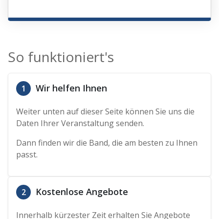
So funktioniert's
Wir helfen Ihnen
1
Weiter unten auf dieser Seite können Sie uns die
Daten Ihrer Veranstaltung senden.
Dann finden wir die Band, die am besten zu Ihnen
passt.
Kostenlose Angebote
2
Innerhalb kürzester Zeit erhalten Sie Angebote