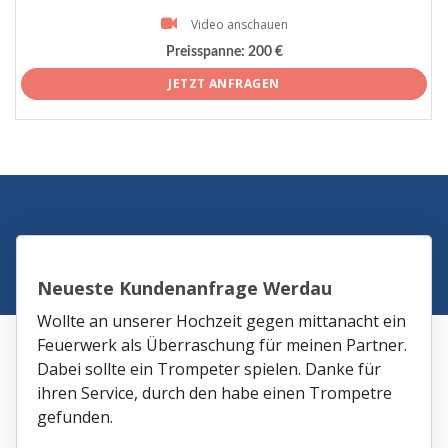
Video anschauen
Preisspanne:
200 €
JETZT ANFRAGEN
Neueste Kundenanfrage Werdau
Wollte an unserer Hochzeit gegen mittanacht ein
Feuerwerk als Überraschung für meinen Partner.
Dabei sollte ein Trompeter spielen. Danke für
ihren Service, durch den habe einen Trompetre
gefunden.