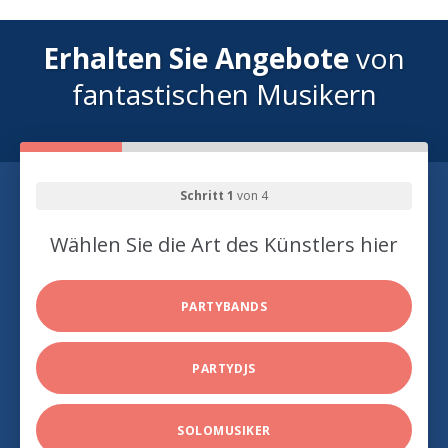
Erhalten Sie Angebote
von
fantastischen Musikern
Schritt 1
von 4
Wählen Sie die Art des Künstlers hier
PARTYBANDS
PARTYDJS
SOLOMUSIKER