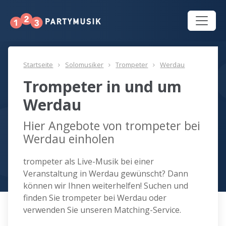
Startseite
Solomusiker
Trompeter
Werdau
Trompeter in und um
Werdau
Hier Angebote von trompeter bei
Werdau einholen
trompeter als Live-Musik bei einer
Veranstaltung in Werdau gewünscht? Dann
können wir Ihnen weiterhelfen! Suchen und
finden Sie trompeter bei Werdau oder
verwenden Sie unseren Matching-Service.