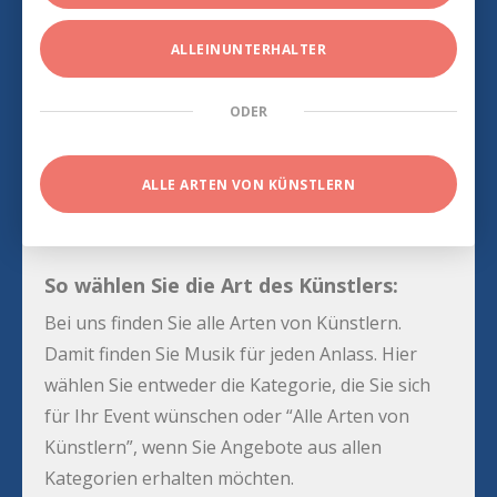
ALLEINUNTERHALTER
ODER
ALLE ARTEN VON KÜNSTLERN
So wählen Sie die Art des Künstlers:
Bei uns finden Sie alle Arten von Künstlern.
Damit finden Sie Musik für jeden Anlass. Hier
wählen Sie entweder die Kategorie, die Sie sich
für Ihr Event wünschen oder “Alle Arten von
Künstlern”, wenn Sie Angebote aus allen
Kategorien erhalten möchten.