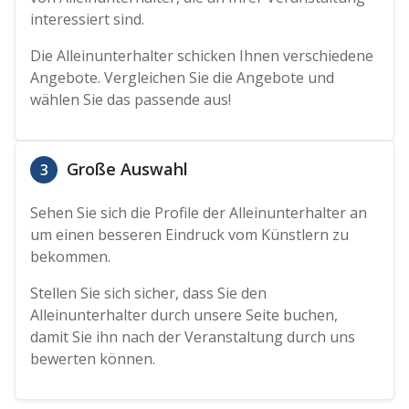
interessiert sind.
Die Alleinunterhalter schicken Ihnen verschiedene
Angebote. Vergleichen Sie die Angebote und
wählen Sie das passende aus!
Große Auswahl
3
Sehen Sie sich die Profile der Alleinunterhalter an
um einen besseren Eindruck vom Künstlern zu
bekommen.
Stellen Sie sich sicher, dass Sie den
Alleinunterhalter durch unsere Seite buchen,
damit Sie ihn nach der Veranstaltung durch uns
bewerten können.