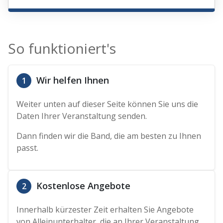
So funktioniert's
Wir helfen Ihnen
1
Weiter unten auf dieser Seite können Sie uns die
Daten Ihrer Veranstaltung senden.
Dann finden wir die Band, die am besten zu Ihnen
passt.
Kostenlose Angebote
2
Innerhalb kürzester Zeit erhalten Sie Angebote
von Alleinunterhalter, die an Ihrer Veranstaltung