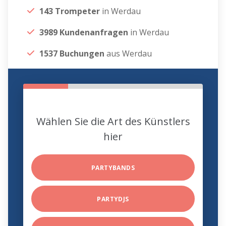
143 Trompeter
in Werdau
3989 Kundenanfragen
in Werdau
1537 Buchungen
aus Werdau
Wählen Sie die Art des Künstlers
hier
PARTYBANDS
PARTYDJS