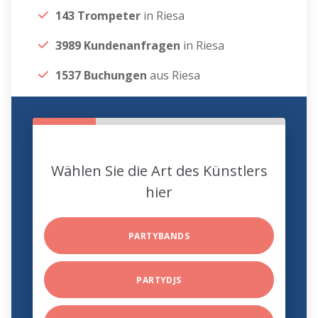
143 Trompeter
in Riesa
3989 Kundenanfragen
in Riesa
1537 Buchungen
aus Riesa
Wählen Sie die Art des Künstlers
hier
PARTYBANDS
PARTYDJS