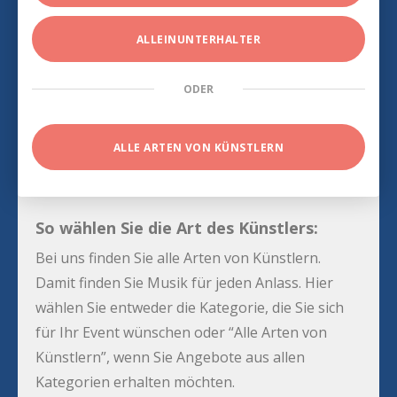
ALLEINUNTERHALTER
ODER
ALLE ARTEN VON KÜNSTLERN
So wählen Sie die Art des Künstlers:
Bei uns finden Sie alle Arten von Künstlern.
Damit finden Sie Musik für jeden Anlass. Hier
wählen Sie entweder die Kategorie, die Sie sich
für Ihr Event wünschen oder “Alle Arten von
Künstlern”, wenn Sie Angebote aus allen
Kategorien erhalten möchten.