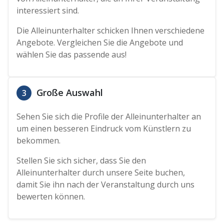
interessiert sind.
Die Alleinunterhalter schicken Ihnen verschiedene
Angebote. Vergleichen Sie die Angebote und
wählen Sie das passende aus!
Große Auswahl
3
Sehen Sie sich die Profile der Alleinunterhalter an
um einen besseren Eindruck vom Künstlern zu
bekommen.
Stellen Sie sich sicher, dass Sie den
Alleinunterhalter durch unsere Seite buchen,
damit Sie ihn nach der Veranstaltung durch uns
bewerten können.