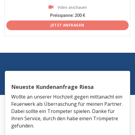
Video anschauen
Preisspanne:
200 €
JETZT ANFRAGEN
Neueste Kundenanfrage Riesa
Wollte an unserer Hochzeit gegen mittanacht ein
Feuerwerk als Überraschung für meinen Partner.
Dabei sollte ein Trompeter spielen. Danke für
ihren Service, durch den habe einen Trompetre
gefunden.