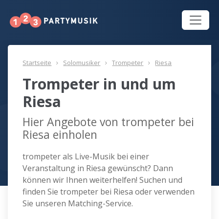
Startseite
Solomusiker
Trompeter
Riesa
Trompeter in und um
Riesa
Hier Angebote von trompeter bei
Riesa einholen
trompeter als Live-Musik bei einer
Veranstaltung in Riesa gewünscht? Dann
können wir Ihnen weiterhelfen! Suchen und
finden Sie trompeter bei Riesa oder verwenden
Sie unseren Matching-Service.