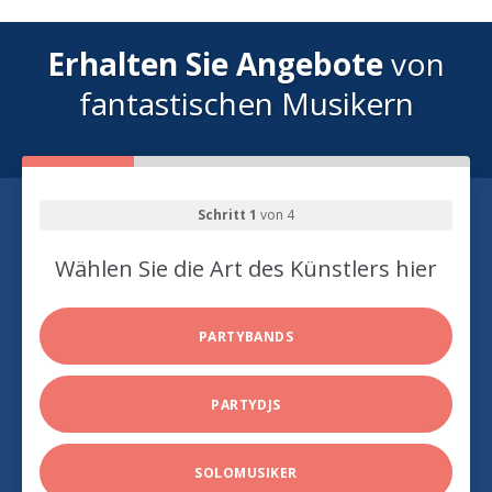
Erhalten Sie Angebote
von
fantastischen Musikern
Schritt 1
von 4
Wählen Sie die Art des Künstlers hier
PARTYBANDS
PARTYDJS
SOLOMUSIKER