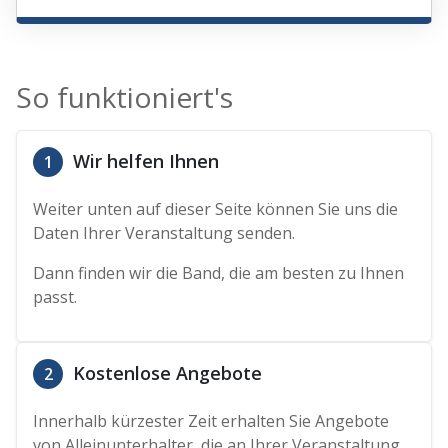
So funktioniert's
Wir helfen Ihnen
1
Weiter unten auf dieser Seite können Sie uns die
Daten Ihrer Veranstaltung senden.
Dann finden wir die Band, die am besten zu Ihnen
passt.
Kostenlose Angebote
2
Innerhalb kürzester Zeit erhalten Sie Angebote
von Alleinunterhalter, die an Ihrer Veranstaltung