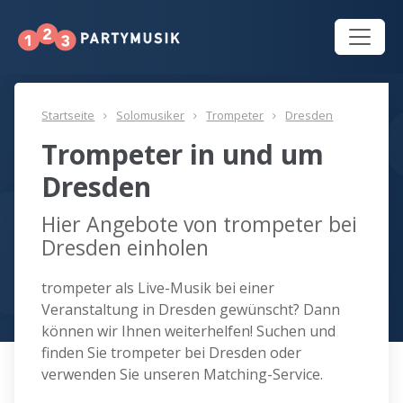
Startseite
Solomusiker
Trompeter
Dresden
Trompeter in und um
Dresden
Hier Angebote von trompeter bei
Dresden einholen
trompeter als Live-Musik bei einer
Veranstaltung in Dresden gewünscht? Dann
können wir Ihnen weiterhelfen! Suchen und
finden Sie trompeter bei Dresden oder
verwenden Sie unseren Matching-Service.