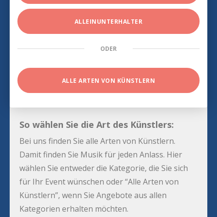
ALLEINUNTERHALTER
ODER
ALLE ARTEN VON KÜNSTLERN
So wählen Sie die Art des Künstlers:
Bei uns finden Sie alle Arten von Künstlern.
Damit finden Sie Musik für jeden Anlass. Hier
wählen Sie entweder die Kategorie, die Sie sich
für Ihr Event wünschen oder “Alle Arten von
Künstlern”, wenn Sie Angebote aus allen
Kategorien erhalten möchten.