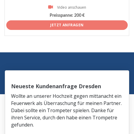
Video anschauen
Preisspanne:
200 €
JETZT ANFRAGEN
Neueste Kundenanfrage Dresden
Wollte an unserer Hochzeit gegen mittanacht ein
Feuerwerk als Überraschung für meinen Partner.
Dabei sollte ein Trompeter spielen. Danke für
ihren Service, durch den habe einen Trompetre
gefunden.