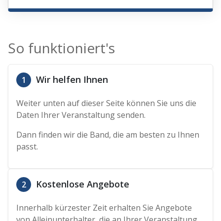
So funktioniert's
Wir helfen Ihnen
1
Weiter unten auf dieser Seite können Sie uns die
Daten Ihrer Veranstaltung senden.
Dann finden wir die Band, die am besten zu Ihnen
passt.
Kostenlose Angebote
2
Innerhalb kürzester Zeit erhalten Sie Angebote
von Alleinunterhalter, die an Ihrer Veranstaltung