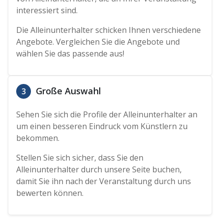
interessiert sind.
Die Alleinunterhalter schicken Ihnen verschiedene
Angebote. Vergleichen Sie die Angebote und
wählen Sie das passende aus!
Große Auswahl
3
Sehen Sie sich die Profile der Alleinunterhalter an
um einen besseren Eindruck vom Künstlern zu
bekommen.
Stellen Sie sich sicher, dass Sie den
Alleinunterhalter durch unsere Seite buchen,
damit Sie ihn nach der Veranstaltung durch uns
bewerten können.