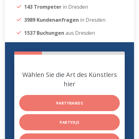
143 Trompeter
in Dresden
3989 Kundenanfragen
in Dresden
1537 Buchungen
aus Dresden
Wählen Sie die Art des Künstlers
hier
PARTYBANDS
PARTYDJS