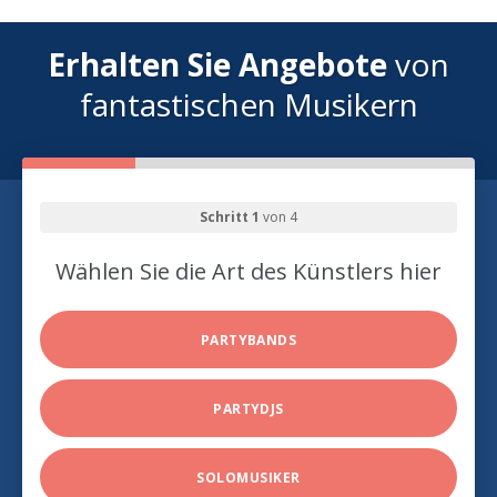
Erhalten Sie Angebote
von
fantastischen Musikern
Schritt 1
von 4
Wählen Sie die Art des Künstlers hier
PARTYBANDS
PARTYDJS
SOLOMUSIKER