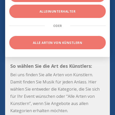
ALLEINUNTERHALTER
ODER
ALLE ARTEN VON KÜNSTLERN
So wählen Sie die Art des Künstlers:
Bei uns finden Sie alle Arten von Künstlern.
Damit finden Sie Musik für jeden Anlass. Hier
wählen Sie entweder die Kategorie, die Sie sich
für Ihr Event wünschen oder “Alle Arten von
Künstlern”, wenn Sie Angebote aus allen
Kategorien erhalten möchten.