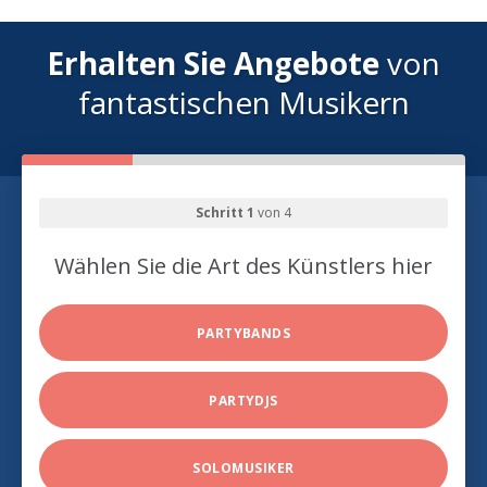
Erhalten Sie Angebote
von
fantastischen Musikern
Schritt 1
von 4
Wählen Sie die Art des Künstlers hier
PARTYBANDS
PARTYDJS
SOLOMUSIKER