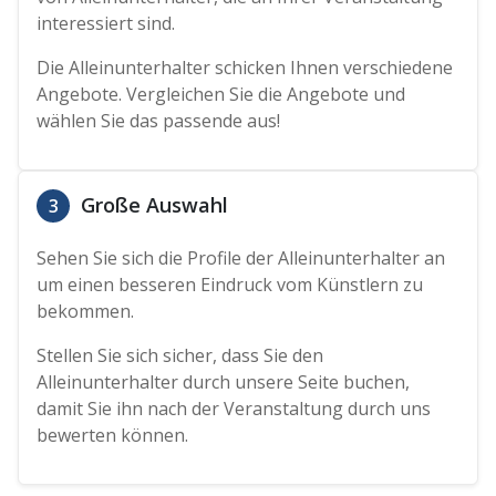
interessiert sind.
Die Alleinunterhalter schicken Ihnen verschiedene
Angebote. Vergleichen Sie die Angebote und
wählen Sie das passende aus!
Große Auswahl
3
Sehen Sie sich die Profile der Alleinunterhalter an
um einen besseren Eindruck vom Künstlern zu
bekommen.
Stellen Sie sich sicher, dass Sie den
Alleinunterhalter durch unsere Seite buchen,
damit Sie ihn nach der Veranstaltung durch uns
bewerten können.