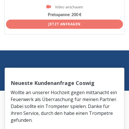
Video anschauen
Preisspanne:
200 €
JETZT ANFRAGEN
Neueste Kundenanfrage Coswig
Wollte an unserer Hochzeit gegen mittanacht ein
Feuerwerk als Überraschung für meinen Partner.
Dabei sollte ein Trompeter spielen. Danke für
ihren Service, durch den habe einen Trompetre
gefunden.