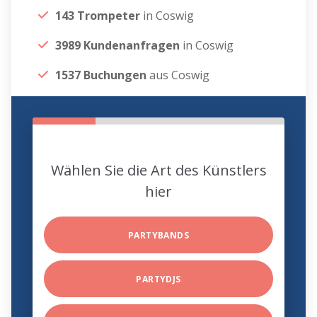
143 Trompeter
in Coswig
3989 Kundenanfragen
in Coswig
1537 Buchungen
aus Coswig
Wählen Sie die Art des Künstlers
hier
PARTYBANDS
PARTYDJS