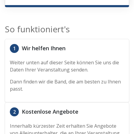
So funktioniert's
Wir helfen Ihnen
1
Weiter unten auf dieser Seite können Sie uns die
Daten Ihrer Veranstaltung senden.
Dann finden wir die Band, die am besten zu Ihnen
passt.
Kostenlose Angebote
2
Innerhalb kürzester Zeit erhalten Sie Angebote
von Alleinunterhalter, die an Ihrer Veranstaltung