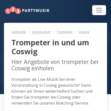
Startseite
Solomusiker
Trompeter
Coswig
Trompeter in und um
Coswig
Hier Angebote von trompeter bei
Coswig einholen
trompeter als Live-Musik bei einer
Veranstaltung in Coswig gewünscht? Dann
können wir Ihnen weiterhelfen! Suchen und
finden Sie trompeter bei Coswig oder
verwenden Sie unseren Matching-Service.