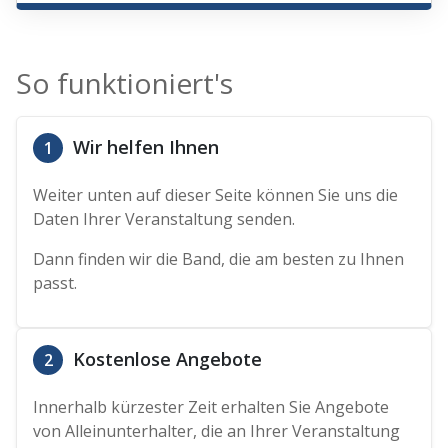
So funktioniert's
Wir helfen Ihnen
1
Weiter unten auf dieser Seite können Sie uns die
Daten Ihrer Veranstaltung senden.
Dann finden wir die Band, die am besten zu Ihnen
passt.
Kostenlose Angebote
2
Innerhalb kürzester Zeit erhalten Sie Angebote
von Alleinunterhalter, die an Ihrer Veranstaltung