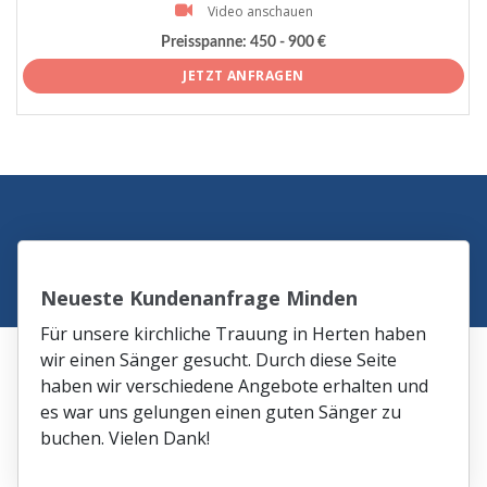
Video anschauen
Preisspanne:
450 - 900 €
JETZT ANFRAGEN
Neueste Kundenanfrage Minden
Für unsere kirchliche Trauung in Herten haben
wir einen Sänger gesucht. Durch diese Seite
haben wir verschiedene Angebote erhalten und
es war uns gelungen einen guten Sänger zu
buchen. Vielen Dank!