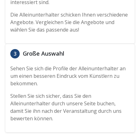
interessiert sind.
Die Alleinunterhalter schicken Ihnen verschiedene
Angebote. Vergleichen Sie die Angebote und
wählen Sie das passende aus!
Große Auswahl
3
Sehen Sie sich die Profile der Alleinunterhalter an
um einen besseren Eindruck vom Künstlern zu
bekommen.
Stellen Sie sich sicher, dass Sie den
Alleinunterhalter durch unsere Seite buchen,
damit Sie ihn nach der Veranstaltung durch uns
bewerten können.