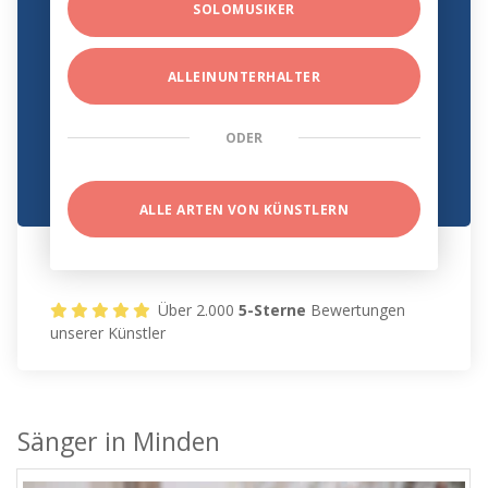
SOLOMUSIKER
ALLEINUNTERHALTER
ODER
ALLE ARTEN VON KÜNSTLERN
Über 2.000
5-Sterne
Bewertungen
unserer Künstler
Sänger in Minden