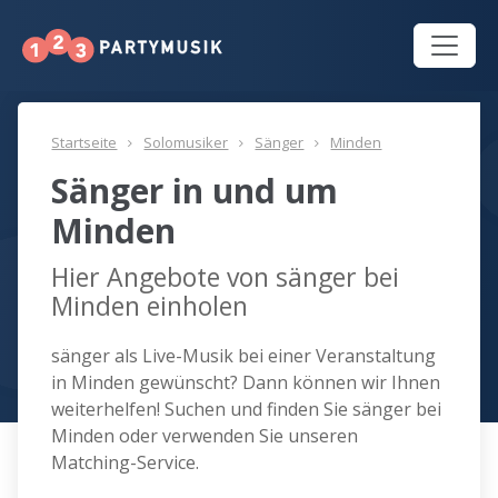
Startseite
Solomusiker
Sänger
Minden
Sänger in und um
Minden
Hier Angebote von sänger bei
Minden einholen
sänger als Live-Musik bei einer Veranstaltung
in Minden gewünscht? Dann können wir Ihnen
weiterhelfen! Suchen und finden Sie sänger bei
Minden oder verwenden Sie unseren
Matching-Service.