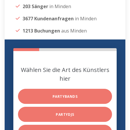
203 Sänger
in Minden
3677 Kundenanfragen
in Minden
1213 Buchungen
aus Minden
Wählen Sie die Art des Künstlers
hier
PARTYBANDS
PARTYDJS