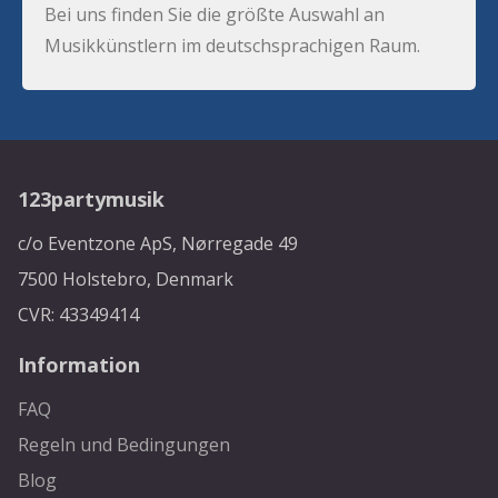
Bei uns finden Sie die größte Auswahl an
Musikkünstlern im deutschsprachigen Raum.
123partymusik
c/o Eventzone ApS, Nørregade 49
7500 Holstebro, Denmark
CVR: 43349414
Information
FAQ
Regeln und Bedingungen
Blog