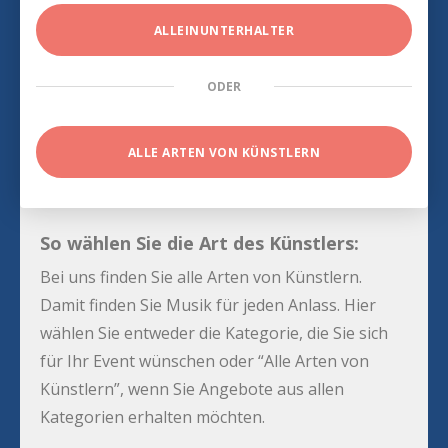
ALLEINUNTERHALTER
ODER
ALLE ARTEN VON KÜNSTLERN
So wählen Sie die Art des Künstlers:
Bei uns finden Sie alle Arten von Künstlern.
Damit finden Sie Musik für jeden Anlass. Hier
wählen Sie entweder die Kategorie, die Sie sich
für Ihr Event wünschen oder “Alle Arten von
Künstlern”, wenn Sie Angebote aus allen
Kategorien erhalten möchten.