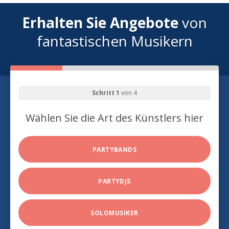
Erhalten Sie Angebote
von
fantastischen Musikern
Schritt 1
von 4
Wählen Sie die Art des Künstlers hier
PARTYBANDS
PARTYDJS
SOLOMUSIKER