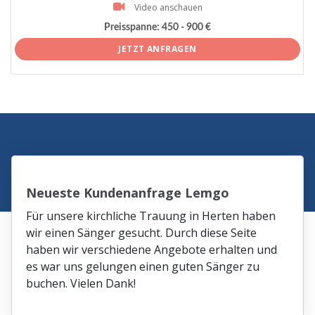
Video anschauen
Preisspanne:
450 - 900 €
JETZT ANFRAGEN
Neueste Kundenanfrage Lemgo
Für unsere kirchliche Trauung in Herten haben
wir einen Sänger gesucht. Durch diese Seite
haben wir verschiedene Angebote erhalten und
es war uns gelungen einen guten Sänger zu
buchen. Vielen Dank!