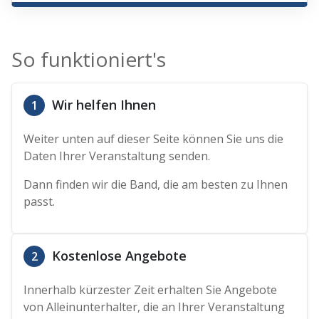
So funktioniert's
Wir helfen Ihnen
1
Weiter unten auf dieser Seite können Sie uns die
Daten Ihrer Veranstaltung senden.
Dann finden wir die Band, die am besten zu Ihnen
passt.
Kostenlose Angebote
2
Innerhalb kürzester Zeit erhalten Sie Angebote
von Alleinunterhalter, die an Ihrer Veranstaltung