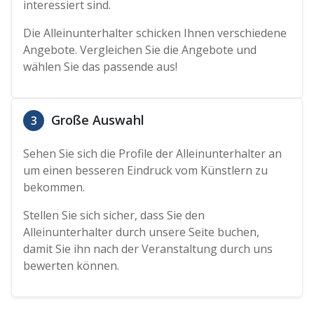
interessiert sind.
Die Alleinunterhalter schicken Ihnen verschiedene
Angebote. Vergleichen Sie die Angebote und
wählen Sie das passende aus!
Große Auswahl
3
Sehen Sie sich die Profile der Alleinunterhalter an
um einen besseren Eindruck vom Künstlern zu
bekommen.
Stellen Sie sich sicher, dass Sie den
Alleinunterhalter durch unsere Seite buchen,
damit Sie ihn nach der Veranstaltung durch uns
bewerten können.