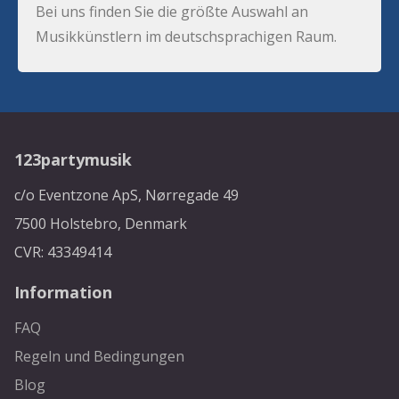
Bei uns finden Sie die größte Auswahl an
Musikkünstlern im deutschsprachigen Raum.
123partymusik
c/o Eventzone ApS, Nørregade 49
7500 Holstebro, Denmark
CVR: 43349414
Information
FAQ
Regeln und Bedingungen
Blog