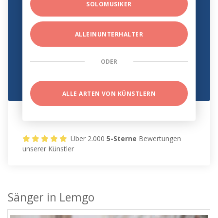
SOLOMUSIKER
ALLEINUNTERHALTER
ODER
ALLE ARTEN VON KÜNSTLERN
Über 2.000
5-Sterne
Bewertungen
unserer Künstler
Sänger in Lemgo