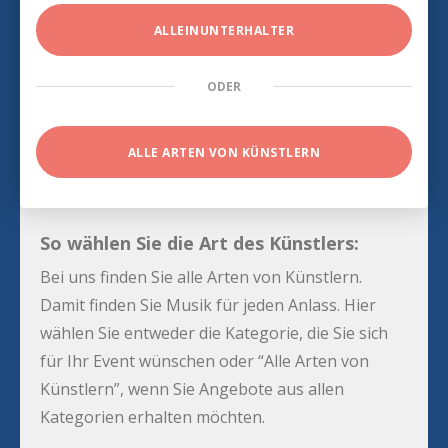
ALLEINUNTERHALTER
ODER
ALLE ARTEN VON KÜNSTLERN
So wählen Sie die Art des Künstlers:
Bei uns finden Sie alle Arten von Künstlern.
Damit finden Sie Musik für jeden Anlass. Hier
wählen Sie entweder die Kategorie, die Sie sich
für Ihr Event wünschen oder “Alle Arten von
Künstlern”, wenn Sie Angebote aus allen
Kategorien erhalten möchten.