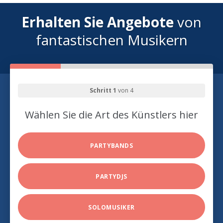
Erhalten Sie Angebote
von
fantastischen Musikern
Schritt 1
von 4
Wählen Sie die Art des Künstlers hier
PARTYBANDS
PARTYDJS
SOLOMUSIKER