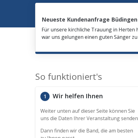
Neueste Kundenanfrage Büdingen
Für unsere kirchliche Trauung in Herten 
war uns gelungen einen guten Sänger zu 
So funktioniert's
Wir helfen Ihnen
1
Weiter unten auf dieser Seite können Sie
uns die Daten Ihrer Veranstaltung senden
Dann finden wir die Band, die am besten