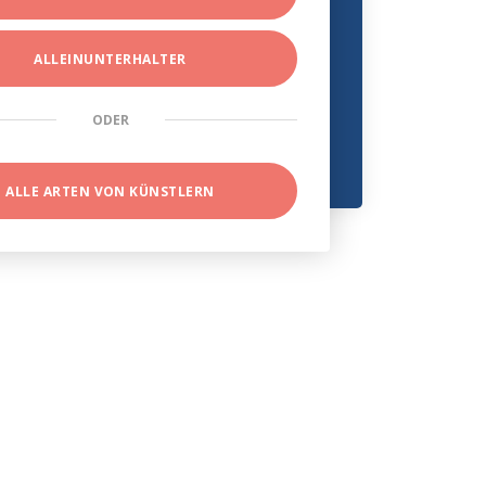
ALLEINUNTERHALTER
ODER
ALLE ARTEN VON KÜNSTLERN