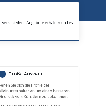
ir verschiedene Angebote erhalten und es
Große Auswahl
3
Sehen Sie sich die Profile der
Alleinunterhalter an um einen besseren
Eindruck vom Künstlern zu bekommen.