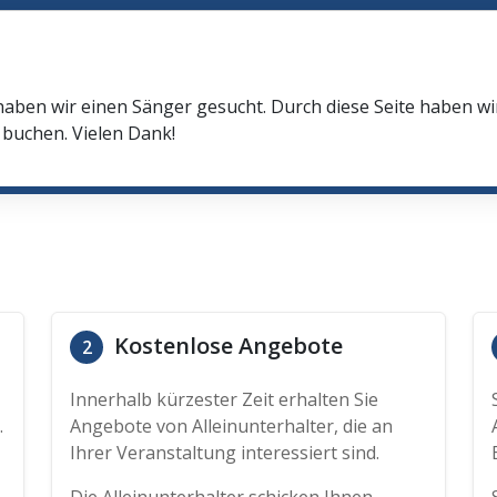
haben wir einen Sänger gesucht. Durch diese Seite haben w
buchen. Vielen Dank!
Kostenlose Angebote
2
Innerhalb kürzester Zeit erhalten Sie
.
Angebote von Alleinunterhalter, die an
Ihrer Veranstaltung interessiert sind.