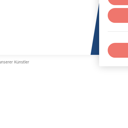
nserer Künstler