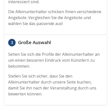
interessiert sind.
Die Alleinunterhalter schicken Ihnen verschiedene
Angebote. Vergleichen Sie die Angebote und
wählen Sie das passende aus!
Große Auswahl
3
Sehen Sie sich die Profile der Alleinunterhalter an
um einen besseren Eindruck vom Künstlern zu
bekommen.
Stellen Sie sich sicher, dass Sie den
Alleinunterhalter durch unsere Seite buchen,
damit Sie ihn nach der Veranstaltung durch uns
bewerten können.