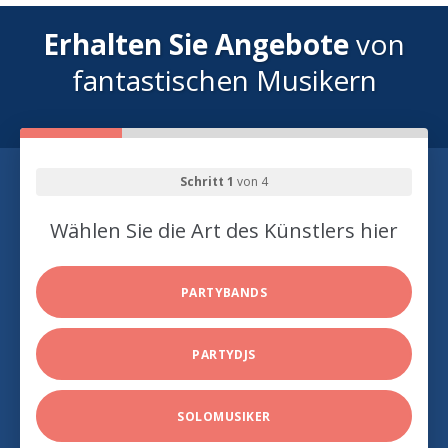
Erhalten Sie Angebote
von
fantastischen Musikern
Schritt 1
von 4
Wählen Sie die Art des Künstlers hier
PARTYBANDS
PARTYDJS
SOLOMUSIKER