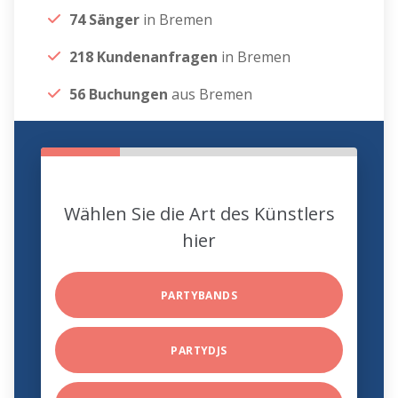
74 Sänger
in Bremen
218 Kundenanfragen
in Bremen
56 Buchungen
aus Bremen
Wählen Sie die Art des Künstlers
hier
PARTYBANDS
PARTYDJS