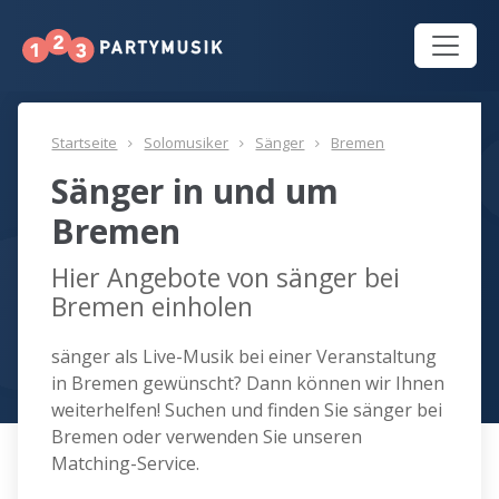
Startseite
Solomusiker
Sänger
Bremen
Sänger in und um
Bremen
Hier Angebote von sänger bei
Bremen einholen
sänger als Live-Musik bei einer Veranstaltung
in Bremen gewünscht? Dann können wir Ihnen
weiterhelfen! Suchen und finden Sie sänger bei
Bremen oder verwenden Sie unseren
Matching-Service.