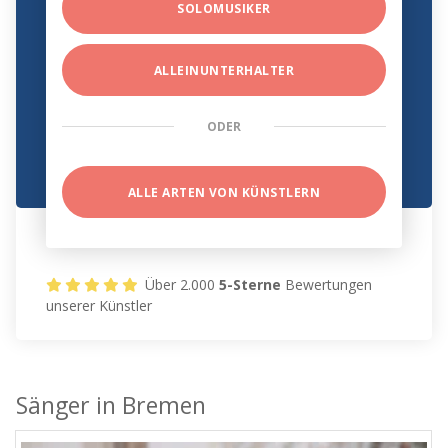
SOLOMUSIKER
ALLEINUNTERHALTER
ODER
ALLE ARTEN VON KÜNSTLERN
Über 2.000
5-Sterne
Bewertungen
unserer Künstler
Sänger in Bremen