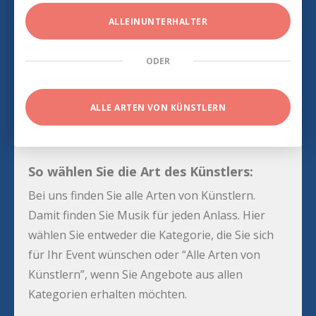
ALLEINUNTERHALTER
ODER
ALLE ARTEN VON KÜNSTLERN
So wählen Sie die Art des Künstlers:
Bei uns finden Sie alle Arten von Künstlern.
Damit finden Sie Musik für jeden Anlass. Hier
wählen Sie entweder die Kategorie, die Sie sich
für Ihr Event wünschen oder “Alle Arten von
Künstlern”, wenn Sie Angebote aus allen
Kategorien erhalten möchten.