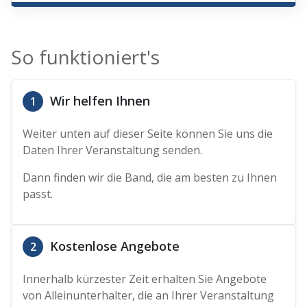
So funktioniert's
Wir helfen Ihnen
1
Weiter unten auf dieser Seite können Sie uns die
Daten Ihrer Veranstaltung senden.
Dann finden wir die Band, die am besten zu Ihnen
passt.
Kostenlose Angebote
2
Innerhalb kürzester Zeit erhalten Sie Angebote
von Alleinunterhalter, die an Ihrer Veranstaltung