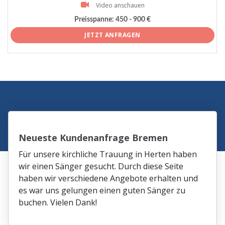
Video anschauen
Preisspanne:
450 - 900 €
JETZT ANFRAGEN
Neueste Kundenanfrage Bremen
Für unsere kirchliche Trauung in Herten haben
wir einen Sänger gesucht. Durch diese Seite
haben wir verschiedene Angebote erhalten und
es war uns gelungen einen guten Sänger zu
buchen. Vielen Dank!