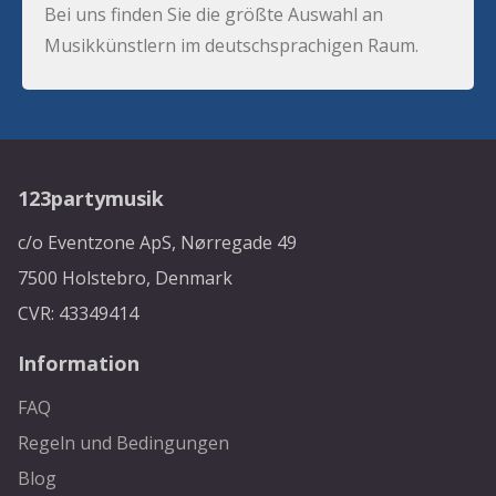
Bei uns finden Sie die größte Auswahl an
Musikkünstlern im deutschsprachigen Raum.
123partymusik
c/o Eventzone ApS, Nørregade 49
7500 Holstebro, Denmark
CVR: 43349414
Information
FAQ
Regeln und Bedingungen
Blog