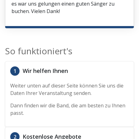
es war uns gelungen einen guten Sänger zu
buchen. Vielen Dank!
So funktioniert's
Wir helfen Ihnen
1
Weiter unten auf dieser Seite können Sie uns die
Daten Ihrer Veranstaltung senden.
Dann finden wir die Band, die am besten zu Ihnen
passt.
Kostenlose Angebote
2