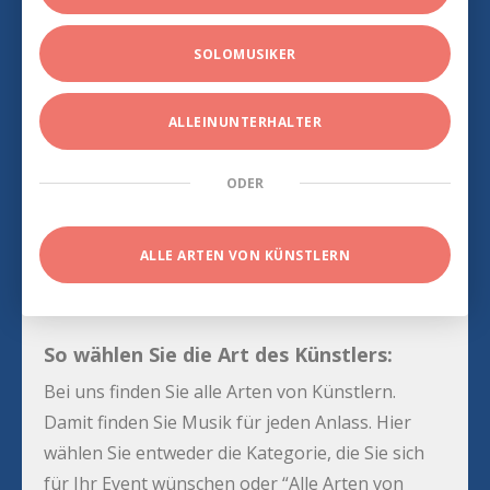
SOLOMUSIKER
ALLEINUNTERHALTER
ODER
ALLE ARTEN VON KÜNSTLERN
So wählen Sie die Art des Künstlers:
Bei uns finden Sie alle Arten von Künstlern.
Damit finden Sie Musik für jeden Anlass. Hier
wählen Sie entweder die Kategorie, die Sie sich
für Ihr Event wünschen oder “Alle Arten von