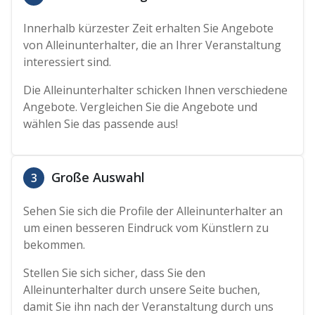
Innerhalb kürzester Zeit erhalten Sie Angebote
von Alleinunterhalter, die an Ihrer Veranstaltung
interessiert sind.
Die Alleinunterhalter schicken Ihnen verschiedene
Angebote. Vergleichen Sie die Angebote und
wählen Sie das passende aus!
Große Auswahl
3
Sehen Sie sich die Profile der Alleinunterhalter an
um einen besseren Eindruck vom Künstlern zu
bekommen.
Stellen Sie sich sicher, dass Sie den
Alleinunterhalter durch unsere Seite buchen,
damit Sie ihn nach der Veranstaltung durch uns