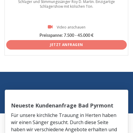
Schlager und Stimmungssänger Roy D. Martin. Einzigartige
Schlagershow mit kölschen Tön.
Video anschauen
Preisspanne:
7.500 - 45.000 €
JETZT ANFRAGEN
Neueste Kundenanfrage Bad Pyrmont
Für unsere kirchliche Trauung in Herten haben
wir einen Sänger gesucht. Durch diese Seite
haben wir verschiedene Angebote erhalten und