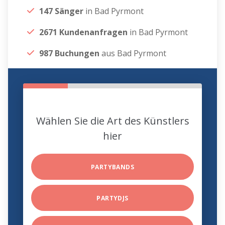
147 Sänger
in Bad Pyrmont
2671 Kundenanfragen
in Bad Pyrmont
987 Buchungen
aus Bad Pyrmont
Wählen Sie die Art des Künstlers
hier
PARTYBANDS
PARTYDJS