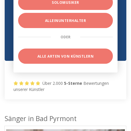
SOLOMUSIKER
ALLEINUNTERHALTER
ODER
ALLE ARTEN VON KÜNSTLERN
Über 2.000
5-Sterne
Bewertungen
unserer Künstler
Sänger in Bad Pyrmont