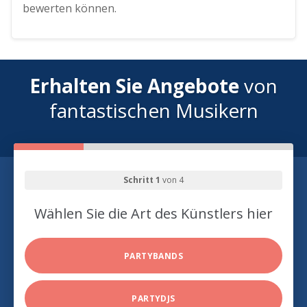
bewerten können.
Erhalten Sie Angebote
von
fantastischen Musikern
Schritt 1
von 4
Wählen Sie die Art des Künstlers hier
PARTYBANDS
PARTYDJS