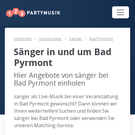
Startseite
Solomusiker
Sänger
Bad Pyrmont
Sänger in und um Bad
Pyrmont
Hier Angebote von sänger bei
Bad Pyrmont einholen
sänger als Live-Musik bei einer Veranstaltung
in Bad Pyrmont gewünscht? Dann können wir
Ihnen weiterhelfen! Suchen und finden Sie
sänger bei Bad Pyrmont oder verwenden Sie
unseren Matching-Service.