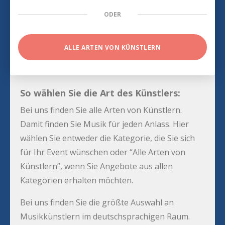
ODER
ALLE ARTEN VON KÜNSTLERN
So wählen Sie die Art des Künstlers:
Bei uns finden Sie alle Arten von Künstlern.
Damit finden Sie Musik für jeden Anlass. Hier
wählen Sie entweder die Kategorie, die Sie sich
für Ihr Event wünschen oder “Alle Arten von
Künstlern”, wenn Sie Angebote aus allen
Kategorien erhalten möchten.
Bei uns finden Sie die größte Auswahl an
Musikkünstlern im deutschsprachigen Raum.