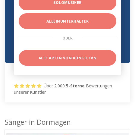
SOLOMUSIKER
ALLEINUNTERHALTER
ODER
ALLE ARTEN VON KÜNSTLERN
Über 2.000
5-Sterne
Bewertungen
unserer Künstler
Sänger in Dormagen