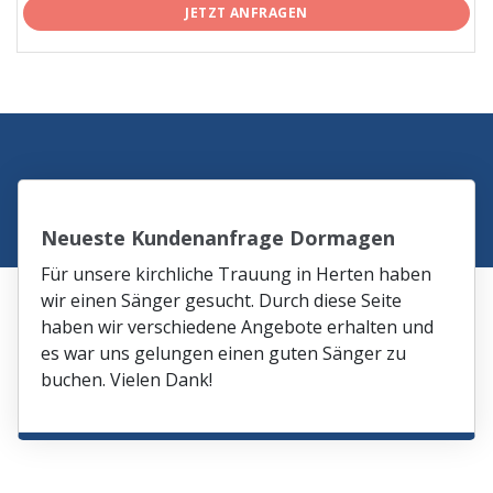
JETZT ANFRAGEN
Neueste Kundenanfrage Dormagen
Für unsere kirchliche Trauung in Herten haben
wir einen Sänger gesucht. Durch diese Seite
haben wir verschiedene Angebote erhalten und
es war uns gelungen einen guten Sänger zu
buchen. Vielen Dank!