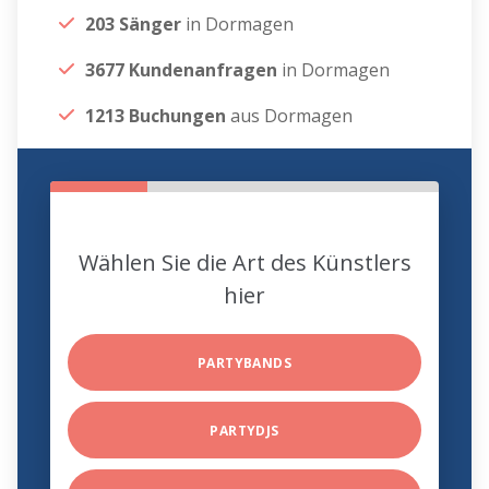
203 Sänger
in Dormagen
3677 Kundenanfragen
in Dormagen
1213 Buchungen
aus Dormagen
Wählen Sie die Art des Künstlers
hier
PARTYBANDS
PARTYDJS