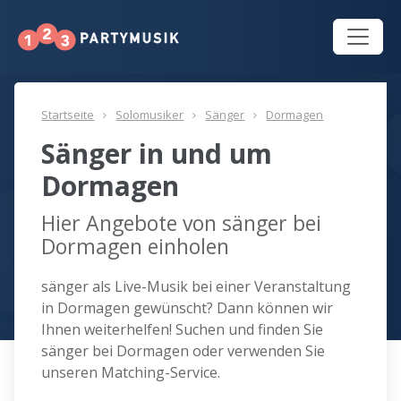
Startseite
Solomusiker
Sänger
Dormagen
Sänger in und um
Dormagen
Hier Angebote von sänger bei
Dormagen einholen
sänger als Live-Musik bei einer Veranstaltung
in Dormagen gewünscht? Dann können wir
Ihnen weiterhelfen! Suchen und finden Sie
sänger bei Dormagen oder verwenden Sie
unseren Matching-Service.