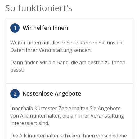
So funktioniert's
Wir helfen Ihnen
1
Weiter unten auf dieser Seite können Sie uns die
Daten Ihrer Veranstaltung senden.
Dann finden wir die Band, die am besten zu Ihnen
passt.
Kostenlose Angebote
2
Innerhalb kürzester Zeit erhalten Sie Angebote
von Alleinunterhalter, die an Ihrer Veranstaltung
interessiert sind.
Die Alleinunterhalter schicken Ihnen verschiedene