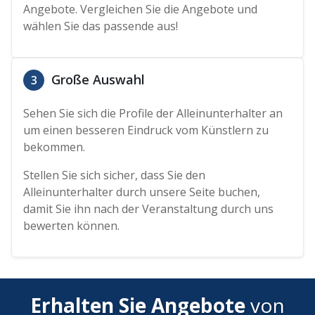
Angebote. Vergleichen Sie die Angebote und
wählen Sie das passende aus!
Große Auswahl
3
Sehen Sie sich die Profile der Alleinunterhalter an
um einen besseren Eindruck vom Künstlern zu
bekommen.
Stellen Sie sich sicher, dass Sie den
Alleinunterhalter durch unsere Seite buchen,
damit Sie ihn nach der Veranstaltung durch uns
bewerten können.
Erhalten Sie Angebote
von