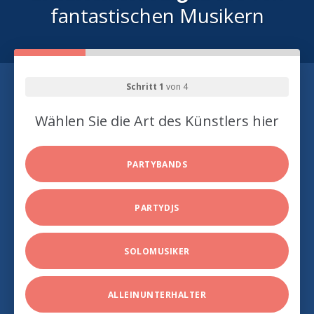
fantastischen Musikern
Schritt 1
von 4
Wählen Sie die Art des Künstlers hier
PARTYBANDS
PARTYDJS
SOLOMUSIKER
ALLEINUNTERHALTER