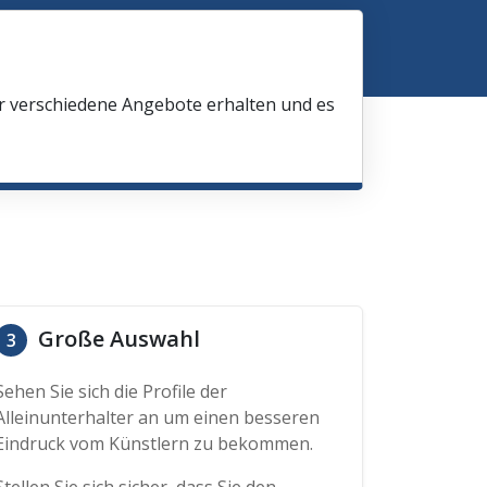
ir verschiedene Angebote erhalten und es
Große Auswahl
3
Sehen Sie sich die Profile der
Alleinunterhalter an um einen besseren
Eindruck vom Künstlern zu bekommen.