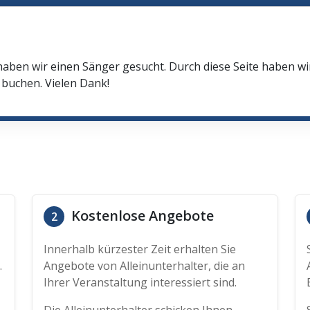
haben wir einen Sänger gesucht. Durch diese Seite haben w
buchen. Vielen Dank!
Kostenlose Angebote
2
Innerhalb kürzester Zeit erhalten Sie
.
Angebote von Alleinunterhalter, die an
Ihrer Veranstaltung interessiert sind.