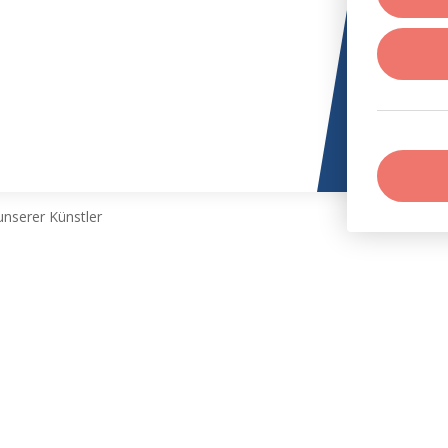
nserer Künstler