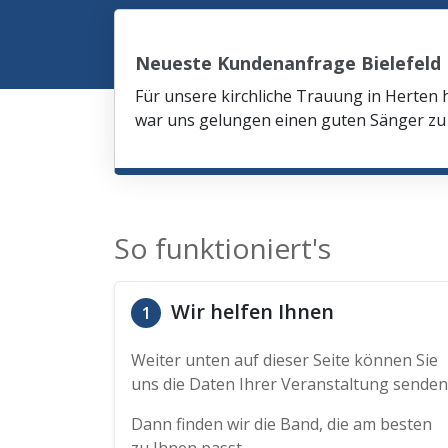
Neueste Kundenanfrage Bielefeld
Für unsere kirchliche Trauung in Herten 
war uns gelungen einen guten Sänger zu 
So funktioniert's
Wir helfen Ihnen
1
Weiter unten auf dieser Seite können Sie
uns die Daten Ihrer Veranstaltung senden
Dann finden wir die Band, die am besten