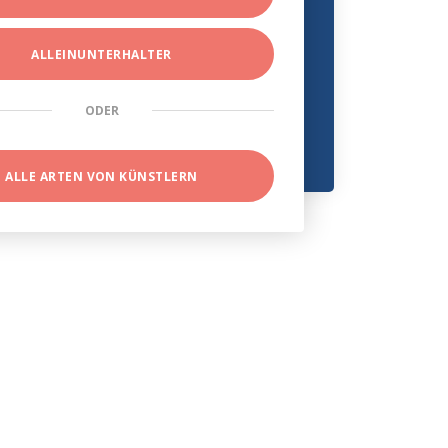
ALLEINUNTERHALTER
ODER
ALLE ARTEN VON KÜNSTLERN