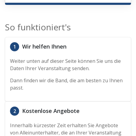
So funktioniert's
Wir helfen Ihnen
1
Weiter unten auf dieser Seite können Sie uns die
Daten Ihrer Veranstaltung senden.
Dann finden wir die Band, die am besten zu Ihnen
passt.
Kostenlose Angebote
2
Innerhalb kürzester Zeit erhalten Sie Angebote
von Alleinunterhalter, die an Ihrer Veranstaltung