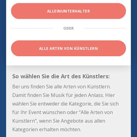
ALLEINUNTERHALTER
ODER
ALLE ARTEN VON KÜNSTLERN
So wählen Sie die Art des Künstlers:
Bei uns finden Sie alle Arten von Künstlern.
Damit finden Sie Musik für jeden Anlass. Hier
wählen Sie entweder die Kategorie, die Sie sich
für Ihr Event wünschen oder “Alle Arten von
Künstlern”, wenn Sie Angebote aus allen
Kategorien erhalten möchten.