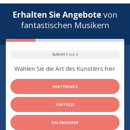
Erhalten Sie Angebote
von
fantastischen Musikern
Schritt 1
von 4
Wählen Sie die Art des Künstlers hier
PARTYBANDS
PARTYDJS
SOLOMUSIKER