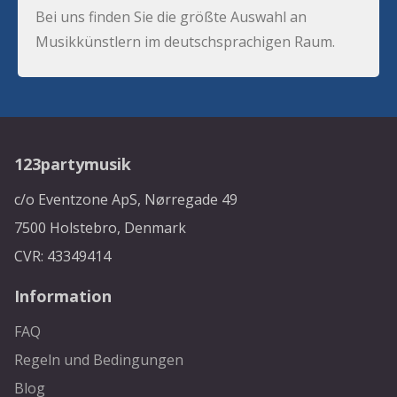
Bei uns finden Sie die größte Auswahl an
Musikkünstlern im deutschsprachigen Raum.
123partymusik
c/o Eventzone ApS, Nørregade 49
7500 Holstebro, Denmark
CVR: 43349414
Information
FAQ
Regeln und Bedingungen
Blog