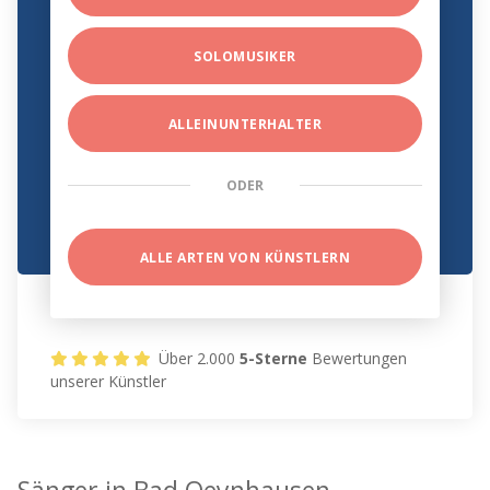
SOLOMUSIKER
ALLEINUNTERHALTER
ODER
ALLE ARTEN VON KÜNSTLERN
Über 2.000
5-Sterne
Bewertungen
unserer Künstler