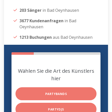
203 Sänger
in Bad Oeynhausen
3677 Kundenanfragen
in Bad
Oeynhausen
1213 Buchungen
aus Bad Oeynhausen
Wählen Sie die Art des Künstlers
hier
PARTYBANDS
PARTYDJS