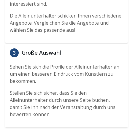
interessiert sind.
Die Alleinunterhalter schicken Ihnen verschiedene
Angebote. Vergleichen Sie die Angebote und
wählen Sie das passende aus!
Große Auswahl
3
Sehen Sie sich die Profile der Alleinunterhalter an
um einen besseren Eindruck vom Künstlern zu
bekommen.
Stellen Sie sich sicher, dass Sie den
Alleinunterhalter durch unsere Seite buchen,
damit Sie ihn nach der Veranstaltung durch uns
bewerten können.