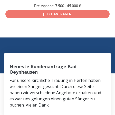
Preisspanne:
7.500 - 45.000 €
JETZT ANFRAGEN
Neueste Kundenanfrage Bad
Oeynhausen
Für unsere kirchliche Trauung in Herten haben
wir einen Sänger gesucht. Durch diese Seite
haben wir verschiedene Angebote erhalten und
es war uns gelungen einen guten Sänger zu
buchen. Vielen Dank!