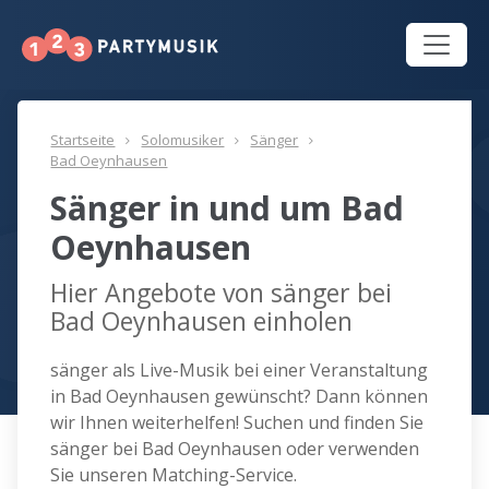
Startseite
Solomusiker
Sänger
Bad Oeynhausen
Sänger in und um Bad
Oeynhausen
Hier Angebote von sänger bei
Bad Oeynhausen einholen
sänger als Live-Musik bei einer Veranstaltung
in Bad Oeynhausen gewünscht? Dann können
wir Ihnen weiterhelfen! Suchen und finden Sie
sänger bei Bad Oeynhausen oder verwenden
Sie unseren Matching-Service.