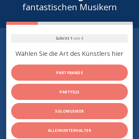
fantastischen Musikern
Schritt 1
von 4
Wählen Sie die Art des Künstlers hier
PARTYBANDS
PARTYDJS
SOLOMUSIKER
ALLEINUNTERHALTER