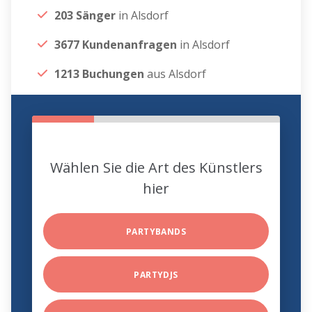
203 Sänger
in Alsdorf
3677 Kundenanfragen
in Alsdorf
1213 Buchungen
aus Alsdorf
Wählen Sie die Art des Künstlers
hier
PARTYBANDS
PARTYDJS