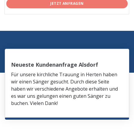
JETZT ANFRAGEN
Neueste Kundenanfrage Alsdorf
Für unsere kirchliche Trauung in Herten haben
wir einen Sänger gesucht. Durch diese Seite
haben wir verschiedene Angebote erhalten und
es war uns gelungen einen guten Sänger zu
buchen. Vielen Dank!