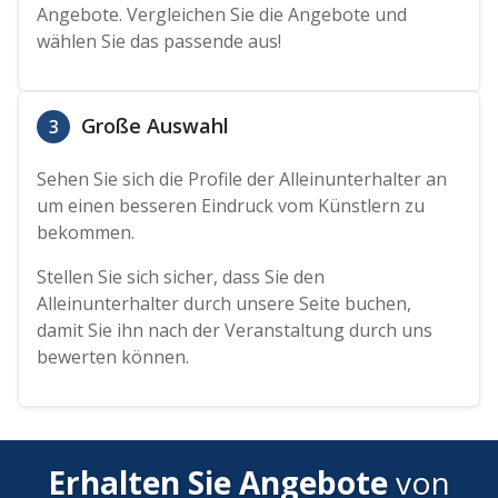
Angebote. Vergleichen Sie die Angebote und
wählen Sie das passende aus!
Große Auswahl
3
Sehen Sie sich die Profile der Alleinunterhalter an
um einen besseren Eindruck vom Künstlern zu
bekommen.
Stellen Sie sich sicher, dass Sie den
Alleinunterhalter durch unsere Seite buchen,
damit Sie ihn nach der Veranstaltung durch uns
bewerten können.
Erhalten Sie Angebote
von