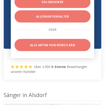
SOLOMUSIKER
ALLEINUNTERHALTER
ODER
ALLE ARTEN VON KÜNSTLERN
Über 2.000
5-Sterne
Bewertungen
unserer Künstler
Sänger in Alsdorf