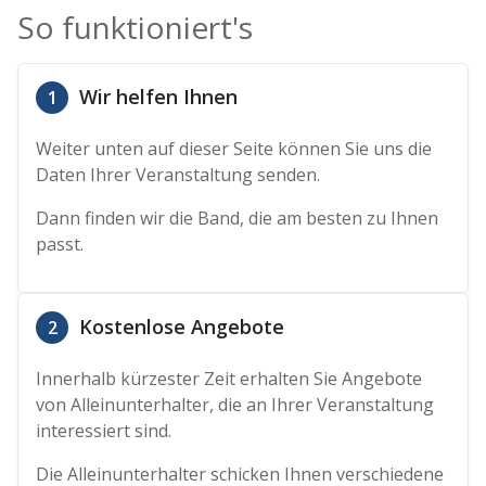
So funktioniert's
Wir helfen Ihnen
1
Weiter unten auf dieser Seite können Sie uns die
Daten Ihrer Veranstaltung senden.
Dann finden wir die Band, die am besten zu Ihnen
passt.
Kostenlose Angebote
2
Innerhalb kürzester Zeit erhalten Sie Angebote
von Alleinunterhalter, die an Ihrer Veranstaltung
interessiert sind.
Die Alleinunterhalter schicken Ihnen verschiedene