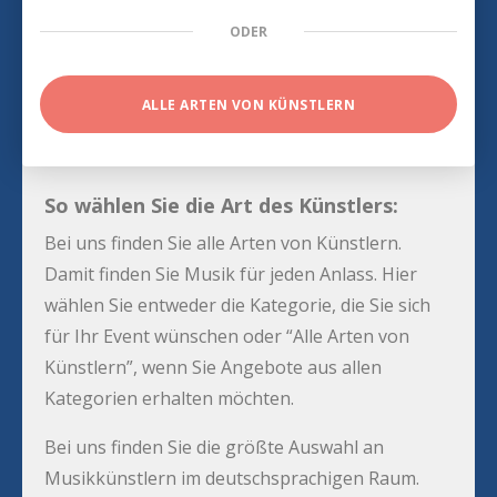
ODER
ALLE ARTEN VON KÜNSTLERN
So wählen Sie die Art des Künstlers:
Bei uns finden Sie alle Arten von Künstlern.
Damit finden Sie Musik für jeden Anlass. Hier
wählen Sie entweder die Kategorie, die Sie sich
für Ihr Event wünschen oder “Alle Arten von
Künstlern”, wenn Sie Angebote aus allen
Kategorien erhalten möchten.
Bei uns finden Sie die größte Auswahl an
Musikkünstlern im deutschsprachigen Raum.