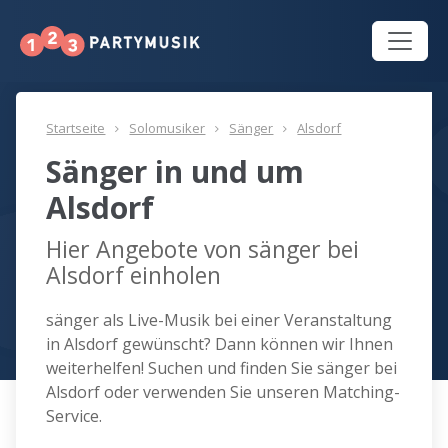
Startseite
Solomusiker
Sänger
Alsdorf
Sänger in und um
Alsdorf
Hier Angebote von sänger bei
Alsdorf einholen
sänger als Live-Musik bei einer Veranstaltung
in Alsdorf gewünscht? Dann können wir Ihnen
weiterhelfen! Suchen und finden Sie sänger bei
Alsdorf oder verwenden Sie unseren Matching-
Service.