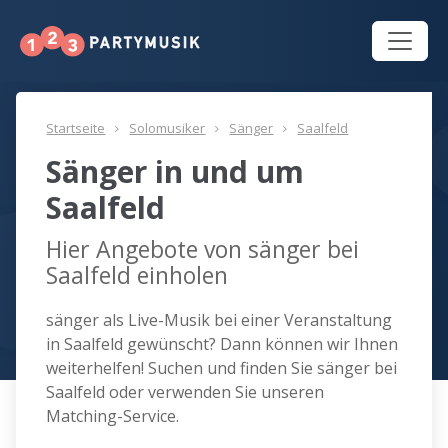
Startseite
Solomusiker
Sänger
Saalfeld
Sänger in und um
Saalfeld
Hier Angebote von sänger bei
Saalfeld einholen
sänger als Live-Musik bei einer Veranstaltung
in Saalfeld gewünscht? Dann können wir Ihnen
weiterhelfen! Suchen und finden Sie sänger bei
Saalfeld oder verwenden Sie unseren
Matching-Service.