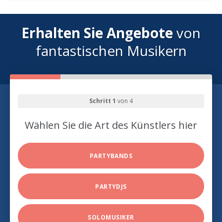
Erhalten Sie Angebote
von
fantastischen Musikern
Schritt 1
von 4
Wählen Sie die Art des Künstlers hier
PARTYBANDS
PARTYDJS
SOLOMUSIKER