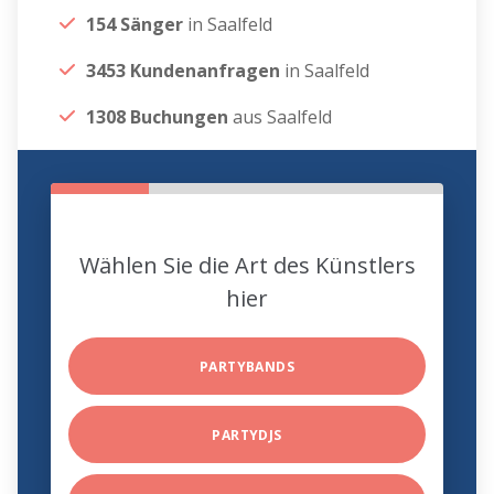
154 Sänger
in Saalfeld
3453 Kundenanfragen
in Saalfeld
1308 Buchungen
aus Saalfeld
Wählen Sie die Art des Künstlers
hier
PARTYBANDS
PARTYDJS