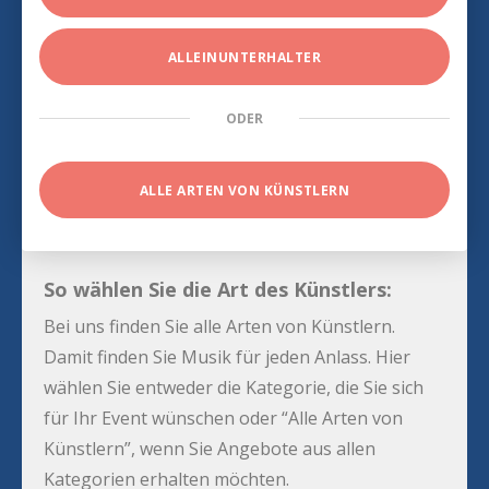
ALLEINUNTERHALTER
ODER
ALLE ARTEN VON KÜNSTLERN
So wählen Sie die Art des Künstlers:
Bei uns finden Sie alle Arten von Künstlern.
Damit finden Sie Musik für jeden Anlass. Hier
wählen Sie entweder die Kategorie, die Sie sich
für Ihr Event wünschen oder “Alle Arten von
Künstlern”, wenn Sie Angebote aus allen
Kategorien erhalten möchten.