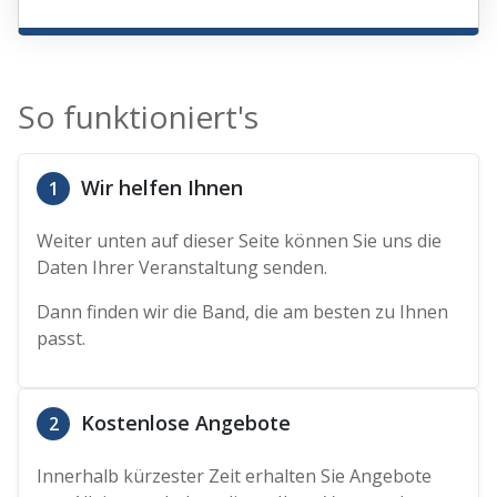
So funktioniert's
Wir helfen Ihnen
1
Weiter unten auf dieser Seite können Sie uns die
Daten Ihrer Veranstaltung senden.
Dann finden wir die Band, die am besten zu Ihnen
passt.
Kostenlose Angebote
2
Innerhalb kürzester Zeit erhalten Sie Angebote