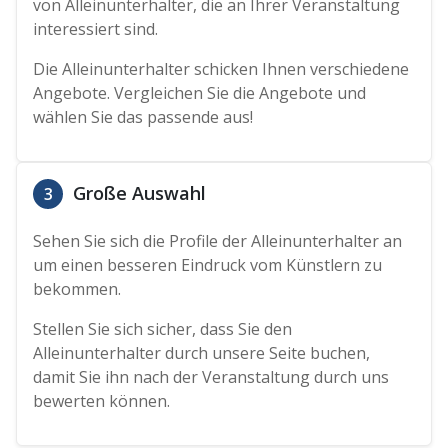
von Alleinunterhalter, die an Ihrer Veranstaltung
interessiert sind.
Die Alleinunterhalter schicken Ihnen verschiedene
Angebote. Vergleichen Sie die Angebote und
wählen Sie das passende aus!
Große Auswahl
3
Sehen Sie sich die Profile der Alleinunterhalter an
um einen besseren Eindruck vom Künstlern zu
bekommen.
Stellen Sie sich sicher, dass Sie den
Alleinunterhalter durch unsere Seite buchen,
damit Sie ihn nach der Veranstaltung durch uns
bewerten können.