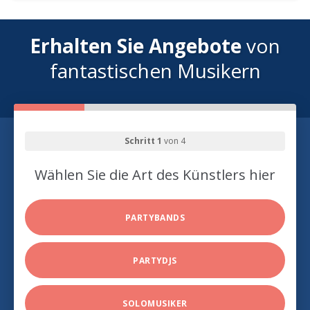
Erhalten Sie Angebote
von
fantastischen Musikern
Schritt 1
von 4
Wählen Sie die Art des Künstlers hier
PARTYBANDS
PARTYDJS
SOLOMUSIKER