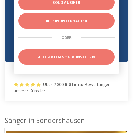
SOLOMUSIKER
ALLEINUNTERHALTER
ODER
ALLE ARTEN VON KÜNSTLERN
Über 2.000
5-Sterne
Bewertungen
unserer Künstler
Sänger in Sondershausen