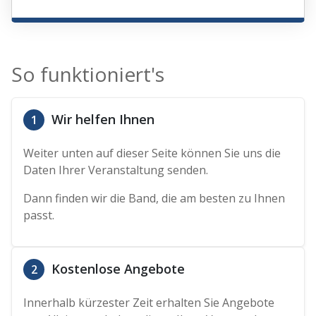
So funktioniert's
Wir helfen Ihnen
1
Weiter unten auf dieser Seite können Sie uns die
Daten Ihrer Veranstaltung senden.
Dann finden wir die Band, die am besten zu Ihnen
passt.
Kostenlose Angebote
2
Innerhalb kürzester Zeit erhalten Sie Angebote