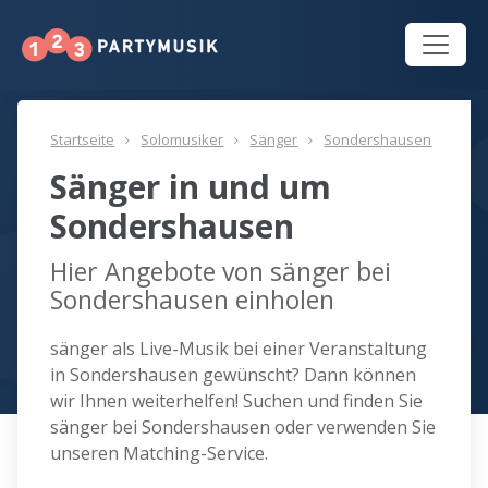
Startseite
Solomusiker
Sänger
Sondershausen
Sänger in und um
Sondershausen
Hier Angebote von sänger bei
Sondershausen einholen
sänger als Live-Musik bei einer Veranstaltung
in Sondershausen gewünscht? Dann können
wir Ihnen weiterhelfen! Suchen und finden Sie
sänger bei Sondershausen oder verwenden Sie
unseren Matching-Service.