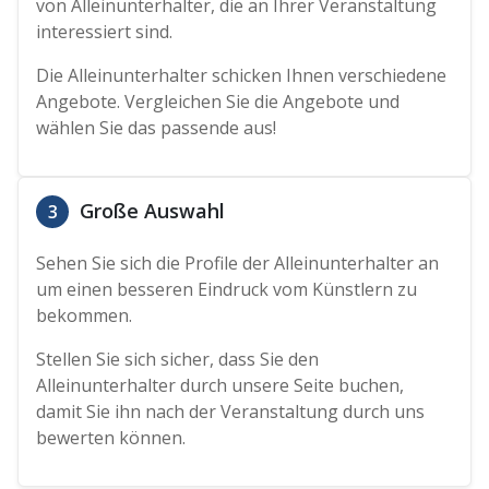
von Alleinunterhalter, die an Ihrer Veranstaltung
interessiert sind.
Die Alleinunterhalter schicken Ihnen verschiedene
Angebote. Vergleichen Sie die Angebote und
wählen Sie das passende aus!
Große Auswahl
3
Sehen Sie sich die Profile der Alleinunterhalter an
um einen besseren Eindruck vom Künstlern zu
bekommen.
Stellen Sie sich sicher, dass Sie den
Alleinunterhalter durch unsere Seite buchen,
damit Sie ihn nach der Veranstaltung durch uns
bewerten können.