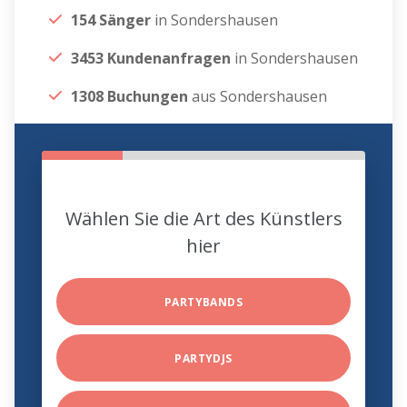
154 Sänger
in Sondershausen
3453 Kundenanfragen
in Sondershausen
1308 Buchungen
aus Sondershausen
Wählen Sie die Art des Künstlers
hier
PARTYBANDS
PARTYDJS