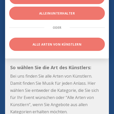
ALLEINUNTERHALTER
ODER
ALLE ARTEN VON KÜNSTLERN
So wählen Sie die Art des Künstlers:
Bei uns finden Sie alle Arten von Künstlern.
Damit finden Sie Musik für jeden Anlass. Hier
wählen Sie entweder die Kategorie, die Sie sich
für Ihr Event wünschen oder “Alle Arten von
Künstlern”, wenn Sie Angebote aus allen
Kategorien erhalten möchten.