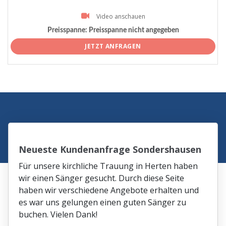
Video anschauen
Preisspanne:
Preisspanne nicht angegeben
JETZT ANFRAGEN
Neueste Kundenanfrage Sondershausen
Für unsere kirchliche Trauung in Herten haben
wir einen Sänger gesucht. Durch diese Seite
haben wir verschiedene Angebote erhalten und
es war uns gelungen einen guten Sänger zu
buchen. Vielen Dank!