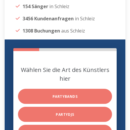
154 Sänger
in Schleiz
3456 Kundenanfragen
in Schleiz
1308 Buchungen
aus Schleiz
Wählen Sie die Art des Künstlers
hier
PARTYBANDS
PARTYDJS