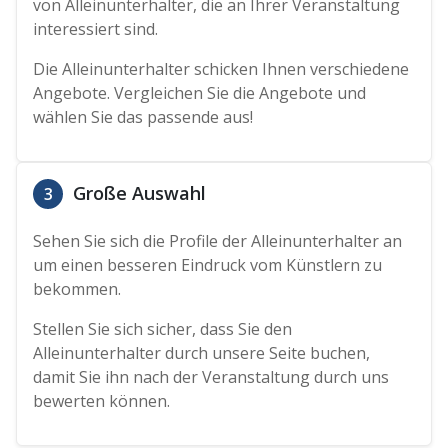
von Alleinunterhalter, die an Ihrer Veranstaltung
interessiert sind.
Die Alleinunterhalter schicken Ihnen verschiedene
Angebote. Vergleichen Sie die Angebote und
wählen Sie das passende aus!
Große Auswahl
3
Sehen Sie sich die Profile der Alleinunterhalter an
um einen besseren Eindruck vom Künstlern zu
bekommen.
Stellen Sie sich sicher, dass Sie den
Alleinunterhalter durch unsere Seite buchen,
damit Sie ihn nach der Veranstaltung durch uns
bewerten können.