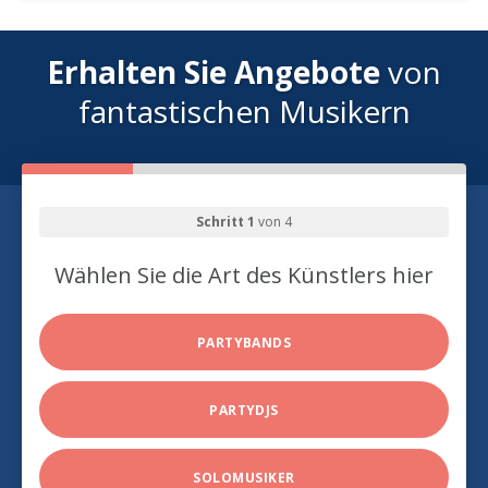
Erhalten Sie Angebote
von
fantastischen Musikern
Schritt 1
von 4
Wählen Sie die Art des Künstlers hier
PARTYBANDS
PARTYDJS
SOLOMUSIKER