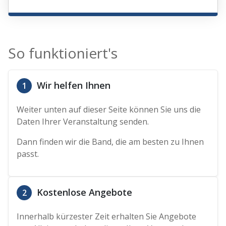
So funktioniert's
Wir helfen Ihnen
1
Weiter unten auf dieser Seite können Sie uns die
Daten Ihrer Veranstaltung senden.
Dann finden wir die Band, die am besten zu Ihnen
passt.
Kostenlose Angebote
2
Innerhalb kürzester Zeit erhalten Sie Angebote