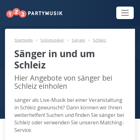
Startseite
Solomusiker
Sänger
Schleiz
Sänger in und um
Schleiz
Hier Angebote von sänger bei
Schleiz einholen
sänger als Live-Musik bei einer Veranstaltung
in Schleiz gewünscht? Dann können wir Ihnen
weiterhelfen! Suchen und finden Sie sänger bei
Schleiz oder verwenden Sie unseren Matching-
Service.