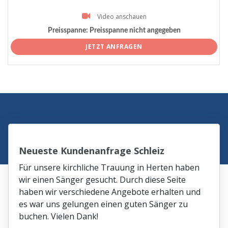
Video anschauen
Preisspanne:
Preisspanne nicht angegeben
JETZT ANFRAGEN
Neueste Kundenanfrage Schleiz
Für unsere kirchliche Trauung in Herten haben
wir einen Sänger gesucht. Durch diese Seite
haben wir verschiedene Angebote erhalten und
es war uns gelungen einen guten Sänger zu
buchen. Vielen Dank!