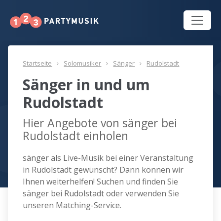
Startseite
Solomusiker
Sänger
Rudolstadt
Sänger in und um
Rudolstadt
Hier Angebote von sänger bei
Rudolstadt einholen
sänger als Live-Musik bei einer Veranstaltung
in Rudolstadt gewünscht? Dann können wir
Ihnen weiterhelfen! Suchen und finden Sie
sänger bei Rudolstadt oder verwenden Sie
unseren Matching-Service.