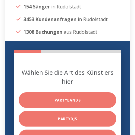
154 Sänger
in Rudolstadt
3453 Kundenanfragen
in Rudolstadt
1308 Buchungen
aus Rudolstadt
Wählen Sie die Art des Künstlers
hier
PARTYBANDS
PARTYDJS