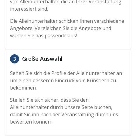
von Alleinunterhalter, die an Ihrer Veranstaltung
interessiert sind.
Die Alleinunterhalter schicken Ihnen verschiedene
Angebote. Vergleichen Sie die Angebote und
wählen Sie das passende aus!
Große Auswahl
3
Sehen Sie sich die Profile der Alleinunterhalter an
um einen besseren Eindruck vom Künstlern zu
bekommen.
Stellen Sie sich sicher, dass Sie den
Alleinunterhalter durch unsere Seite buchen,
damit Sie ihn nach der Veranstaltung durch uns
bewerten können.