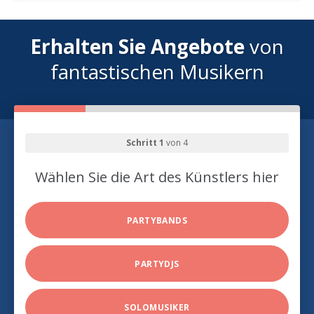
Erhalten Sie Angebote
von
fantastischen Musikern
Schritt 1
von 4
Wählen Sie die Art des Künstlers hier
PARTYBANDS
PARTYDJS
SOLOMUSIKER