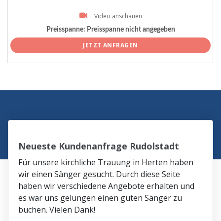
Video anschauen
Preisspanne:
Preisspanne nicht angegeben
JETZT ANFRAGEN
Neueste Kundenanfrage Rudolstadt
Für unsere kirchliche Trauung in Herten haben
wir einen Sänger gesucht. Durch diese Seite
haben wir verschiedene Angebote erhalten und
es war uns gelungen einen guten Sänger zu
buchen. Vielen Dank!