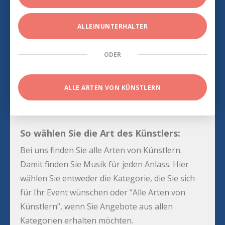
ALLEINUNTERHALTER
ODER
ALLE ARTEN VON KÜNSTLERN
So wählen Sie die Art des Künstlers:
Bei uns finden Sie alle Arten von Künstlern.
Damit finden Sie Musik für jeden Anlass. Hier
wählen Sie entweder die Kategorie, die Sie sich
für Ihr Event wünschen oder “Alle Arten von
Künstlern”, wenn Sie Angebote aus allen
Kategorien erhalten möchten.