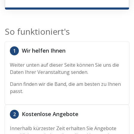
So funktioniert's
Wir helfen Ihnen
1
Weiter unten auf dieser Seite können Sie uns die
Daten Ihrer Veranstaltung senden.
Dann finden wir die Band, die am besten zu Ihnen
passt.
Kostenlose Angebote
2
Innerhalb kürzester Zeit erhalten Sie Angebote