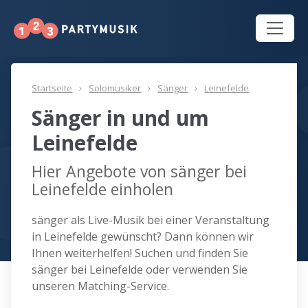
Startseite
Solomusiker
Sänger
Leinefelde
Sänger in und um
Leinefelde
Hier Angebote von sänger bei
Leinefelde einholen
sänger als Live-Musik bei einer Veranstaltung
in Leinefelde gewünscht? Dann können wir
Ihnen weiterhelfen! Suchen und finden Sie
sänger bei Leinefelde oder verwenden Sie
unseren Matching-Service.