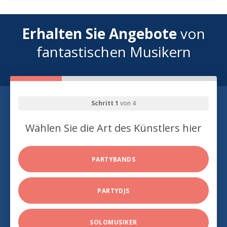
Erhalten Sie Angebote
von
fantastischen Musikern
Schritt 1
von 4
Wählen Sie die Art des Künstlers hier
PARTYBANDS
PARTYDJS
SOLOMUSIKER