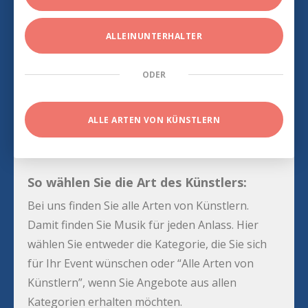
ALLEINUNTERHALTER
ODER
ALLE ARTEN VON KÜNSTLERN
So wählen Sie die Art des Künstlers:
Bei uns finden Sie alle Arten von Künstlern.
Damit finden Sie Musik für jeden Anlass. Hier
wählen Sie entweder die Kategorie, die Sie sich
für Ihr Event wünschen oder “Alle Arten von
Künstlern”, wenn Sie Angebote aus allen
Kategorien erhalten möchten.