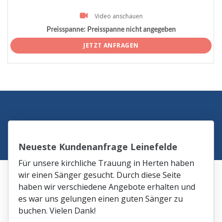
Video anschauen
Preisspanne:
Preisspanne nicht angegeben
JETZT ANFRAGEN
Neueste Kundenanfrage Leinefelde
Für unsere kirchliche Trauung in Herten haben
wir einen Sänger gesucht. Durch diese Seite
haben wir verschiedene Angebote erhalten und
es war uns gelungen einen guten Sänger zu
buchen. Vielen Dank!