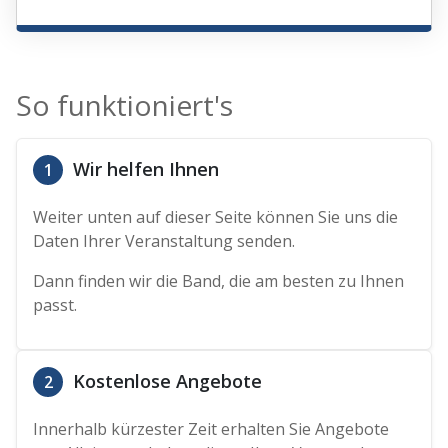
So funktioniert's
Wir helfen Ihnen
1
Weiter unten auf dieser Seite können Sie uns die
Daten Ihrer Veranstaltung senden.
Dann finden wir die Band, die am besten zu Ihnen
passt.
Kostenlose Angebote
2
Innerhalb kürzester Zeit erhalten Sie Angebote