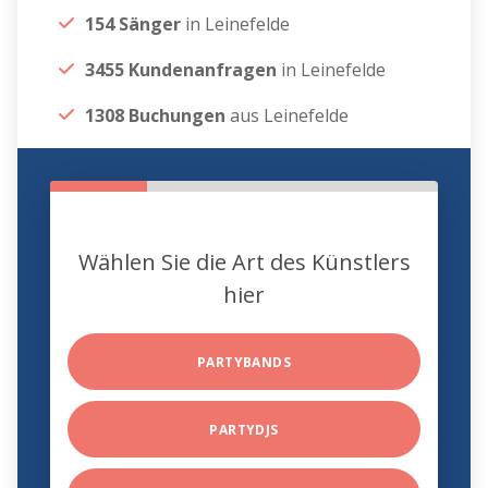
154 Sänger
in Leinefelde
3455 Kundenanfragen
in Leinefelde
1308 Buchungen
aus Leinefelde
Wählen Sie die Art des Künstlers
hier
PARTYBANDS
PARTYDJS