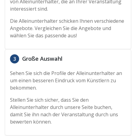
von Alleinunterhalter, die an Ihrer Veranstaltung
interessiert sind.
Die Alleinunterhalter schicken Ihnen verschiedene
Angebote. Vergleichen Sie die Angebote und
wählen Sie das passende aus!
Große Auswahl
3
Sehen Sie sich die Profile der Alleinunterhalter an
um einen besseren Eindruck vom Künstlern zu
bekommen.
Stellen Sie sich sicher, dass Sie den
Alleinunterhalter durch unsere Seite buchen,
damit Sie ihn nach der Veranstaltung durch uns
bewerten können.