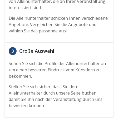
von Alleinunterhalter, die an Ihrer Veranstaltung
interessiert sind.
Die Alleinunterhalter schicken Ihnen verschiedene
Angebote. Vergleichen Sie die Angebote und
wählen Sie das passende aus!
Große Auswahl
3
Sehen Sie sich die Profile der Alleinunterhalter an
um einen besseren Eindruck vom Künstlern zu
bekommen.
Stellen Sie sich sicher, dass Sie den
Alleinunterhalter durch unsere Seite buchen,
damit Sie ihn nach der Veranstaltung durch uns
bewerten können.