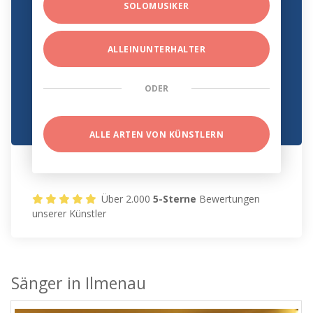
SOLOMUSIKER
ALLEINUNTERHALTER
ODER
ALLE ARTEN VON KÜNSTLERN
Über 2.000
5-Sterne
Bewertungen
unserer Künstler
Sänger in Ilmenau