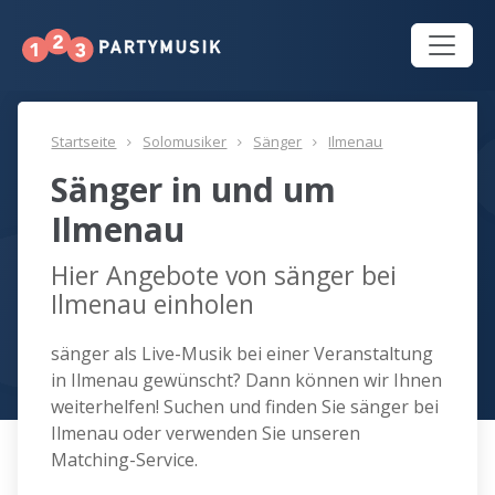
Startseite
Solomusiker
Sänger
Ilmenau
Sänger in und um
Ilmenau
Hier Angebote von sänger bei
Ilmenau einholen
sänger als Live-Musik bei einer Veranstaltung
in Ilmenau gewünscht? Dann können wir Ihnen
weiterhelfen! Suchen und finden Sie sänger bei
Ilmenau oder verwenden Sie unseren
Matching-Service.