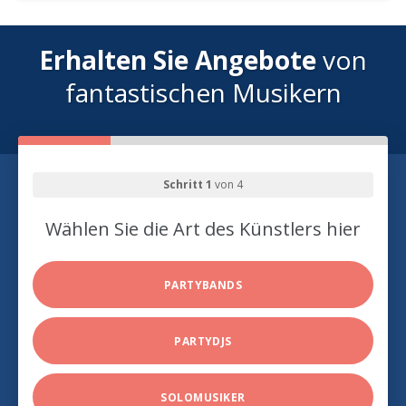
Erhalten Sie Angebote
von
fantastischen Musikern
Schritt 1
von 4
Wählen Sie die Art des Künstlers hier
PARTYBANDS
PARTYDJS
SOLOMUSIKER