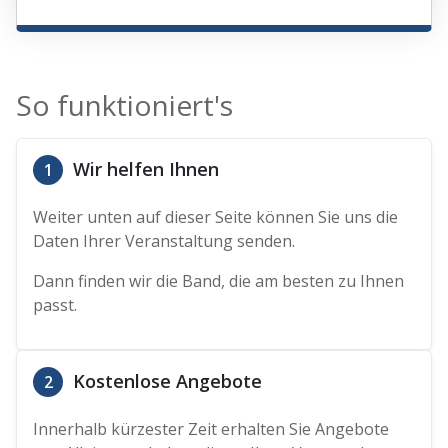
So funktioniert's
Wir helfen Ihnen
1
Weiter unten auf dieser Seite können Sie uns die
Daten Ihrer Veranstaltung senden.
Dann finden wir die Band, die am besten zu Ihnen
passt.
Kostenlose Angebote
2
Innerhalb kürzester Zeit erhalten Sie Angebote