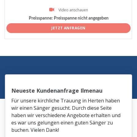
Video anschauen
Preisspanne:
Preisspanne nicht angegeben
JETZT ANFRAGEN
Neueste Kundenanfrage Ilmenau
Für unsere kirchliche Trauung in Herten haben
wir einen Sänger gesucht. Durch diese Seite
haben wir verschiedene Angebote erhalten und
es war uns gelungen einen guten Sänger zu
buchen. Vielen Dank!