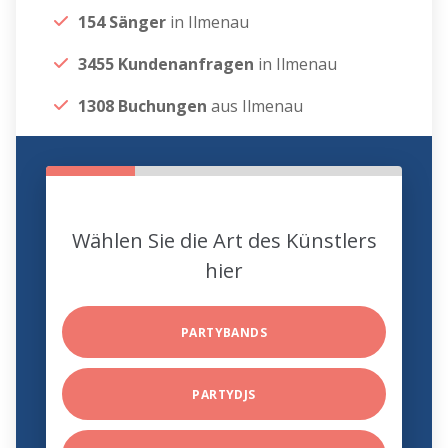
154 Sänger
in Ilmenau
3455 Kundenanfragen
in Ilmenau
1308 Buchungen
aus Ilmenau
Wählen Sie die Art des Künstlers
hier
PARTYBANDS
PARTYDJS