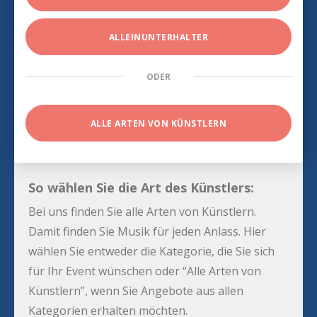
ALLEINUNTERHALTER
ODER
ALLE ARTEN VON KÜNSTLERN
So wählen Sie die Art des Künstlers:
Bei uns finden Sie alle Arten von Künstlern.
Damit finden Sie Musik für jeden Anlass. Hier
wählen Sie entweder die Kategorie, die Sie sich
für Ihr Event wünschen oder “Alle Arten von
Künstlern”, wenn Sie Angebote aus allen
Kategorien erhalten möchten.