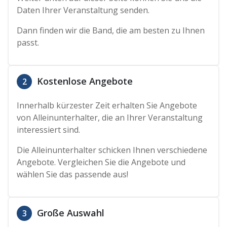
Daten Ihrer Veranstaltung senden.
Dann finden wir die Band, die am besten zu Ihnen
passt.
Kostenlose Angebote
2
Innerhalb kürzester Zeit erhalten Sie Angebote
von Alleinunterhalter, die an Ihrer Veranstaltung
interessiert sind.
Die Alleinunterhalter schicken Ihnen verschiedene
Angebote. Vergleichen Sie die Angebote und
wählen Sie das passende aus!
Große Auswahl
3