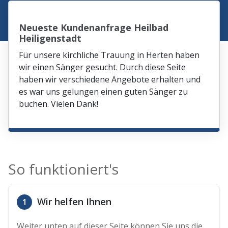
Neueste Kundenanfrage Heilbad
Heiligenstadt
Für unsere kirchliche Trauung in Herten haben
wir einen Sänger gesucht. Durch diese Seite
haben wir verschiedene Angebote erhalten und
es war uns gelungen einen guten Sänger zu
buchen. Vielen Dank!
So funktioniert's
Wir helfen Ihnen
1
Weiter unten auf dieser Seite können Sie uns die