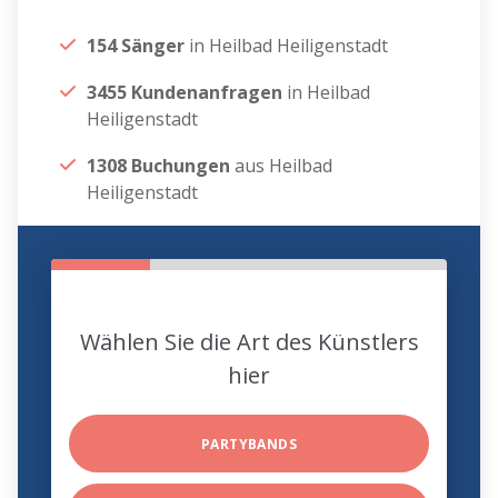
154 Sänger
in Heilbad Heiligenstadt
3455 Kundenanfragen
in Heilbad
Heiligenstadt
1308 Buchungen
aus Heilbad
Heiligenstadt
Wählen Sie die Art des Künstlers
hier
PARTYBANDS