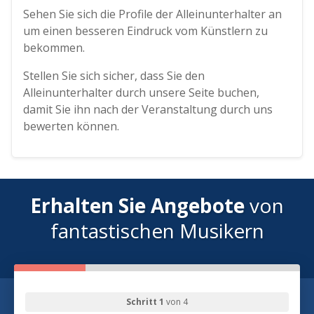
Sehen Sie sich die Profile der Alleinunterhalter an
um einen besseren Eindruck vom Künstlern zu
bekommen.
Stellen Sie sich sicher, dass Sie den
Alleinunterhalter durch unsere Seite buchen,
damit Sie ihn nach der Veranstaltung durch uns
bewerten können.
Erhalten Sie Angebote
von
fantastischen Musikern
Schritt 1
von 4