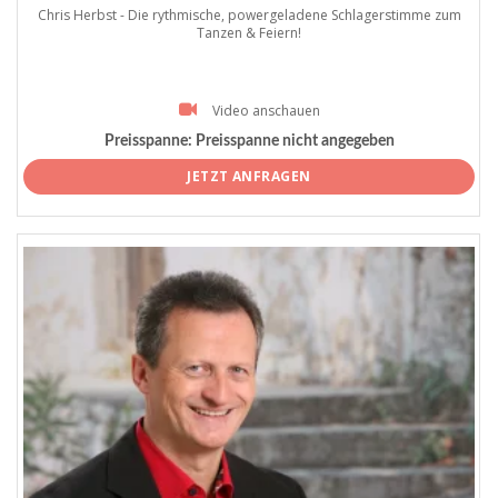
Chris Herbst - Die rythmische, powergeladene Schlagerstimme zum
Tanzen & Feiern!
Video anschauen
Preisspanne:
Preisspanne nicht angegeben
JETZT ANFRAGEN