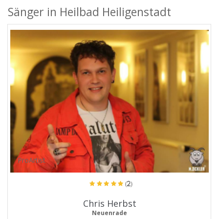
Sänger in Heilbad Heiligenstadt
ProArtist
(2)
Chris Herbst
Neuenrade