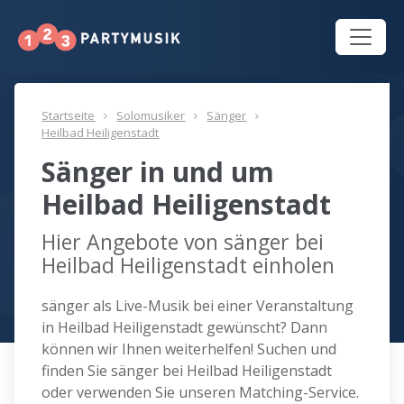
Startseite
Solomusiker
Sänger
Heilbad Heiligenstadt
Sänger in und um
Heilbad Heiligenstadt
Hier Angebote von sänger bei
Heilbad Heiligenstadt einholen
sänger als Live-Musik bei einer Veranstaltung
in Heilbad Heiligenstadt gewünscht? Dann
können wir Ihnen weiterhelfen! Suchen und
finden Sie sänger bei Heilbad Heiligenstadt
oder verwenden Sie unseren Matching-Service.