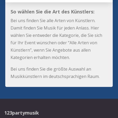
So wählen Sie die Art des Künstlers:
Bei uns finden Sie alle Arten von Künstlern.
Damit finden Sie Musik für jeden Anlass. Hier
wählen Sie entweder die Kategorie, die Sie sich
für Ihr Event wünschen oder “Alle Arten von
Künstlern”, wenn Sie Angebote aus allen
Kategorien erhalten möchten.
Bei uns finden Sie die größte Auswahl an
Musikkünstlern im deutschsprachigen Raum.
123partymusik