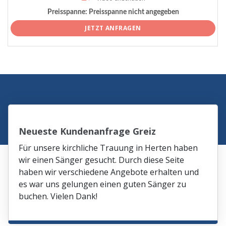
Preisspanne:
Preisspanne nicht angegeben
JETZT ANFRAGEN
Neueste Kundenanfrage Greiz
Für unsere kirchliche Trauung in Herten haben
wir einen Sänger gesucht. Durch diese Seite
haben wir verschiedene Angebote erhalten und
es war uns gelungen einen guten Sänger zu
buchen. Vielen Dank!