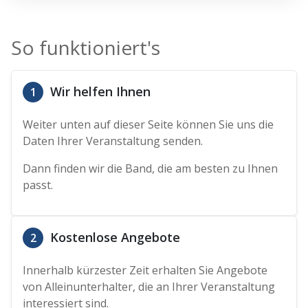
So funktioniert's
Wir helfen Ihnen
1
Weiter unten auf dieser Seite können Sie uns die
Daten Ihrer Veranstaltung senden.
Dann finden wir die Band, die am besten zu Ihnen
passt.
Kostenlose Angebote
2
Innerhalb kürzester Zeit erhalten Sie Angebote
von Alleinunterhalter, die an Ihrer Veranstaltung
interessiert sind.