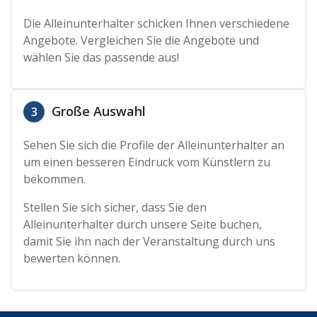
Die Alleinunterhalter schicken Ihnen verschiedene
Angebote. Vergleichen Sie die Angebote und
wählen Sie das passende aus!
Große Auswahl
3
Sehen Sie sich die Profile der Alleinunterhalter an
um einen besseren Eindruck vom Künstlern zu
bekommen.
Stellen Sie sich sicher, dass Sie den
Alleinunterhalter durch unsere Seite buchen,
damit Sie ihn nach der Veranstaltung durch uns
bewerten können.