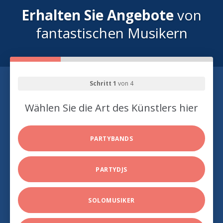
Erhalten Sie Angebote
von
fantastischen Musikern
Schritt 1
von 4
Wählen Sie die Art des Künstlers hier
PARTYBANDS
PARTYDJS
SOLOMUSIKER