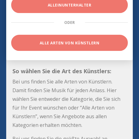
ALLEINUNTERHALTER
ODER
ALLE ARTEN VON KÜNSTLERN
So wählen Sie die Art des Künstlers:
Bei uns finden Sie alle Arten von Künstlern.
Damit finden Sie Musik für jeden Anlass. Hier
wählen Sie entweder die Kategorie, die Sie sich
für Ihr Event wünschen oder “Alle Arten von
Künstlern”, wenn Sie Angebote aus allen
Kategorien erhalten möchten.
Bei uns finden Sie die größte Auswahl an