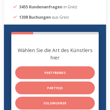
3455 Kundenanfragen
in Greiz
1308 Buchungen
aus Greiz
Wählen Sie die Art des Künstlers
hier
PARTYBANDS
PARTYDJS
SOLOMUSIKER