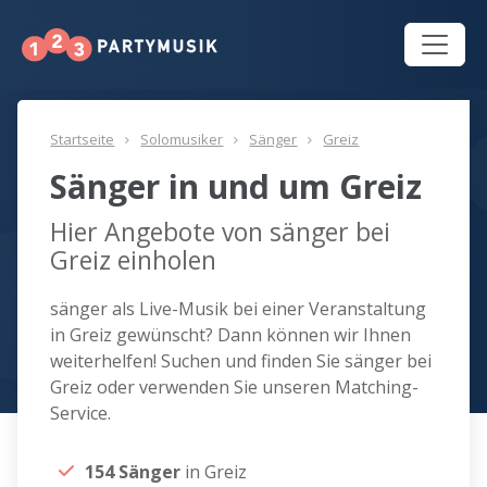
Startseite
Solomusiker
Sänger
Greiz
Sänger in und um Greiz
Hier Angebote von sänger bei
Greiz einholen
sänger als Live-Musik bei einer Veranstaltung
in Greiz gewünscht? Dann können wir Ihnen
weiterhelfen! Suchen und finden Sie sänger bei
Greiz oder verwenden Sie unseren Matching-
Service.
154 Sänger
in Greiz