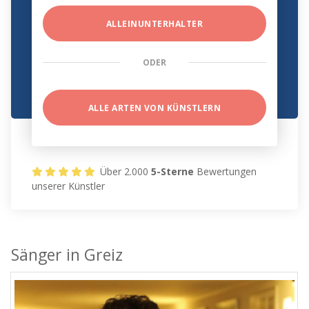
ALLEINUNTERHALTER
ODER
ALLE ARTEN VON KÜNSTLERN
Über 2.000
5-Sterne
Bewertungen
unserer Künstler
Sänger in Greiz