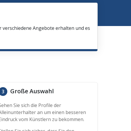
ir verschiedene Angebote erhalten und es
Große Auswahl
3
Sehen Sie sich die Profile der
Alleinunterhalter an um einen besseren
Eindruck vom Künstlern zu bekommen.