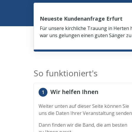
Neueste Kundenanfrage Erfurt
Für unsere kirchliche Trauung in Herten 
war uns gelungen einen guten Sänger zu 
So funktioniert's
Wir helfen Ihnen
1
Weiter unten auf dieser Seite können Sie
uns die Daten Ihrer Veranstaltung senden
Dann finden wir die Band, die am besten