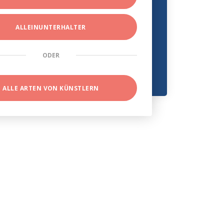
ALLEINUNTERHALTER
ODER
ALLE ARTEN VON KÜNSTLERN