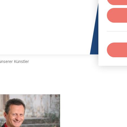
nserer Künstler