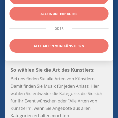
ALLEINUNTERHALTER
ODER
ALLE ARTEN VON KÜNSTLERN
So wählen Sie die Art des Künstlers:
Bei uns finden Sie alle Arten von Künstlern.
Damit finden Sie Musik für jeden Anlass. Hier
wählen Sie entweder die Kategorie, die Sie sich
für Ihr Event wünschen oder “Alle Arten von
Künstlern”, wenn Sie Angebote aus allen
Kategorien erhalten möchten.