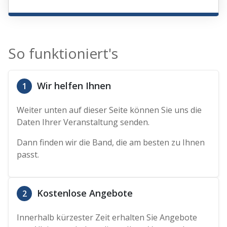
So funktioniert's
Wir helfen Ihnen
1
Weiter unten auf dieser Seite können Sie uns die
Daten Ihrer Veranstaltung senden.
Dann finden wir die Band, die am besten zu Ihnen
passt.
Kostenlose Angebote
2
Innerhalb kürzester Zeit erhalten Sie Angebote