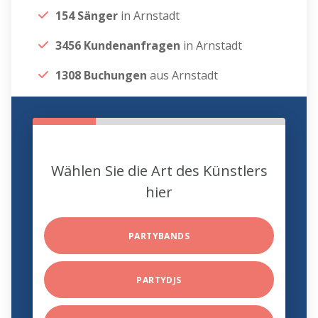
154 Sänger
in Arnstadt
3456 Kundenanfragen
in Arnstadt
1308 Buchungen
aus Arnstadt
Wählen Sie die Art des Künstlers
hier
PARTYBANDS
PARTYDJS