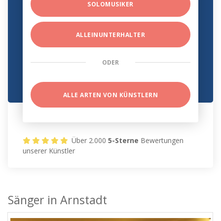
SOLOMUSIKER
ALLEINUNTERHALTER
ODER
ALLE ARTEN VON KÜNSTLERN
Über 2.000
5-Sterne
Bewertungen
unserer Künstler
Sänger in Arnstadt