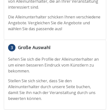
von Alleinunterhalter, die an Ihrer Veranstaltung
interessiert sind.
Die Alleinunterhalter schicken Ihnen verschiedene
Angebote. Vergleichen Sie die Angebote und
wählen Sie das passende aus!
Große Auswahl
3
Sehen Sie sich die Profile der Alleinunterhalter an
um einen besseren Eindruck vom Künstlern zu
bekommen.
Stellen Sie sich sicher, dass Sie den
Alleinunterhalter durch unsere Seite buchen,
damit Sie ihn nach der Veranstaltung durch uns
bewerten können.