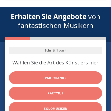
Erhalten Sie Angebote
von
fantastischen Musikern
Schritt 1
von 4
Wählen Sie die Art des Künstlers hier
PARTYBANDS
PARTYDJS
SOLOMUSIKER