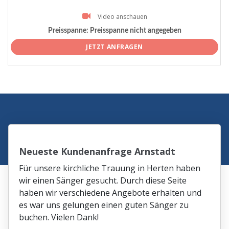
Video anschauen
Preisspanne:
Preisspanne nicht angegeben
JETZT ANFRAGEN
Neueste Kundenanfrage Arnstadt
Für unsere kirchliche Trauung in Herten haben
wir einen Sänger gesucht. Durch diese Seite
haben wir verschiedene Angebote erhalten und
es war uns gelungen einen guten Sänger zu
buchen. Vielen Dank!