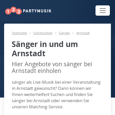
Startseite
Solomusiker
Sänger
Arnstadt
Sänger in und um
Arnstadt
Hier Angebote von sänger bei
Arnstadt einholen
sänger als Live-Musik bei einer Veranstaltung
in Arnstadt gewünscht? Dann können wir
Ihnen weiterhelfen! Suchen und finden Sie
sänger bei Arnstadt oder verwenden Sie
unseren Matching-Service.