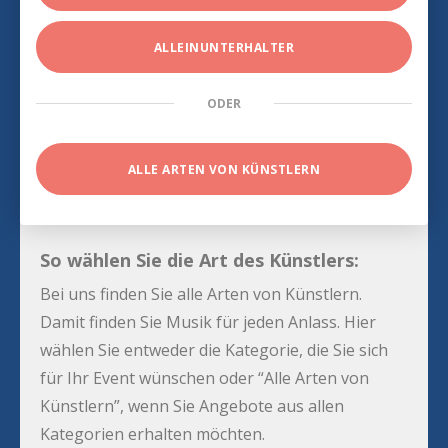
ALLEINUNTERHALTER
ODER
ALLE ARTEN VON KÜNSTLERN
So wählen Sie die Art des Künstlers:
Bei uns finden Sie alle Arten von Künstlern.
Damit finden Sie Musik für jeden Anlass. Hier
wählen Sie entweder die Kategorie, die Sie sich
für Ihr Event wünschen oder “Alle Arten von
Künstlern”, wenn Sie Angebote aus allen
Kategorien erhalten möchten.