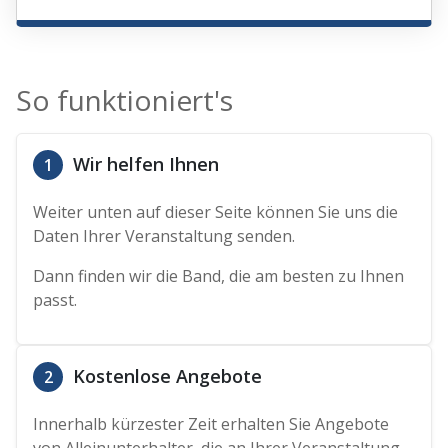
So funktioniert's
Wir helfen Ihnen
1
Weiter unten auf dieser Seite können Sie uns die
Daten Ihrer Veranstaltung senden.
Dann finden wir die Band, die am besten zu Ihnen
passt.
Kostenlose Angebote
2
Innerhalb kürzester Zeit erhalten Sie Angebote
von Alleinunterhalter, die an Ihrer Veranstaltung