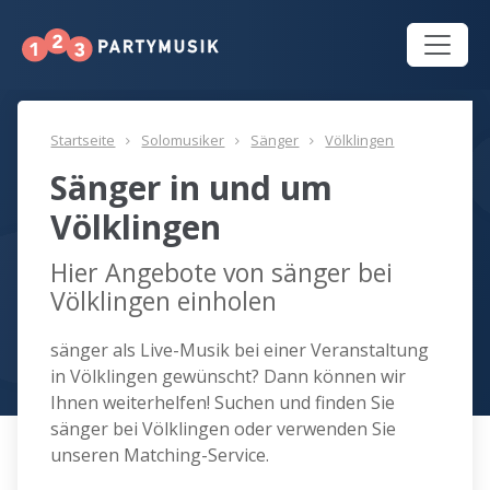
Startseite
Solomusiker
Sänger
Völklingen
Sänger in und um
Völklingen
Hier Angebote von sänger bei
Völklingen einholen
sänger als Live-Musik bei einer Veranstaltung
in Völklingen gewünscht? Dann können wir
Ihnen weiterhelfen! Suchen und finden Sie
sänger bei Völklingen oder verwenden Sie
unseren Matching-Service.