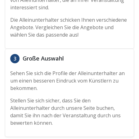
interessiert sind.
Die Alleinunterhalter schicken Ihnen verschiedene
Angebote. Vergleichen Sie die Angebote und
wählen Sie das passende aus!
Große Auswahl
3
Sehen Sie sich die Profile der Alleinunterhalter an
um einen besseren Eindruck vom Künstlern zu
bekommen.
Stellen Sie sich sicher, dass Sie den
Alleinunterhalter durch unsere Seite buchen,
damit Sie ihn nach der Veranstaltung durch uns
bewerten können.