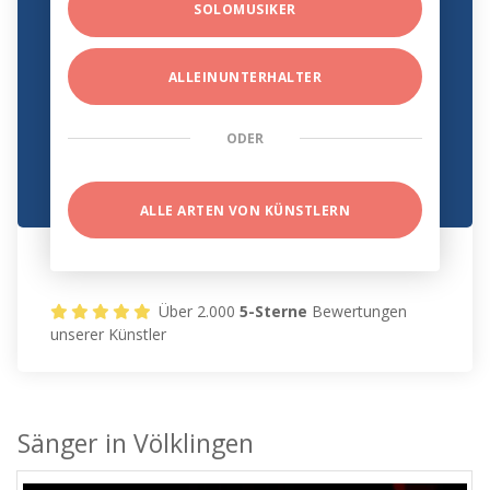
SOLOMUSIKER
ALLEINUNTERHALTER
ODER
ALLE ARTEN VON KÜNSTLERN
Über 2.000
5-Sterne
Bewertungen
unserer Künstler
Sänger in Völklingen