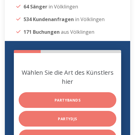
64 Sänger
in Völklingen
534 Kundenanfragen
in Völklingen
171 Buchungen
aus Völklingen
Wählen Sie die Art des Künstlers
hier
PARTYBANDS
PARTYDJS