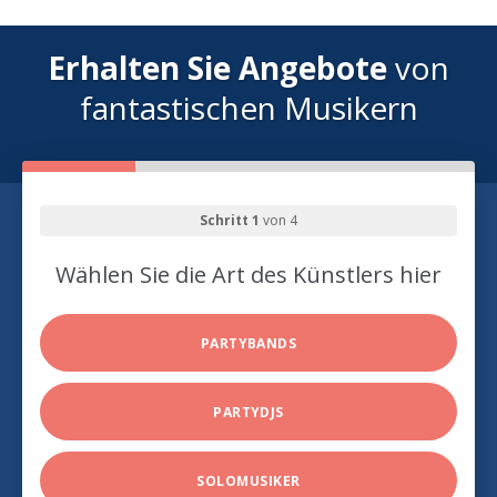
Erhalten Sie Angebote
von
fantastischen Musikern
Schritt 1
von 4
Wählen Sie die Art des Künstlers hier
PARTYBANDS
PARTYDJS
SOLOMUSIKER