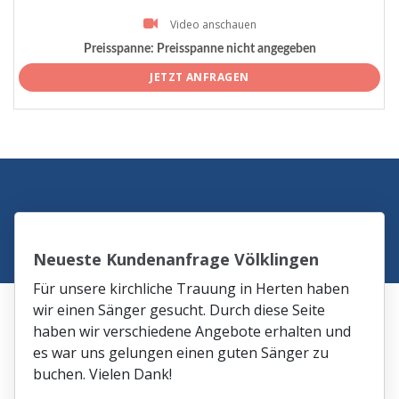
Video anschauen
Preisspanne:
Preisspanne nicht angegeben
JETZT ANFRAGEN
Neueste Kundenanfrage Völklingen
Für unsere kirchliche Trauung in Herten haben
wir einen Sänger gesucht. Durch diese Seite
haben wir verschiedene Angebote erhalten und
es war uns gelungen einen guten Sänger zu
buchen. Vielen Dank!