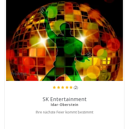
ProArtist
(2)
SK Entertainment
Idar-Oberstein
Ihre nächste Feier kommt bestimmt