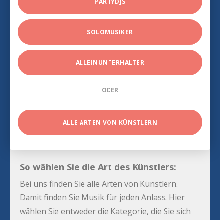
PARTYDJS
SOLOMUSIKER
ALLEINUNTERHALTER
ODER
ALLE ARTEN VON KÜNSTLERN
So wählen Sie die Art des Künstlers:
Bei uns finden Sie alle Arten von Künstlern.
Damit finden Sie Musik für jeden Anlass. Hier
wählen Sie entweder die Kategorie, die Sie sich