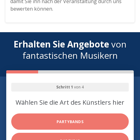
damit Sie ihn nach der Veranstaltung durch uns
bewerten können.
Erhalten Sie Angebote
von
fantastischen Musikern
Schritt 1
von 4
Wählen Sie die Art des Künstlers hier
PARTYBANDS