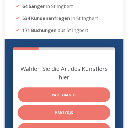
64 Sänger
in St Ingbert
534 Kundenanfragen
in St Ingbert
171 Buchungen
aus St Ingbert
Wählen Sie die Art des Künstlers
hier
PARTYBANDS
PARTYDJS