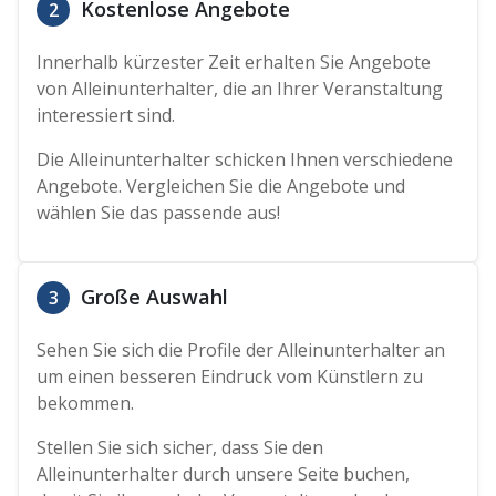
Kostenlose Angebote
2
Innerhalb kürzester Zeit erhalten Sie Angebote
von Alleinunterhalter, die an Ihrer Veranstaltung
interessiert sind.
Die Alleinunterhalter schicken Ihnen verschiedene
Angebote. Vergleichen Sie die Angebote und
wählen Sie das passende aus!
Große Auswahl
3
Sehen Sie sich die Profile der Alleinunterhalter an
um einen besseren Eindruck vom Künstlern zu
bekommen.
Stellen Sie sich sicher, dass Sie den
Alleinunterhalter durch unsere Seite buchen,