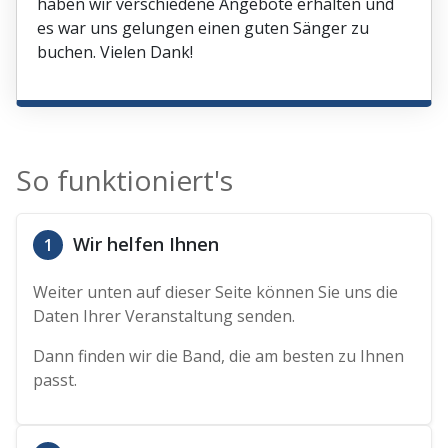
haben wir verschiedene Angebote erhalten und
es war uns gelungen einen guten Sänger zu
buchen. Vielen Dank!
So funktioniert's
Wir helfen Ihnen
1
Weiter unten auf dieser Seite können Sie uns die
Daten Ihrer Veranstaltung senden.
Dann finden wir die Band, die am besten zu Ihnen
passt.