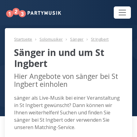
Startseite
Solomusiker
Sänger
St Ingbert
Sänger in und um St
Ingbert
Hier Angebote von sänger bei St
Ingbert einholen
sänger als Live-Musik bei einer Veranstaltung
in St Ingbert gewünscht? Dann können wir
Ihnen weiterhelfen! Suchen und finden Sie
sänger bei St Ingbert oder verwenden Sie
unseren Matching-Service.