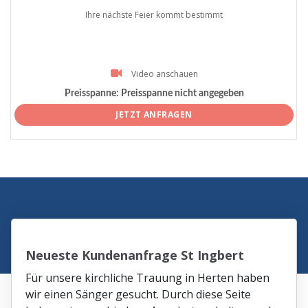
Ihre nächste Feier kommt bestimmt
Video anschauen
Preisspanne:
Preisspanne nicht angegeben
JETZT ANFRAGEN
Neueste Kundenanfrage St Ingbert
Für unsere kirchliche Trauung in Herten haben
wir einen Sänger gesucht. Durch diese Seite