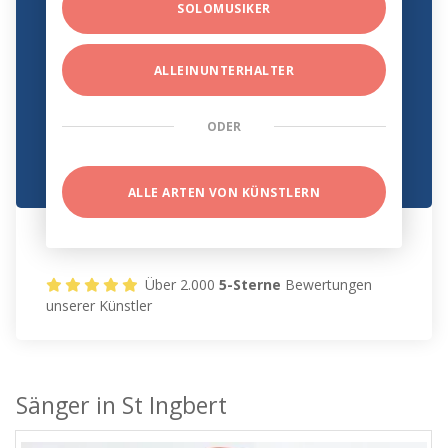
SOLOMUSIKER
ALLEINUNTERHALTER
ODER
ALLE ARTEN VON KÜNSTLERN
Über 2.000
5-Sterne
Bewertungen
unserer Künstler
Sänger in St Ingbert