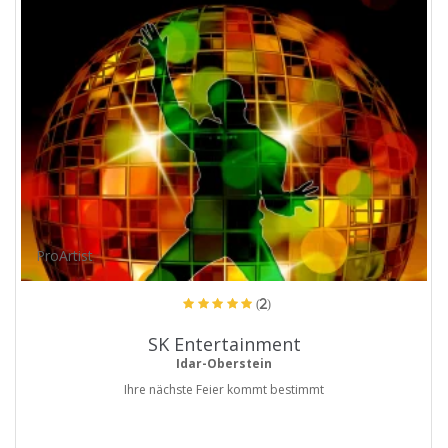
ProArtist
(2)
SK Entertainment
Idar-Oberstein
Ihre nächste Feier kommt bestimmt