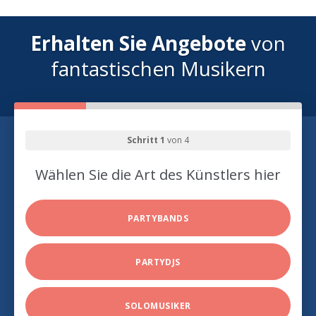
Erhalten Sie Angebote
von
fantastischen Musikern
Schritt 1
von 4
Wählen Sie die Art des Künstlers hier
PARTYBANDS
PARTYDJS
SOLOMUSIKER