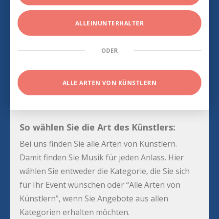
ALLEINUNTERHALTER
ODER
ALLE ARTEN VON KÜNSTLERN
So wählen Sie die Art des Künstlers:
Bei uns finden Sie alle Arten von Künstlern.
Damit finden Sie Musik für jeden Anlass. Hier
wählen Sie entweder die Kategorie, die Sie sich
für Ihr Event wünschen oder “Alle Arten von
Künstlern”, wenn Sie Angebote aus allen
Kategorien erhalten möchten.