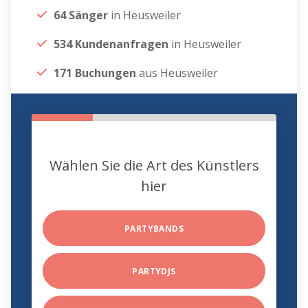
64 Sänger
in Heusweiler
534 Kundenanfragen
in Heusweiler
171 Buchungen
aus Heusweiler
Wählen Sie die Art des Künstlers
hier
PARTYBANDS
PARTYDJS