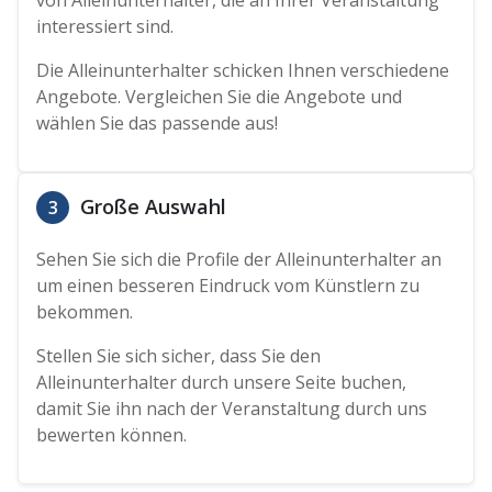
interessiert sind.
Die Alleinunterhalter schicken Ihnen verschiedene
Angebote. Vergleichen Sie die Angebote und
wählen Sie das passende aus!
Große Auswahl
3
Sehen Sie sich die Profile der Alleinunterhalter an
um einen besseren Eindruck vom Künstlern zu
bekommen.
Stellen Sie sich sicher, dass Sie den
Alleinunterhalter durch unsere Seite buchen,
damit Sie ihn nach der Veranstaltung durch uns
bewerten können.