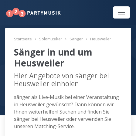
Startseite
Solomusiker
Sänger
Heusweiler
Sänger in und um
Heusweiler
Hier Angebote von sänger bei
Heusweiler einholen
sänger als Live-Musik bei einer Veranstaltung
in Heusweiler gewünscht? Dann können wir
Ihnen weiterhelfen! Suchen und finden Sie
sänger bei Heusweiler oder verwenden Sie
unseren Matching-Service.