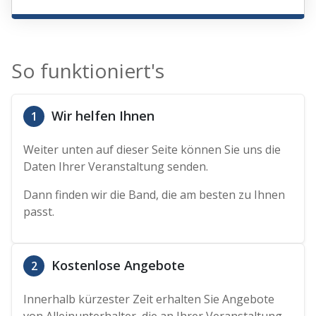
So funktioniert's
Wir helfen Ihnen
1
Weiter unten auf dieser Seite können Sie uns die
Daten Ihrer Veranstaltung senden.
Dann finden wir die Band, die am besten zu Ihnen
passt.
Kostenlose Angebote
2
Innerhalb kürzester Zeit erhalten Sie Angebote
von Alleinunterhalter, die an Ihrer Veranstaltung