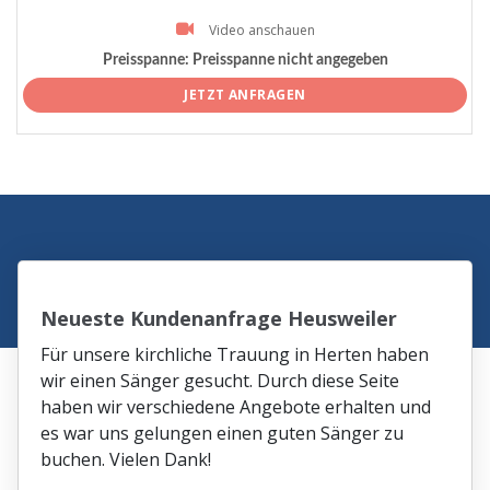
Video anschauen
Preisspanne:
Preisspanne nicht angegeben
JETZT ANFRAGEN
Neueste Kundenanfrage Heusweiler
Für unsere kirchliche Trauung in Herten haben
wir einen Sänger gesucht. Durch diese Seite
haben wir verschiedene Angebote erhalten und
es war uns gelungen einen guten Sänger zu
buchen. Vielen Dank!