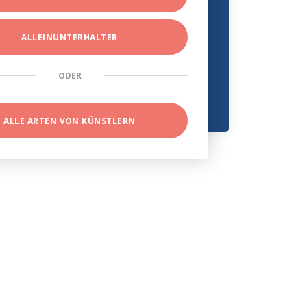
ALLEINUNTERHALTER
ODER
ALLE ARTEN VON KÜNSTLERN