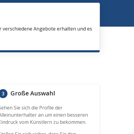
ir verschiedene Angebote erhalten und es
Große Auswahl
3
Sehen Sie sich die Profile der
Alleinunterhalter an um einen besseren
Eindruck vom Künstlern zu bekommen.