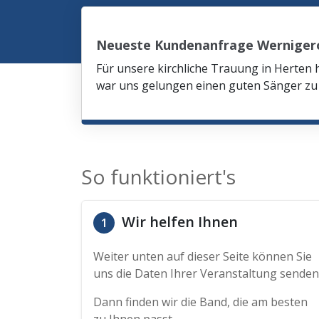
Neueste Kundenanfrage Werniger
Für unsere kirchliche Trauung in Herten 
war uns gelungen einen guten Sänger zu 
So funktioniert's
Wir helfen Ihnen
1
Weiter unten auf dieser Seite können Sie
uns die Daten Ihrer Veranstaltung senden
Dann finden wir die Band, die am besten