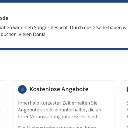
ode
haben wir einen Sänger gesucht. Durch diese Seite haben w
buchen. Vielen Dank!
Kostenlose Angebote
2
Innerhalb kürzester Zeit erhalten Sie
.
Angebote von Alleinunterhalter, die an
Ihrer Veranstaltung interessiert sind.