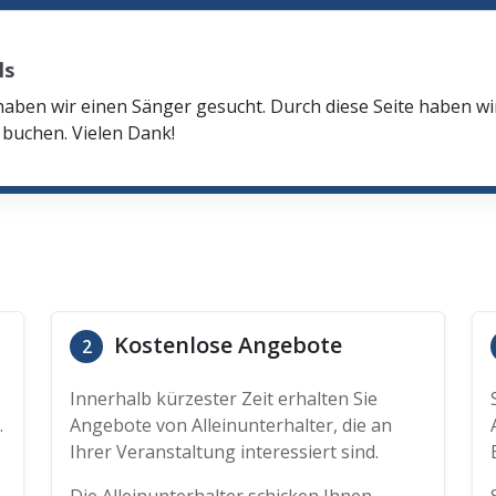
ls
haben wir einen Sänger gesucht. Durch diese Seite haben w
buchen. Vielen Dank!
Kostenlose Angebote
2
Innerhalb kürzester Zeit erhalten Sie
.
Angebote von Alleinunterhalter, die an
Ihrer Veranstaltung interessiert sind.