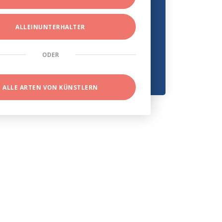
ALLEINUNTERHALTER
ODER
ALLE ARTEN VON KÜNSTLERN