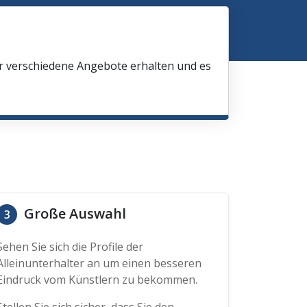
ir verschiedene Angebote erhalten und es
Große Auswahl
3
Sehen Sie sich die Profile der
Alleinunterhalter an um einen besseren
Eindruck vom Künstlern zu bekommen.