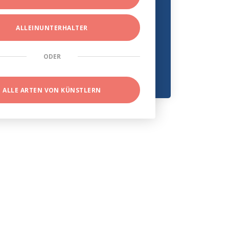
ALLEINUNTERHALTER
ODER
ALLE ARTEN VON KÜNSTLERN