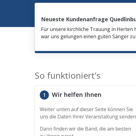
Neueste Kundenanfrage Quedlinb
Für unsere kirchliche Trauung in Herten 
war uns gelungen einen guten Sänger zu 
So funktioniert's
Wir helfen Ihnen
1
Weiter unten auf dieser Seite können Sie
uns die Daten Ihrer Veranstaltung senden
Dann finden wir die Band, die am besten