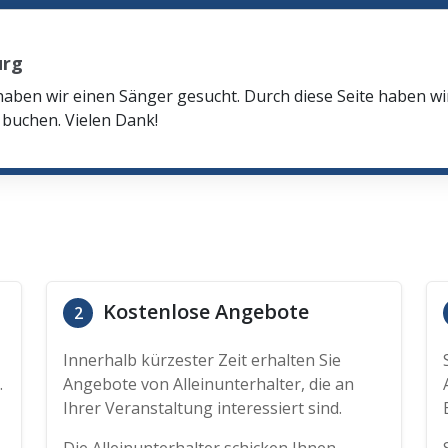
urg
haben wir einen Sänger gesucht. Durch diese Seite haben w
buchen. Vielen Dank!
Kostenlose Angebote
2
Innerhalb kürzester Zeit erhalten Sie
.
Angebote von Alleinunterhalter, die an
Ihrer Veranstaltung interessiert sind.