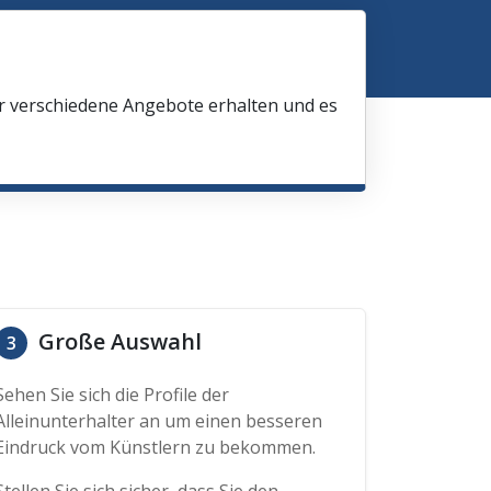
ir verschiedene Angebote erhalten und es
Große Auswahl
3
Sehen Sie sich die Profile der
Alleinunterhalter an um einen besseren
Eindruck vom Künstlern zu bekommen.