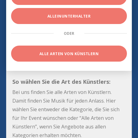
ALLEINUNTERHALTER
ODER
ALLE ARTEN VON KÜNSTLERN
So wählen Sie die Art des Künstlers:
Bei uns finden Sie alle Arten von Künstlern.
Damit finden Sie Musik für jeden Anlass. Hier
wählen Sie entweder die Kategorie, die Sie sich
für Ihr Event wünschen oder “Alle Arten von
Künstlern”, wenn Sie Angebote aus allen
Kategorien erhalten möchten.