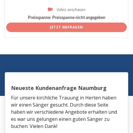
Video anschauen
Preisspanne:
Preisspanne nicht angegeben
JETZT ANFRAGEN
Neueste Kundenanfrage Naumburg
Für unsere kirchliche Trauung in Herten haben
wir einen Sänger gesucht. Durch diese Seite
haben wir verschiedene Angebote erhalten und
es war uns gelungen einen guten Sänger zu
buchen. Vielen Dank!