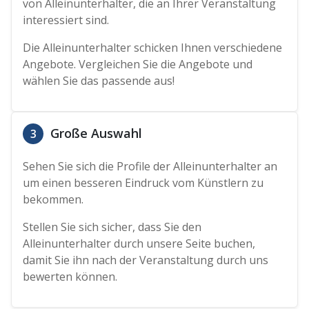
von Alleinunterhalter, die an Ihrer Veranstaltung
interessiert sind.
Die Alleinunterhalter schicken Ihnen verschiedene
Angebote. Vergleichen Sie die Angebote und
wählen Sie das passende aus!
Große Auswahl
3
Sehen Sie sich die Profile der Alleinunterhalter an
um einen besseren Eindruck vom Künstlern zu
bekommen.
Stellen Sie sich sicher, dass Sie den
Alleinunterhalter durch unsere Seite buchen,
damit Sie ihn nach der Veranstaltung durch uns
bewerten können.