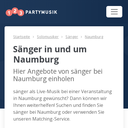
Startseite
Solomusiker
Sänger
Naumburg
Sänger in und um
Naumburg
Hier Angebote von sänger bei
Naumburg einholen
sänger als Live-Musik bei einer Veranstaltung
in Naumburg gewünscht? Dann können wir
Ihnen weiterhelfen! Suchen und finden Sie
sänger bei Naumburg oder verwenden Sie
unseren Matching-Service.