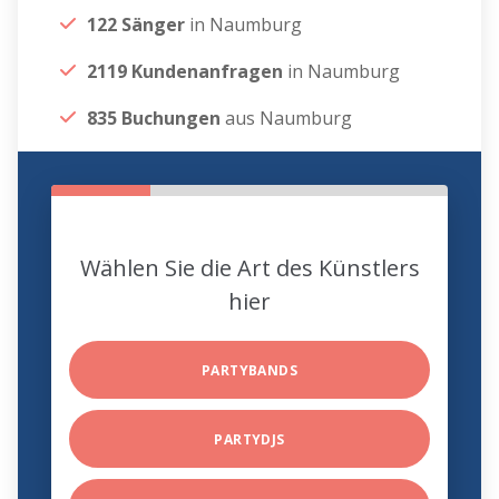
122 Sänger
in Naumburg
2119 Kundenanfragen
in Naumburg
835 Buchungen
aus Naumburg
Wählen Sie die Art des Künstlers
hier
PARTYBANDS
PARTYDJS