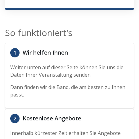
So funktioniert's
Wir helfen Ihnen
1
Weiter unten auf dieser Seite können Sie uns die
Daten Ihrer Veranstaltung senden.
Dann finden wir die Band, die am besten zu Ihnen
passt.
Kostenlose Angebote
2
Innerhalb kürzester Zeit erhalten Sie Angebote