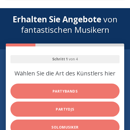
Erhalten Sie Angebote
von
fantastischen Musikern
Schritt 1
von 4
Wählen Sie die Art des Künstlers hier
PARTYBANDS
PARTYDJS
SOLOMUSIKER