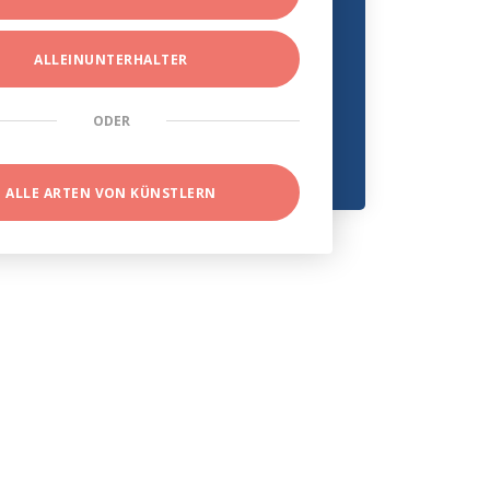
ALLEINUNTERHALTER
ODER
ALLE ARTEN VON KÜNSTLERN