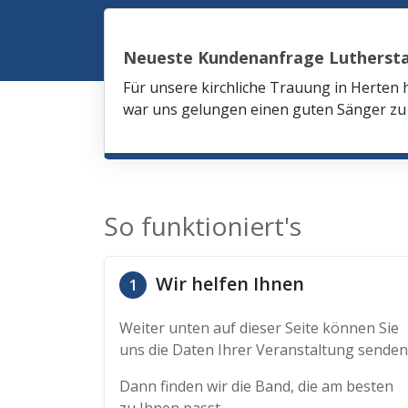
Neueste Kundenanfrage Lutherst
Für unsere kirchliche Trauung in Herten 
war uns gelungen einen guten Sänger zu 
So funktioniert's
Wir helfen Ihnen
1
Weiter unten auf dieser Seite können Sie
uns die Daten Ihrer Veranstaltung senden
Dann finden wir die Band, die am besten