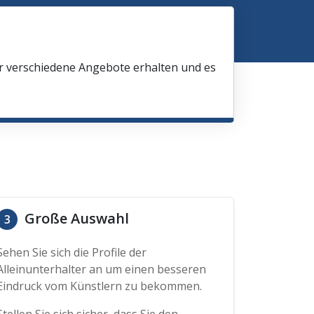
ir verschiedene Angebote erhalten und es
Große Auswahl
3
Sehen Sie sich die Profile der
Alleinunterhalter an um einen besseren
Eindruck vom Künstlern zu bekommen.