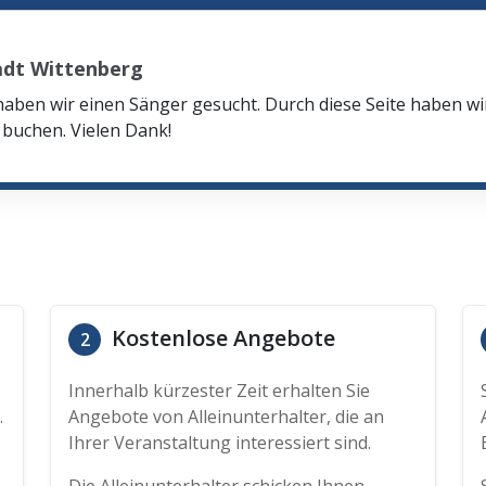
adt Wittenberg
haben wir einen Sänger gesucht. Durch diese Seite haben w
buchen. Vielen Dank!
Kostenlose Angebote
2
Innerhalb kürzester Zeit erhalten Sie
.
Angebote von Alleinunterhalter, die an
Ihrer Veranstaltung interessiert sind.