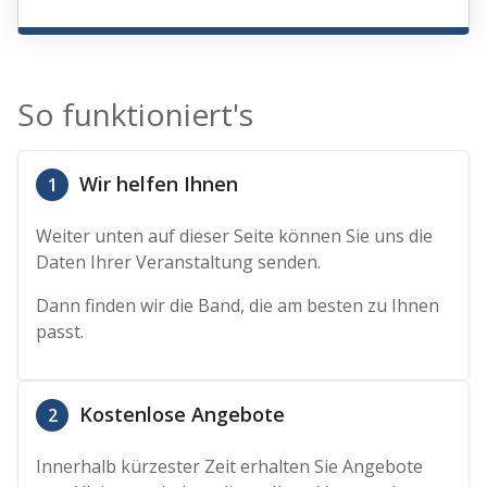
So funktioniert's
Wir helfen Ihnen
1
Weiter unten auf dieser Seite können Sie uns die
Daten Ihrer Veranstaltung senden.
Dann finden wir die Band, die am besten zu Ihnen
passt.
Kostenlose Angebote
2
Innerhalb kürzester Zeit erhalten Sie Angebote