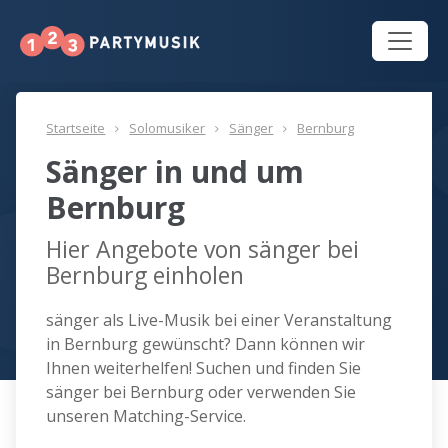
Startseite
Solomusiker
Sänger
Bernburg
Sänger in und um
Bernburg
Hier Angebote von sänger bei
Bernburg einholen
sänger als Live-Musik bei einer Veranstaltung
in Bernburg gewünscht? Dann können wir
Ihnen weiterhelfen! Suchen und finden Sie
sänger bei Bernburg oder verwenden Sie
unseren Matching-Service.