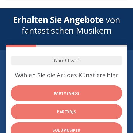
Erhalten Sie Angebote
von
fantastischen Musikern
Schritt 1
von 4
Wählen Sie die Art des Künstlers hier
PARTYBANDS
PARTYDJS
SOLOMUSIKER