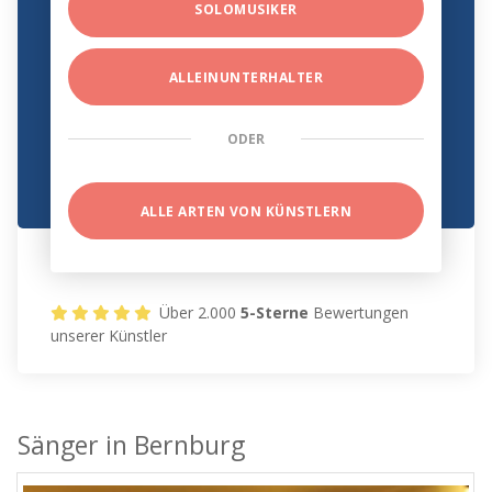
SOLOMUSIKER
ALLEINUNTERHALTER
ODER
ALLE ARTEN VON KÜNSTLERN
Über 2.000
5-Sterne
Bewertungen
unserer Künstler
Sänger in Bernburg