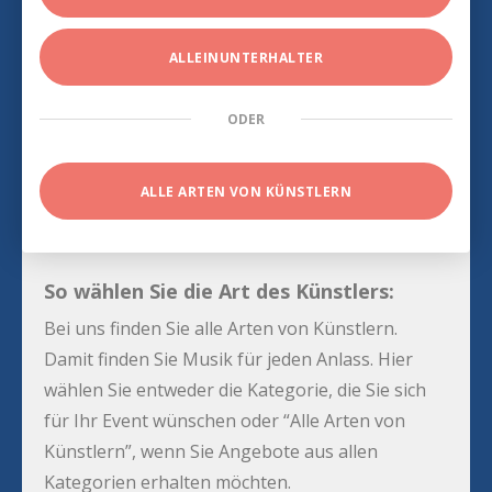
ALLEINUNTERHALTER
ODER
ALLE ARTEN VON KÜNSTLERN
So wählen Sie die Art des Künstlers:
Bei uns finden Sie alle Arten von Künstlern.
Damit finden Sie Musik für jeden Anlass. Hier
wählen Sie entweder die Kategorie, die Sie sich
für Ihr Event wünschen oder “Alle Arten von
Künstlern”, wenn Sie Angebote aus allen
Kategorien erhalten möchten.