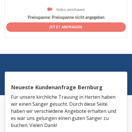
Video anschauen
Preisspanne:
Preisspanne nicht angegeben
JETZT ANFRAGEN
Neueste Kundenanfrage Bernburg
Für unsere kirchliche Trauung in Herten haben
wir einen Sänger gesucht. Durch diese Seite
haben wir verschiedene Angebote erhalten und
es war uns gelungen einen guten Sänger zu
buchen. Vielen Dank!