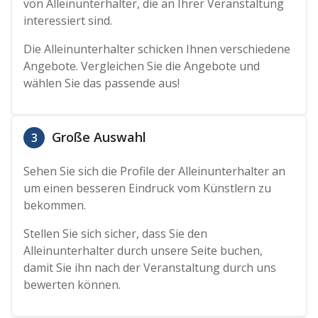
von Alleinunterhalter, die an Ihrer Veranstaltung
interessiert sind.
Die Alleinunterhalter schicken Ihnen verschiedene
Angebote. Vergleichen Sie die Angebote und
wählen Sie das passende aus!
Große Auswahl
3
Sehen Sie sich die Profile der Alleinunterhalter an
um einen besseren Eindruck vom Künstlern zu
bekommen.
Stellen Sie sich sicher, dass Sie den
Alleinunterhalter durch unsere Seite buchen,
damit Sie ihn nach der Veranstaltung durch uns
bewerten können.