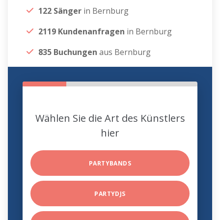
122 Sänger
in Bernburg
2119 Kundenanfragen
in Bernburg
835 Buchungen
aus Bernburg
Wählen Sie die Art des Künstlers
hier
PARTYBANDS
PARTYDJS