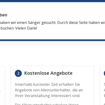
eben
haben wir einen Sänger gesucht. Durch diese Seite haben w
buchen. Vielen Dank!
Kostenlose Angebote
2
Innerhalb kürzester Zeit erhalten Sie
.
Angebote von Alleinunterhalter, die an
Ihrer Veranstaltung interessiert sind.