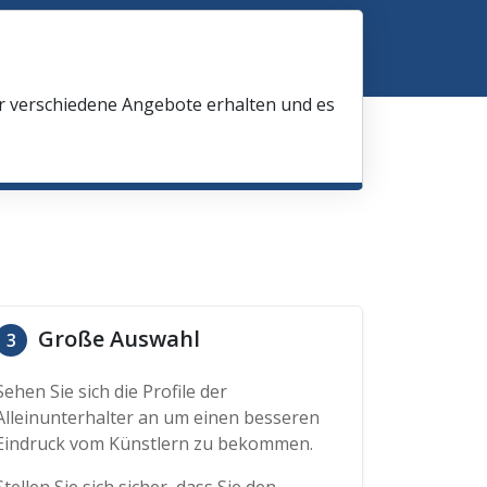
ir verschiedene Angebote erhalten und es
Große Auswahl
3
Sehen Sie sich die Profile der
Alleinunterhalter an um einen besseren
Eindruck vom Künstlern zu bekommen.