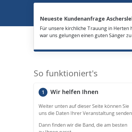
Neueste Kundenanfrage Aschersl
Für unsere kirchliche Trauung in Herten 
war uns gelungen einen guten Sänger zu 
So funktioniert's
Wir helfen Ihnen
1
Weiter unten auf dieser Seite können Sie
uns die Daten Ihrer Veranstaltung senden
Dann finden wir die Band, die am besten