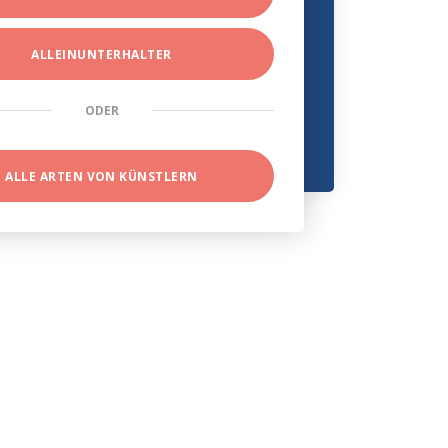
ALLEINUNTERHALTER
ODER
ALLE ARTEN VON KÜNSTLERN