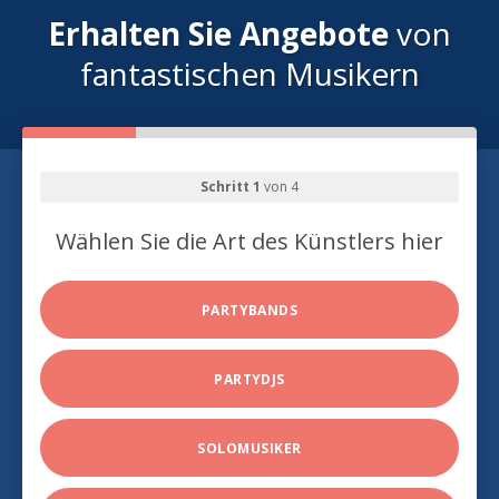
Erhalten Sie Angebote
von
fantastischen Musikern
Schritt 1
von 4
Wählen Sie die Art des Künstlers hier
PARTYBANDS
PARTYDJS
SOLOMUSIKER