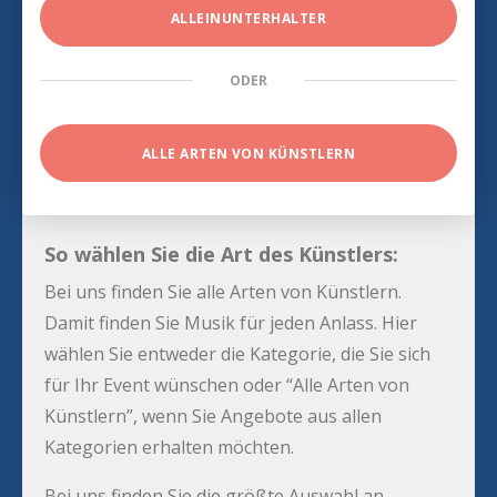
ALLEINUNTERHALTER
ODER
ALLE ARTEN VON KÜNSTLERN
So wählen Sie die Art des Künstlers:
Bei uns finden Sie alle Arten von Künstlern.
Damit finden Sie Musik für jeden Anlass. Hier
wählen Sie entweder die Kategorie, die Sie sich
für Ihr Event wünschen oder “Alle Arten von
Künstlern”, wenn Sie Angebote aus allen
Kategorien erhalten möchten.
Bei uns finden Sie die größte Auswahl an