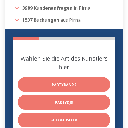
3989 Kundenanfragen
in Pirna
1537 Buchungen
aus Pirna
Wählen Sie die Art des Künstlers
hier
PARTYBANDS
PARTYDJS
SOLOMUSIKER