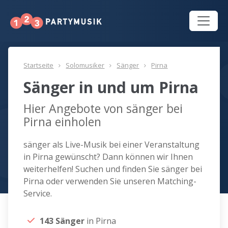
Startseite
Solomusiker
Sänger
Pirna
Sänger in und um Pirna
Hier Angebote von sänger bei
Pirna einholen
sänger als Live-Musik bei einer Veranstaltung
in Pirna gewünscht? Dann können wir Ihnen
weiterhelfen! Suchen und finden Sie sänger bei
Pirna oder verwenden Sie unseren Matching-
Service.
143 Sänger
in Pirna