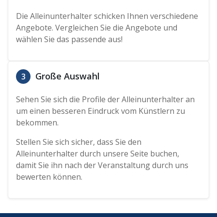
Die Alleinunterhalter schicken Ihnen verschiedene
Angebote. Vergleichen Sie die Angebote und
wählen Sie das passende aus!
Große Auswahl
3
Sehen Sie sich die Profile der Alleinunterhalter an
um einen besseren Eindruck vom Künstlern zu
bekommen.
Stellen Sie sich sicher, dass Sie den
Alleinunterhalter durch unsere Seite buchen,
damit Sie ihn nach der Veranstaltung durch uns
bewerten können.