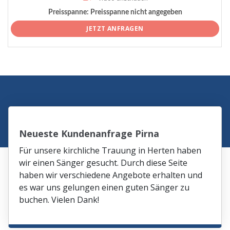
Preisspanne:
Preisspanne nicht angegeben
JETZT ANFRAGEN
Neueste Kundenanfrage Pirna
Für unsere kirchliche Trauung in Herten haben
wir einen Sänger gesucht. Durch diese Seite
haben wir verschiedene Angebote erhalten und
es war uns gelungen einen guten Sänger zu
buchen. Vielen Dank!