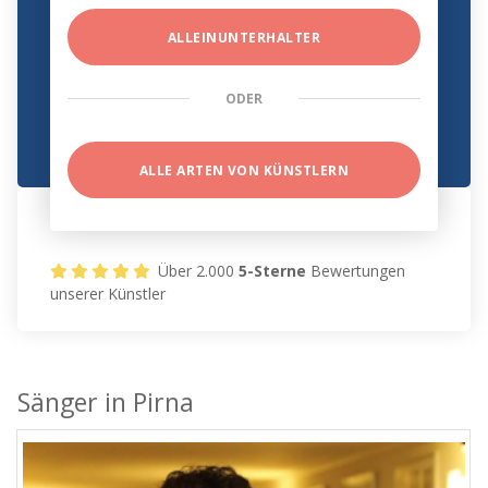
ALLEINUNTERHALTER
ODER
ALLE ARTEN VON KÜNSTLERN
Über 2.000
5-Sterne
Bewertungen
unserer Künstler
Sänger in Pirna