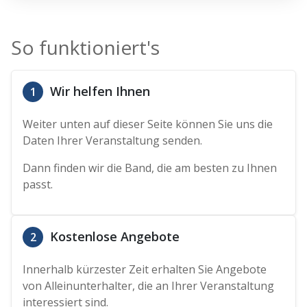
So funktioniert's
Wir helfen Ihnen
1
Weiter unten auf dieser Seite können Sie uns die
Daten Ihrer Veranstaltung senden.
Dann finden wir die Band, die am besten zu Ihnen
passt.
Kostenlose Angebote
2
Innerhalb kürzester Zeit erhalten Sie Angebote
von Alleinunterhalter, die an Ihrer Veranstaltung
interessiert sind.