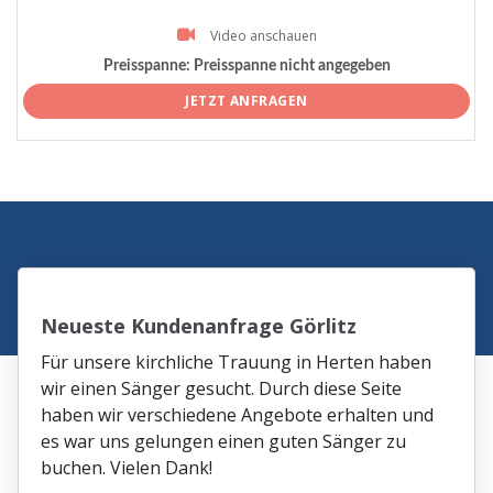
Video anschauen
Preisspanne:
Preisspanne nicht angegeben
JETZT ANFRAGEN
Neueste Kundenanfrage Görlitz
Für unsere kirchliche Trauung in Herten haben
wir einen Sänger gesucht. Durch diese Seite
haben wir verschiedene Angebote erhalten und
es war uns gelungen einen guten Sänger zu
buchen. Vielen Dank!