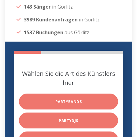
143 Sänger
in Görlitz
3989 Kundenanfragen
in Görlitz
1537 Buchungen
aus Görlitz
Wählen Sie die Art des Künstlers
hier
PARTYBANDS
PARTYDJS