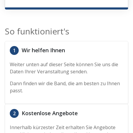
So funktioniert's
Wir helfen Ihnen
1
Weiter unten auf dieser Seite können Sie uns die
Daten Ihrer Veranstaltung senden.
Dann finden wir die Band, die am besten zu Ihnen
passt.
Kostenlose Angebote
2
Innerhalb kürzester Zeit erhalten Sie Angebote