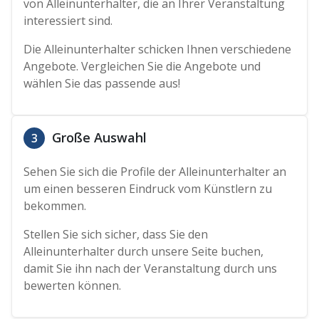
von Alleinunterhalter, die an Ihrer Veranstaltung
interessiert sind.
Die Alleinunterhalter schicken Ihnen verschiedene
Angebote. Vergleichen Sie die Angebote und
wählen Sie das passende aus!
Große Auswahl
3
Sehen Sie sich die Profile der Alleinunterhalter an
um einen besseren Eindruck vom Künstlern zu
bekommen.
Stellen Sie sich sicher, dass Sie den
Alleinunterhalter durch unsere Seite buchen,
damit Sie ihn nach der Veranstaltung durch uns
bewerten können.