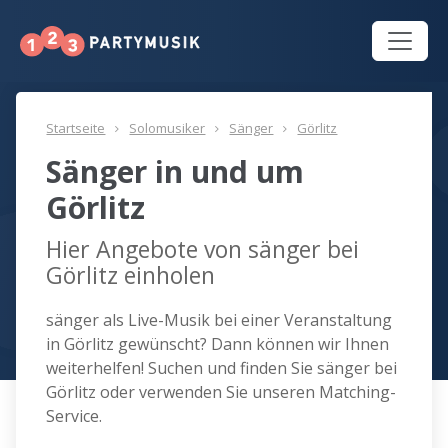
Startseite
Solomusiker
Sänger
Görlitz
Sänger in und um
Görlitz
Hier Angebote von sänger bei
Görlitz einholen
sänger als Live-Musik bei einer Veranstaltung
in Görlitz gewünscht? Dann können wir Ihnen
weiterhelfen! Suchen und finden Sie sänger bei
Görlitz oder verwenden Sie unseren Matching-
Service.