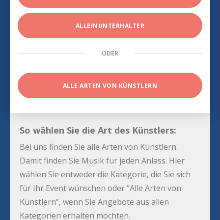
ALLEINUNTERHALTER
ODER
ALLE ARTEN VON KÜNSTLERN
So wählen Sie die Art des Künstlers:
Bei uns finden Sie alle Arten von Künstlern.
Damit finden Sie Musik für jeden Anlass. Hier
wählen Sie entweder die Kategorie, die Sie sich
für Ihr Event wünschen oder “Alle Arten von
Künstlern”, wenn Sie Angebote aus allen
Kategorien erhalten möchten.