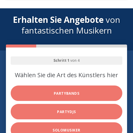
Erhalten Sie Angebote
von
fantastischen Musikern
Schritt 1
von 4
Wählen Sie die Art des Künstlers hier
PARTYBANDS
PARTYDJS
SOLOMUSIKER