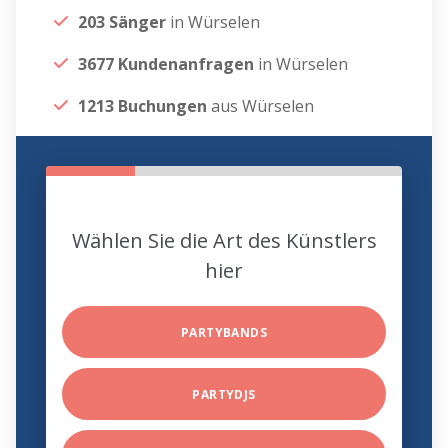
203 Sänger
in Würselen
3677 Kundenanfragen
in Würselen
1213 Buchungen
aus Würselen
Wählen Sie die Art des Künstlers
hier
PARTYBANDS
PARTYDJS