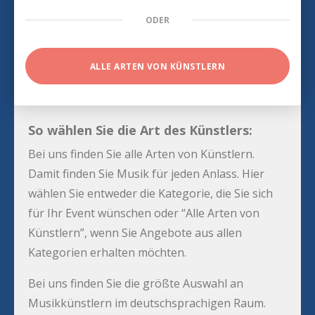
ODER
ALLE ARTEN VON KÜNSTLERN
So wählen Sie die Art des Künstlers:
Bei uns finden Sie alle Arten von Künstlern.
Damit finden Sie Musik für jeden Anlass. Hier
wählen Sie entweder die Kategorie, die Sie sich
für Ihr Event wünschen oder “Alle Arten von
Künstlern”, wenn Sie Angebote aus allen
Kategorien erhalten möchten.
Bei uns finden Sie die größte Auswahl an
Musikkünstlern im deutschsprachigen Raum.