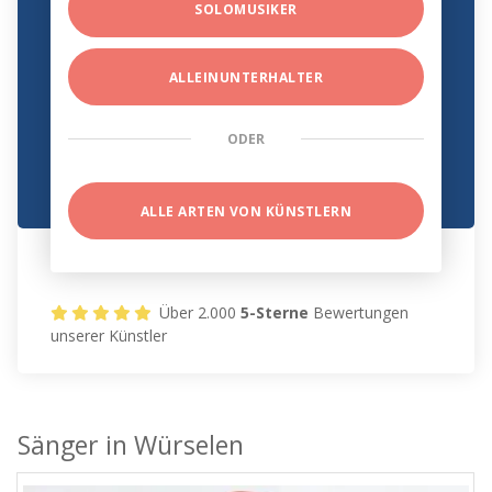
SOLOMUSIKER
ALLEINUNTERHALTER
ODER
ALLE ARTEN VON KÜNSTLERN
Über 2.000
5-Sterne
Bewertungen
unserer Künstler
Sänger in Würselen