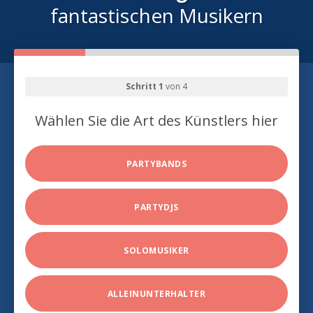
fantastischen Musikern
Schritt 1
von 4
Wählen Sie die Art des Künstlers hier
PARTYBANDS
PARTYDJS
SOLOMUSIKER
ALLEINUNTERHALTER