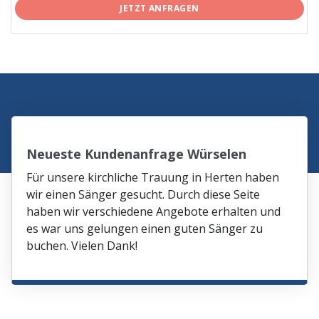
JETZT ANFRAGEN
Neueste Kundenanfrage Würselen
Für unsere kirchliche Trauung in Herten haben
wir einen Sänger gesucht. Durch diese Seite
haben wir verschiedene Angebote erhalten und
es war uns gelungen einen guten Sänger zu
buchen. Vielen Dank!