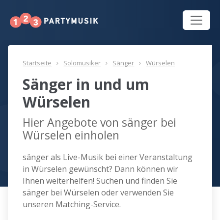
Startseite
Solomusiker
Sänger
Würselen
Sänger in und um
Würselen
Hier Angebote von sänger bei
Würselen einholen
sänger als Live-Musik bei einer Veranstaltung
in Würselen gewünscht? Dann können wir
Ihnen weiterhelfen! Suchen und finden Sie
sänger bei Würselen oder verwenden Sie
unseren Matching-Service.