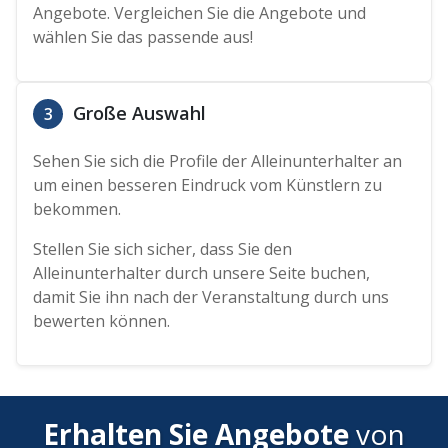
Angebote. Vergleichen Sie die Angebote und
wählen Sie das passende aus!
Große Auswahl
3
Sehen Sie sich die Profile der Alleinunterhalter an
um einen besseren Eindruck vom Künstlern zu
bekommen.
Stellen Sie sich sicher, dass Sie den
Alleinunterhalter durch unsere Seite buchen,
damit Sie ihn nach der Veranstaltung durch uns
bewerten können.
Erhalten Sie Angebote
von