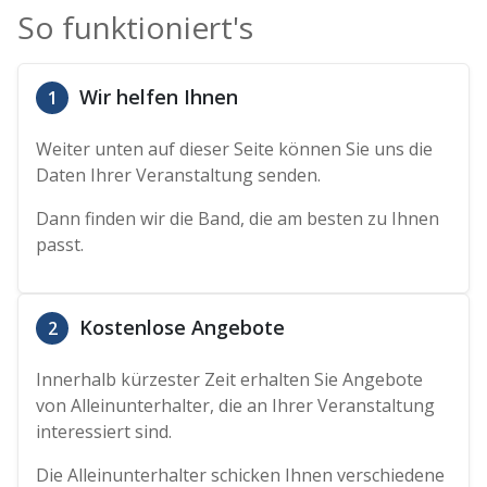
So funktioniert's
Wir helfen Ihnen
1
Weiter unten auf dieser Seite können Sie uns die
Daten Ihrer Veranstaltung senden.
Dann finden wir die Band, die am besten zu Ihnen
passt.
Kostenlose Angebote
2
Innerhalb kürzester Zeit erhalten Sie Angebote
von Alleinunterhalter, die an Ihrer Veranstaltung
interessiert sind.
Die Alleinunterhalter schicken Ihnen verschiedene