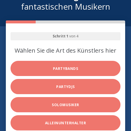
fantastischen Musikern
Schritt 1
von 4
Wählen Sie die Art des Künstlers hier
PARTYBANDS
PARTYDJS
SOLOMUSIKER
ALLEINUNTERHALTER