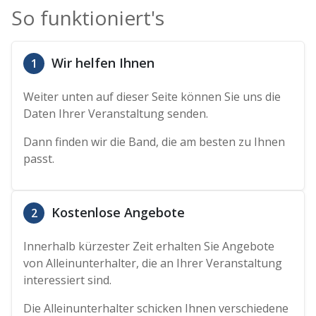
So funktioniert's
Wir helfen Ihnen
1
Weiter unten auf dieser Seite können Sie uns die
Daten Ihrer Veranstaltung senden.
Dann finden wir die Band, die am besten zu Ihnen
passt.
Kostenlose Angebote
2
Innerhalb kürzester Zeit erhalten Sie Angebote
von Alleinunterhalter, die an Ihrer Veranstaltung
interessiert sind.
Die Alleinunterhalter schicken Ihnen verschiedene