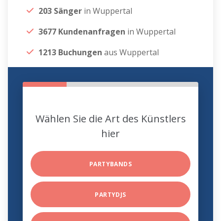
203 Sänger
in Wuppertal
3677 Kundenanfragen
in Wuppertal
1213 Buchungen
aus Wuppertal
Wählen Sie die Art des Künstlers
hier
PARTYBANDS
PARTYDJS