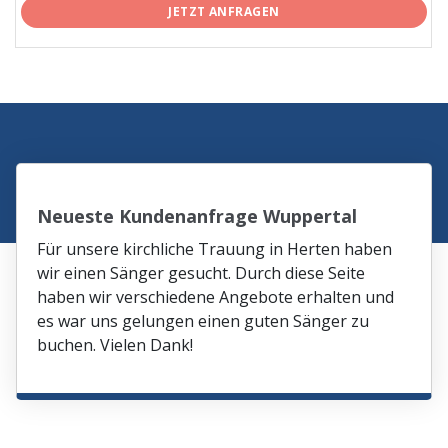
JETZT ANFRAGEN
Neueste Kundenanfrage Wuppertal
Für unsere kirchliche Trauung in Herten haben
wir einen Sänger gesucht. Durch diese Seite
haben wir verschiedene Angebote erhalten und
es war uns gelungen einen guten Sänger zu
buchen. Vielen Dank!