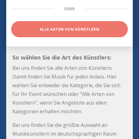
ODER
ALLE ARTEN VON KÜNSTLERN
So wählen Sie die Art des Künstlers:
Bei uns finden Sie alle Arten von Künstlern.
Damit finden Sie Musik für jeden Anlass. Hier
wählen Sie entweder die Kategorie, die Sie sich
für Ihr Event wünschen oder “Alle Arten von
Künstlern”, wenn Sie Angebote aus allen
Kategorien erhalten möchten.
Bei uns finden Sie die größte Auswahl an
Musikkünstlern im deutschsprachigen Raum.