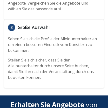
Angebote. Vergleichen Sie die Angebote und
wählen Sie das passende aus!
Große Auswahl
3
Sehen Sie sich die Profile der Alleinunterhalter an
um einen besseren Eindruck vom Künstlern zu
bekommen.
Stellen Sie sich sicher, dass Sie den
Alleinunterhalter durch unsere Seite buchen,
damit Sie ihn nach der Veranstaltung durch uns
bewerten können.
Erhalten Sie Angebote
von