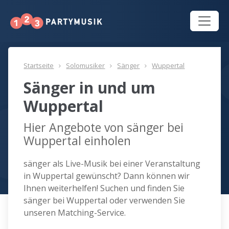
Startseite
Solomusiker
Sänger
Wuppertal
Sänger in und um
Wuppertal
Hier Angebote von sänger bei
Wuppertal einholen
sänger als Live-Musik bei einer Veranstaltung
in Wuppertal gewünscht? Dann können wir
Ihnen weiterhelfen! Suchen und finden Sie
sänger bei Wuppertal oder verwenden Sie
unseren Matching-Service.