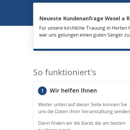
Neueste Kundenanfrage Wesel a R
Für unsere kirchliche Trauung in Herten 
war uns gelungen einen guten Sänger zu 
So funktioniert's
Wir helfen Ihnen
1
Weiter unten auf dieser Seite können Sie
uns die Daten Ihrer Veranstaltung senden
Dann finden wir die Band, die am besten