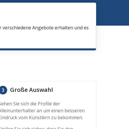
ir verschiedene Angebote erhalten und es
Große Auswahl
3
Sehen Sie sich die Profile der
Alleinunterhalter an um einen besseren
Eindruck vom Künstlern zu bekommen.