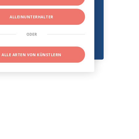
ALLEINUNTERHALTER
ODER
ALLE ARTEN VON KÜNSTLERN